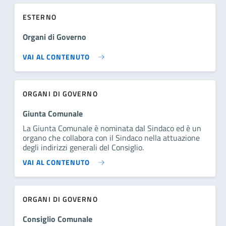
ESTERNO
Organi di Governo
VAI AL CONTENUTO
ORGANI DI GOVERNO
Giunta Comunale
La Giunta Comunale è nominata dal Sindaco ed è un
organo che collabora con il Sindaco nella attuazione
degli indirizzi generali del Consiglio.
VAI AL CONTENUTO
ORGANI DI GOVERNO
Consiglio Comunale