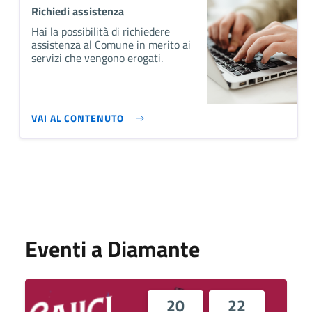
Richiedi assistenza
Hai la possibilità di richiedere
assistenza al Comune in merito ai
servizi che vengono erogati.
VAI AL CONTENUTO
Eventi a Diamante
20
22