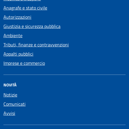
Anagrafe e stato civile
Autorizzazioni
Giustizia e sicurezza pubblica
Ambiente
Tributi, finanze e contravvenzioni
Appalti pubblici
Imprese e commercio
NOVITÀ
Notizie
Comunicati
Avvisi