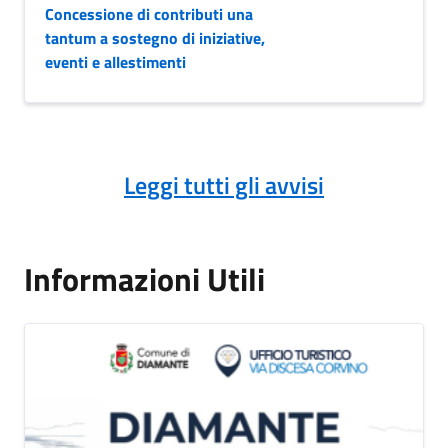
Concessione di contributi una
tantum a sostegno di iniziative,
eventi e allestimenti
Leggi tutti gli avvisi
Informazioni Utili