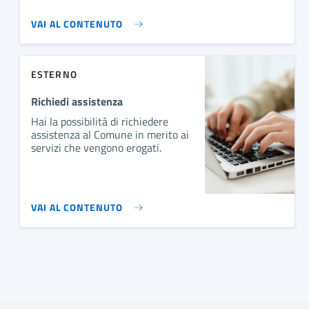
VAI AL CONTENUTO
ESTERNO
Richiedi assistenza
Hai la possibilità di richiedere
assistenza al Comune in merito ai
servizi che vengono erogati.
VAI AL CONTENUTO