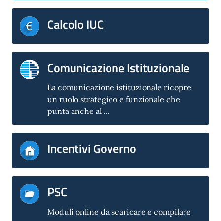
Calcolo IUC
Comunicazione Istituzionale
La comunicazione istituzionale ricopre
un ruolo strategico e funzionale che
punta anche al ...
Incentivi Governo
PSC
Moduli online da scaricare e compilare