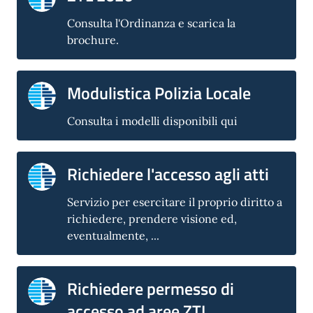
Consulta l'Ordinanza e scarica la
brochure.
Modulistica Polizia Locale
Consulta i modelli disponibili qui
Richiedere l'accesso agli atti
Servizio per esercitare il proprio diritto a
richiedere, prendere visione ed,
eventualmente, ...
Richiedere permesso di
accesso ad aree ZTL