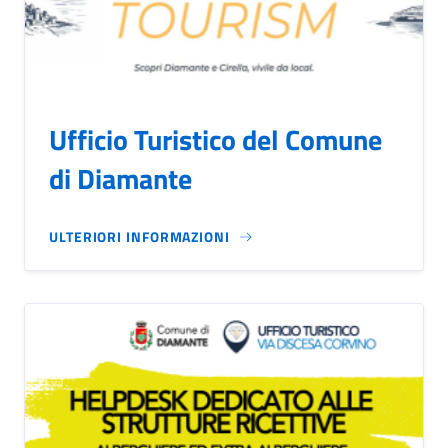
Ufficio Turistico del Comune
di Diamante
ULTERIORI INFORMAZIONI