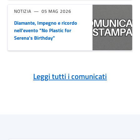
NOTIZIA
05 MAG 2026
Diamante, Impegno e ricordo
nell'evento "No Plastic for
Serena's Birthday"
Leggi tutti i comunicati