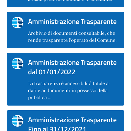
Amministrazione Trasparente
Archivio di documenti consultabile, che
rende trasparente l'operato del Comune.
Amministrazione Trasparente
dal 01/01/2022
La trasparenza è accessibilità totale ai
dati e ai documenti in possesso della
pubblica ...
Amministrazione Trasparente
Fino al 31/12/2021