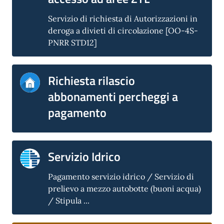
Servizio di richiesta di Autorizzazioni in
deroga a divieti di circolazione [OO-4S-
PNRR STD12]
Richiesta rilascio
abbonamenti percheggi a
pagamento
Servizio Idrico
Pagamento servizio idrico / Servizio di
prelievo a mezzo autobotte (buoni acqua)
/ Stipula ...