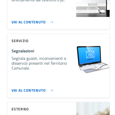
VAI AL CONTENUTO
SERVIZIO
Segnalazioni
Segnala guasti, inconvenienti e
disservizi presenti nel Territorio
Comunale.
VAI AL CONTENUTO
ESTERNO