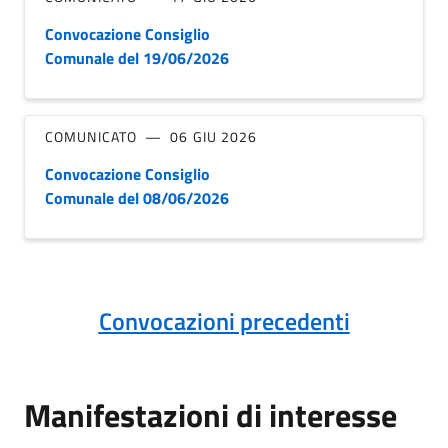
Convocazione Consiglio
Comunale del 19/06/2026
COMUNICATO
06 GIU 2026
Convocazione Consiglio
Comunale del 08/06/2026
Convocazioni precedenti
Manifestazioni di interesse