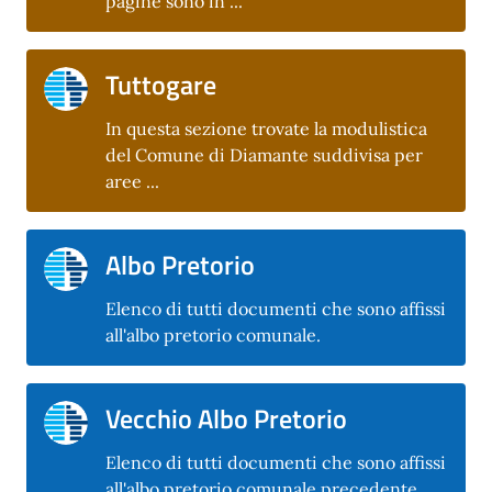
pagine sono in ...
Tuttogare
In questa sezione trovate la modulistica
del Comune di Diamante suddivisa per
aree ...
Albo Pretorio
Elenco di tutti documenti che sono affissi
all'albo pretorio comunale.
Vecchio Albo Pretorio
Elenco di tutti documenti che sono affissi
all'albo pretorio comunale precedente.