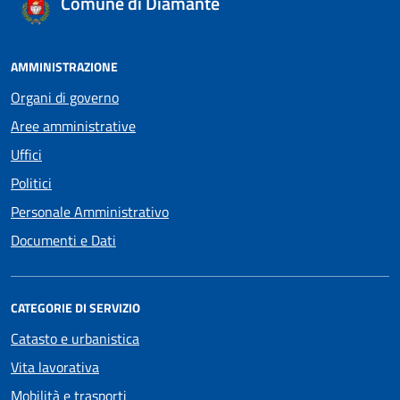
Comune di Diamante
AMMINISTRAZIONE
Organi di governo
Aree amministrative
Uffici
Politici
Personale Amministrativo
Documenti e Dati
CATEGORIE DI SERVIZIO
Catasto e urbanistica
Vita lavorativa
Mobilità e trasporti