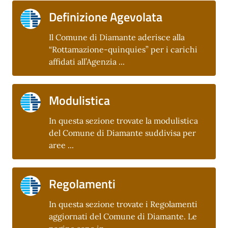
Definizione Agevolata
Il Comune di Diamante aderisce alla
“Rottamazione-quinquies” per i carichi
affidati all’Agenzia ...
Modulistica
In questa sezione trovate la modulistica
del Comune di Diamante suddivisa per
aree ...
Regolamenti
In questa sezione trovate i Regolamenti
aggiornati del Comune di Diamante. Le