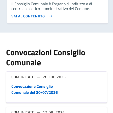
Il Consiglio Comunale è l’organo di indirizzo e di
controllo politico-amministrativo del Comune.
VAI AL CONTENUTO
Convocazioni Consiglio
Comunale
COMUNICATO
28 LUG 2026
Convocazione Consiglio
Comunale del 30/07/2026
COMUNICATO
17 GIU 2026