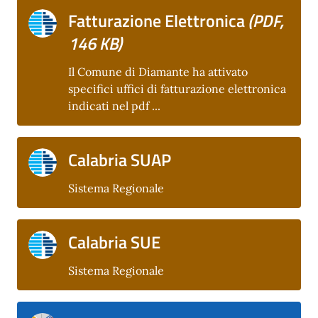
Fatturazione Elettronica
(PDF,
146 KB)
Il Comune di Diamante ha attivato
specifici uffici di fatturazione elettronica
indicati nel pdf ...
Calabria SUAP
Sistema Regionale
Calabria SUE
Sistema Regionale