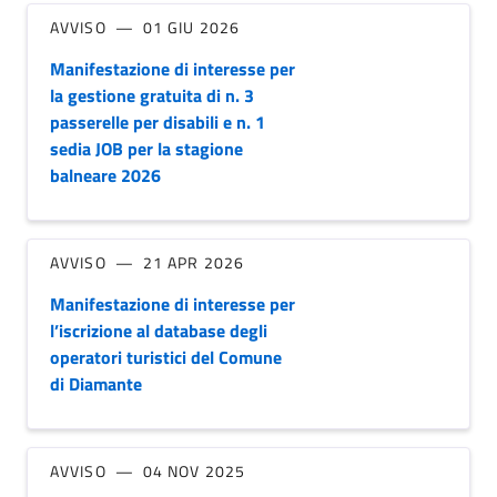
AVVISO
01 GIU 2026
Manifestazione di interesse per
la gestione gratuita di n. 3
passerelle per disabili e n. 1
sedia JOB per la stagione
balneare 2026
AVVISO
21 APR 2026
Manifestazione di interesse per
l’iscrizione al database degli
operatori turistici del Comune
di Diamante
AVVISO
04 NOV 2025