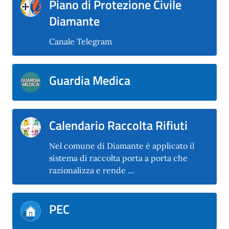
Piano di Protezione Civile
Diamante
Canale Telegram
Guardia Medica
Calendario Raccolta Rifiuti
Nel comune di Diamante è applicato il
sistema di raccolta porta a porta che
razionalizza e rende ...
PEC