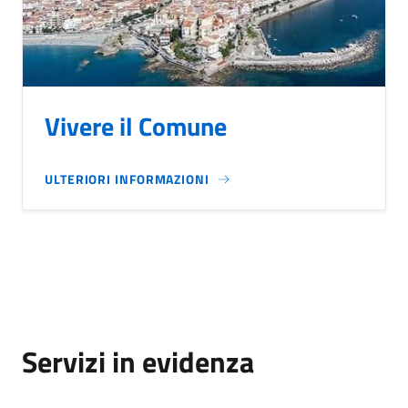
Vivere il Comune
ULTERIORI INFORMAZIONI
Servizi in evidenza