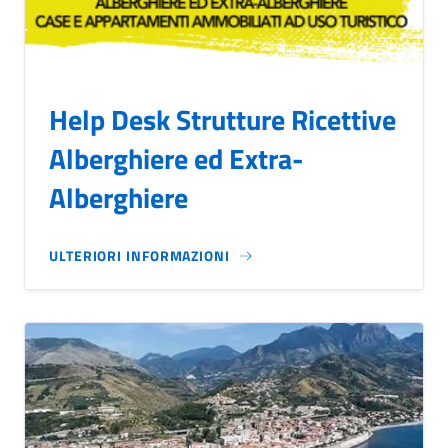
Help Desk Strutture Ricettive
Alberghiere ed Extra-
Alberghiere
ULTERIORI INFORMAZIONI