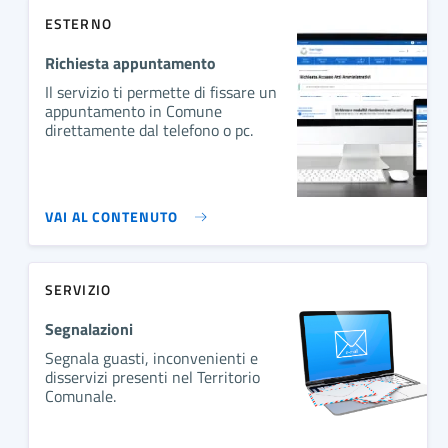
ESTERNO
Richiesta appuntamento
Il servizio ti permette di fissare un
appuntamento in Comune
direttamente dal telefono o pc.
VAI AL CONTENUTO
SERVIZIO
Segnalazioni
Segnala guasti, inconvenienti e
disservizi presenti nel Territorio
Comunale.