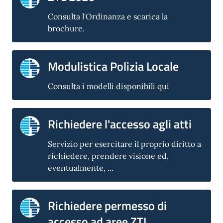
Consulta l'Ordinanza e scarica la
brochure.
Modulistica Polizia Locale
Consulta i modelli disponibili qui
Richiedere l'accesso agli atti
Servizio per esercitare il proprio diritto a
richiedere, prendere visione ed,
eventualmente, ...
Richiedere permesso di
accesso ad aree ZTL