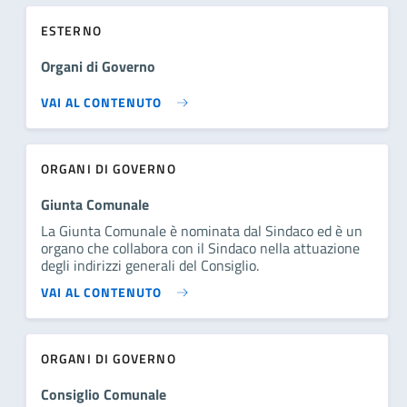
ESTERNO
Organi di Governo
VAI AL CONTENUTO
ORGANI DI GOVERNO
Giunta Comunale
La Giunta Comunale è nominata dal Sindaco ed è un
organo che collabora con il Sindaco nella attuazione
degli indirizzi generali del Consiglio.
VAI AL CONTENUTO
ORGANI DI GOVERNO
Consiglio Comunale