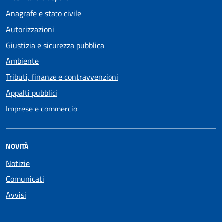
Anagrafe e stato civile
Autorizzazioni
Giustizia e sicurezza pubblica
Ambiente
Tributi, finanze e contravvenzioni
Appalti pubblici
Imprese e commercio
NOVITÀ
Notizie
Comunicati
Avvisi