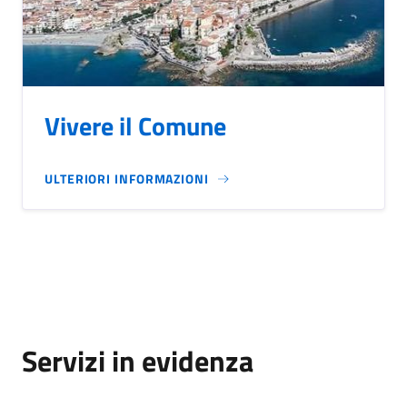
Vivere il Comune
ULTERIORI INFORMAZIONI
Servizi in evidenza