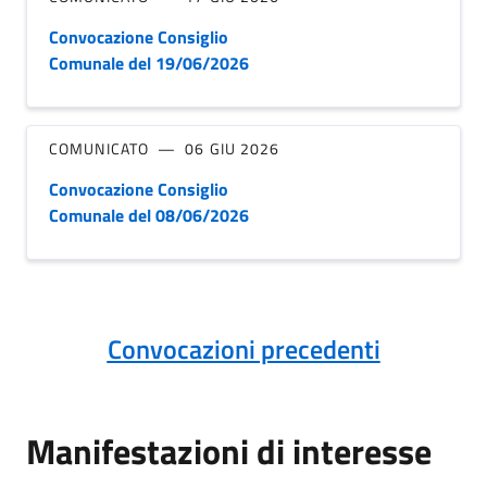
Convocazione Consiglio
Comunale del 19/06/2026
COMUNICATO
06 GIU 2026
Convocazione Consiglio
Comunale del 08/06/2026
Convocazioni precedenti
Manifestazioni di interesse