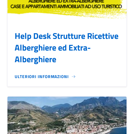
Help Desk Strutture Ricettive
Alberghiere ed Extra-
Alberghiere
ULTERIORI INFORMAZIONI