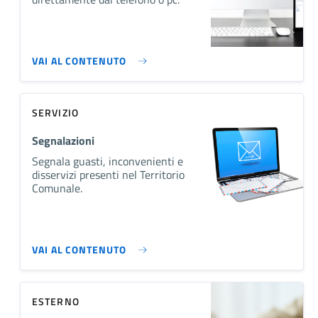
VAI AL CONTENUTO
SERVIZIO
Segnalazioni
Segnala guasti, inconvenienti e
disservizi presenti nel Territorio
Comunale.
VAI AL CONTENUTO
ESTERNO