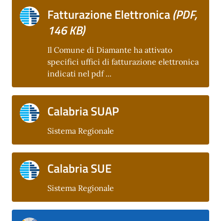
Fatturazione Elettronica
(PDF,
146 KB)
Il Comune di Diamante ha attivato
specifici uffici di fatturazione elettronica
indicati nel pdf ...
Calabria SUAP
Sistema Regionale
Calabria SUE
Sistema Regionale