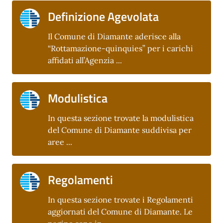
Definizione Agevolata
Il Comune di Diamante aderisce alla
“Rottamazione-quinquies” per i carichi
affidati all’Agenzia ...
Modulistica
In questa sezione trovate la modulistica
del Comune di Diamante suddivisa per
aree ...
Regolamenti
In questa sezione trovate i Regolamenti
aggiornati del Comune di Diamante. Le