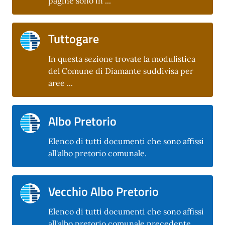
pagine sono in ...
Tuttogare
In questa sezione trovate la modulistica
del Comune di Diamante suddivisa per
aree ...
Albo Pretorio
Elenco di tutti documenti che sono affissi
all'albo pretorio comunale.
Vecchio Albo Pretorio
Elenco di tutti documenti che sono affissi
all'albo pretorio comunale precedente.