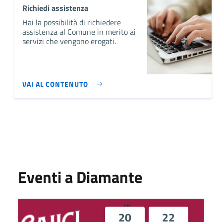
Richiedi assistenza
Hai la possibilità di richiedere
assistenza al Comune in merito ai
servizi che vengono erogati.
VAI AL CONTENUTO
Eventi a Diamante
20
22