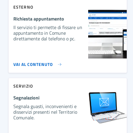
ESTERNO
Richiesta appuntamento
Il servizio ti permette di fissare un
appuntamento in Comune
direttamente dal telefono o pc.
VAI AL CONTENUTO
SERVIZIO
Segnalazioni
Segnala guasti, inconvenienti e
disservizi presenti nel Territorio
Comunale.