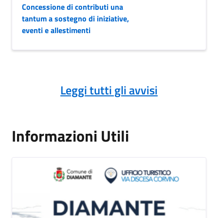
Concessione di contributi una
tantum a sostegno di iniziative,
eventi e allestimenti
Leggi tutti gli avvisi
Informazioni Utili