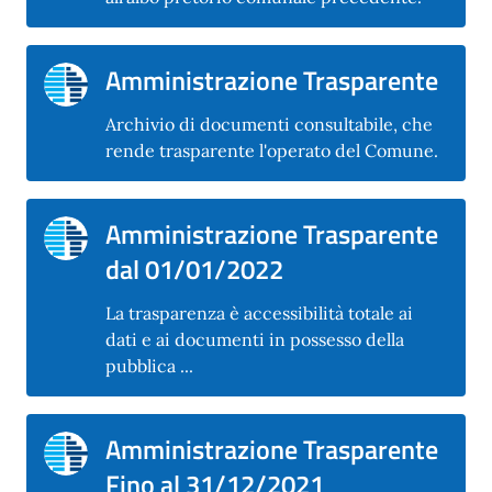
Amministrazione Trasparente
Archivio di documenti consultabile, che
rende trasparente l'operato del Comune.
Amministrazione Trasparente
dal 01/01/2022
La trasparenza è accessibilità totale ai
dati e ai documenti in possesso della
pubblica ...
Amministrazione Trasparente
Fino al 31/12/2021