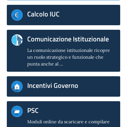
Calcolo IUC
Comunicazione Istituzionale
La comunicazione istituzionale ricopre
un ruolo strategico e funzionale che
punta anche al ...
Incentivi Governo
PSC
Moduli online da scaricare e compilare