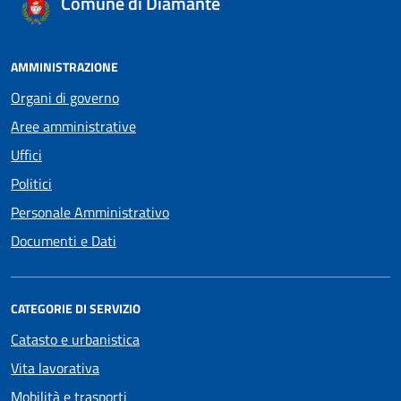
Comune di Diamante
AMMINISTRAZIONE
Organi di governo
Aree amministrative
Uffici
Politici
Personale Amministrativo
Documenti e Dati
CATEGORIE DI SERVIZIO
Catasto e urbanistica
Vita lavorativa
Mobilità e trasporti