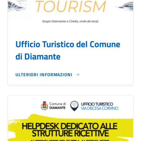
Ufficio Turistico del Comune
di Diamante
ULTERIORI INFORMAZIONI