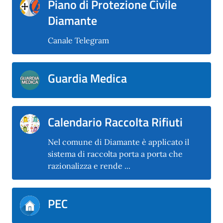
Piano di Protezione Civile
Diamante
Canale Telegram
Guardia Medica
Calendario Raccolta Rifiuti
Nel comune di Diamante è applicato il
sistema di raccolta porta a porta che
razionalizza e rende ...
PEC