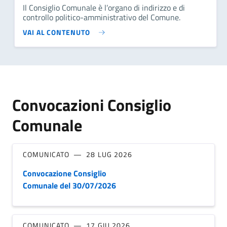
Il Consiglio Comunale è l’organo di indirizzo e di
controllo politico-amministrativo del Comune.
VAI AL CONTENUTO
Convocazioni Consiglio
Comunale
COMUNICATO
28 LUG 2026
Convocazione Consiglio
Comunale del 30/07/2026
COMUNICATO
17 GIU 2026