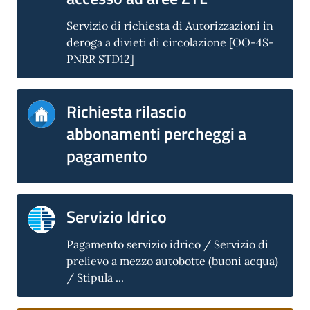
Servizio di richiesta di Autorizzazioni in
deroga a divieti di circolazione [OO-4S-
PNRR STD12]
Richiesta rilascio
abbonamenti percheggi a
pagamento
Servizio Idrico
Pagamento servizio idrico / Servizio di
prelievo a mezzo autobotte (buoni acqua)
/ Stipula ...