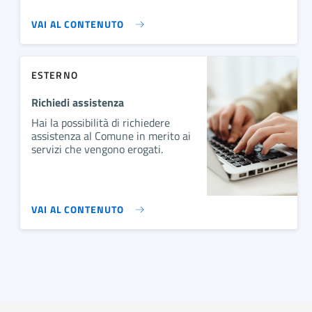
VAI AL CONTENUTO
ESTERNO
Richiedi assistenza
Hai la possibilità di richiedere
assistenza al Comune in merito ai
servizi che vengono erogati.
VAI AL CONTENUTO