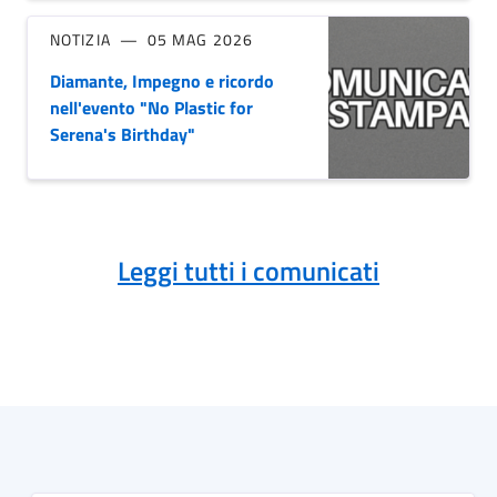
NOTIZIA
05 MAG 2026
Diamante, Impegno e ricordo
nell'evento "No Plastic for
Serena's Birthday"
Leggi tutti i comunicati