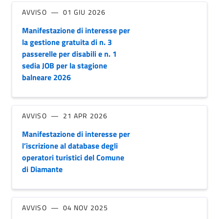
AVVISO
01 GIU 2026
Manifestazione di interesse per
la gestione gratuita di n. 3
passerelle per disabili e n. 1
sedia JOB per la stagione
balneare 2026
AVVISO
21 APR 2026
Manifestazione di interesse per
l’iscrizione al database degli
operatori turistici del Comune
di Diamante
AVVISO
04 NOV 2025