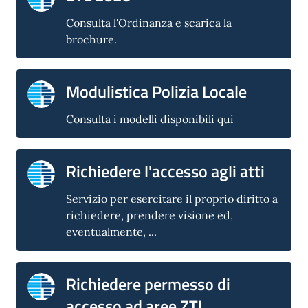
Consulta l'Ordinanza e scarica la
brochure.
Modulistica Polizia Locale
Consulta i modelli disponibili qui
Richiedere l'accesso agli atti
Servizio per esercitare il proprio diritto a
richiedere, prendere visione ed,
eventualmente, ...
Richiedere permesso di
accesso ad aree ZTL