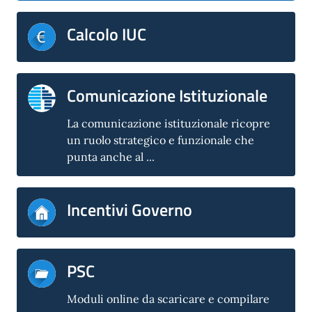
Calcolo IUC
Comunicazione Istituzionale
La comunicazione istituzionale ricopre
un ruolo strategico e funzionale che
punta anche al ...
Incentivi Governo
PSC
Moduli online da scaricare e compilare