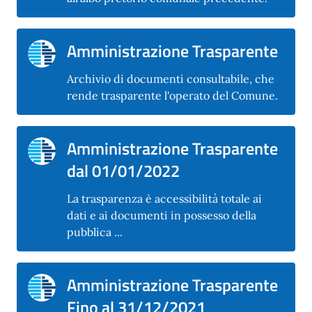
Amministrazione Trasparente
Archivio di documenti consultabile, che
rende trasparente l'operato del Comune.
Amministrazione Trasparente
dal 01/01/2022
La trasparenza è accessibilità totale ai
dati e ai documenti in possesso della
pubblica ...
Amministrazione Trasparente
Fino al 31/12/2021