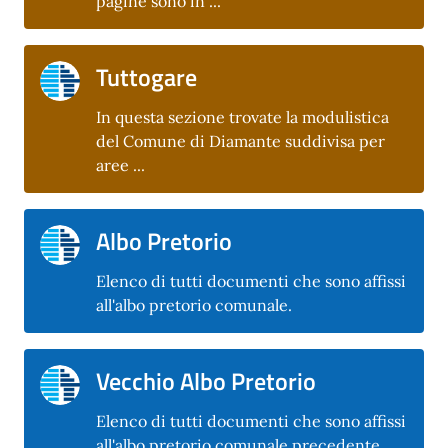
pagine sono in ...
Tuttogare
In questa sezione trovate la modulistica
del Comune di Diamante suddivisa per
aree ...
Albo Pretorio
Elenco di tutti documenti che sono affissi
all'albo pretorio comunale.
Vecchio Albo Pretorio
Elenco di tutti documenti che sono affissi
all'albo pretorio comunale precedente.