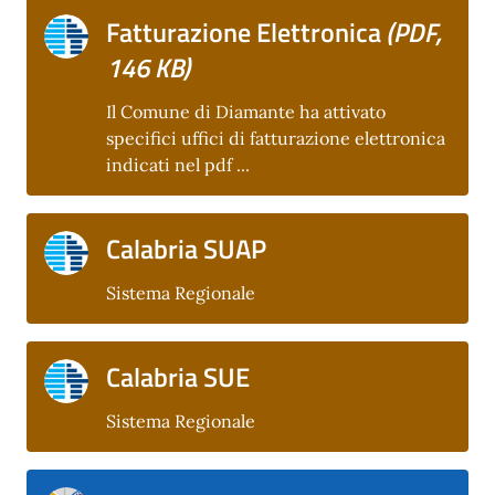
Fatturazione Elettronica
(PDF,
146 KB)
Il Comune di Diamante ha attivato
specifici uffici di fatturazione elettronica
indicati nel pdf ...
Calabria SUAP
Sistema Regionale
Calabria SUE
Sistema Regionale