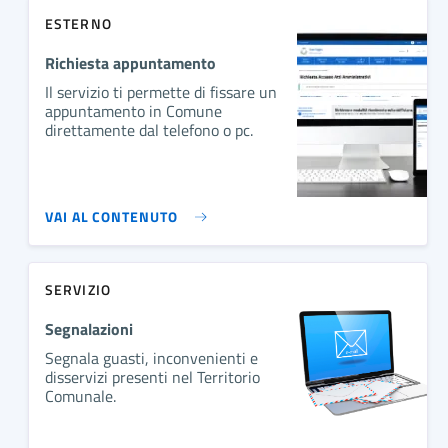
ESTERNO
Richiesta appuntamento
Il servizio ti permette di fissare un
appuntamento in Comune
direttamente dal telefono o pc.
VAI AL CONTENUTO
SERVIZIO
Segnalazioni
Segnala guasti, inconvenienti e
disservizi presenti nel Territorio
Comunale.