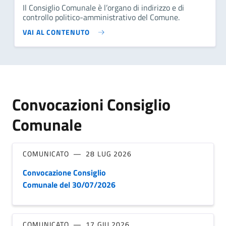
Il Consiglio Comunale è l’organo di indirizzo e di
controllo politico-amministrativo del Comune.
VAI AL CONTENUTO
Convocazioni Consiglio
Comunale
COMUNICATO
28 LUG 2026
Convocazione Consiglio
Comunale del 30/07/2026
COMUNICATO
17 GIU 2026