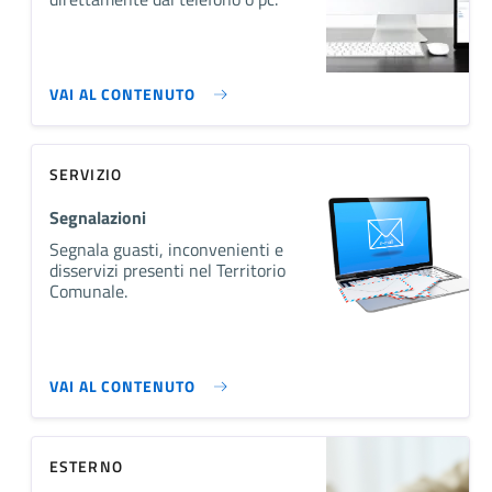
VAI AL CONTENUTO
SERVIZIO
Segnalazioni
Segnala guasti, inconvenienti e
disservizi presenti nel Territorio
Comunale.
VAI AL CONTENUTO
ESTERNO