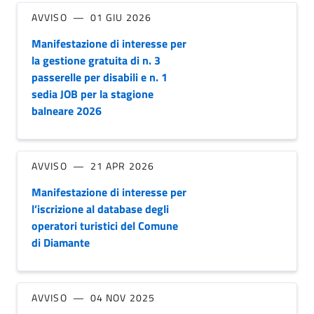
AVVISO
01 GIU 2026
Manifestazione di interesse per
la gestione gratuita di n. 3
passerelle per disabili e n. 1
sedia JOB per la stagione
balneare 2026
AVVISO
21 APR 2026
Manifestazione di interesse per
l’iscrizione al database degli
operatori turistici del Comune
di Diamante
AVVISO
04 NOV 2025