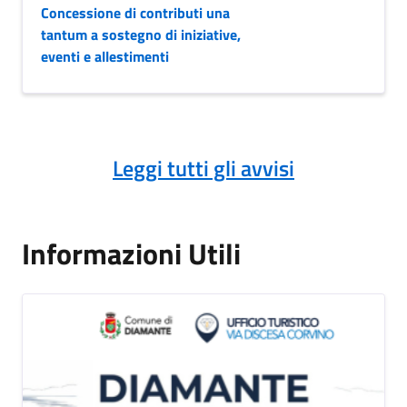
Concessione di contributi una
tantum a sostegno di iniziative,
eventi e allestimenti
Leggi tutti gli avvisi
Informazioni Utili