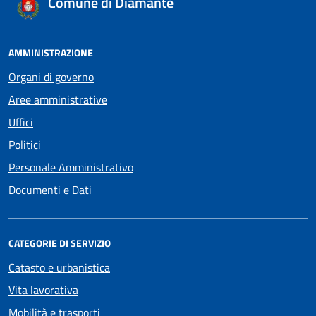
Comune di Diamante
AMMINISTRAZIONE
Organi di governo
Aree amministrative
Uffici
Politici
Personale Amministrativo
Documenti e Dati
CATEGORIE DI SERVIZIO
Catasto e urbanistica
Vita lavorativa
Mobilità e trasporti