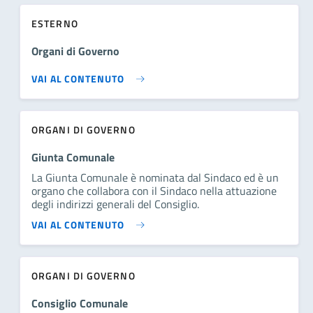
ESTERNO
Organi di Governo
VAI AL CONTENUTO
ORGANI DI GOVERNO
Giunta Comunale
La Giunta Comunale è nominata dal Sindaco ed è un
organo che collabora con il Sindaco nella attuazione
degli indirizzi generali del Consiglio.
VAI AL CONTENUTO
ORGANI DI GOVERNO
Consiglio Comunale