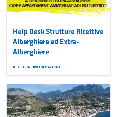
Help Desk Strutture Ricettive
Alberghiere ed Extra-
Alberghiere
ULTERIORI INFORMAZIONI