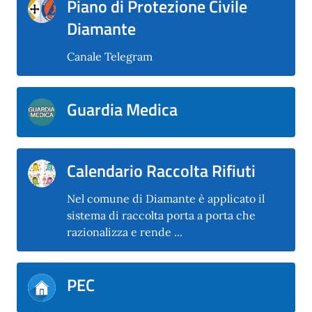
Piano di Protezione Civile
Diamante
Canale Telegram
Guardia Medica
Calendario Raccolta Rifiuti
Nel comune di Diamante è applicato il
sistema di raccolta porta a porta che
razionalizza e rende ...
PEC