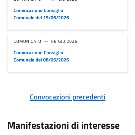
Convocazione Consiglio
Comunale del 19/06/2026
COMUNICATO
06 GIU 2026
Convocazione Consiglio
Comunale del 08/06/2026
Convocazioni precedenti
Manifestazioni di interesse