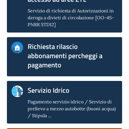
Servizio di richiesta di Autorizzazioni in
deroga a divieti di circolazione [OO-4S-
PNRR STD12]
Richiesta rilascio
abbonamenti percheggi a
pagamento
Servizio Idrico
Pagamento servizio idrico / Servizio di
prelievo a mezzo autobotte (buoni acqua)
/ Stipula ...