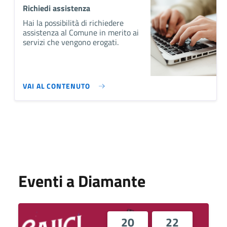
Richiedi assistenza
Hai la possibilità di richiedere
assistenza al Comune in merito ai
servizi che vengono erogati.
VAI AL CONTENUTO
Eventi a Diamante
20
22