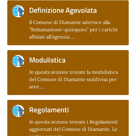
Definizione Agevolata
Il Comune di Diamante aderisce alla
“Rottamazione-quinquies” per i carichi
affidati all’Agenzia ...
Modulistica
In questa sezione trovate la modulistica
del Comune di Diamante suddivisa per
aree ...
Regolamenti
In questa sezione trovate i Regolamenti
aggiornati del Comune di Diamante. Le