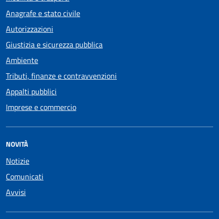
Anagrafe e stato civile
Autorizzazioni
Giustizia e sicurezza pubblica
Ambiente
Tributi, finanze e contravvenzioni
Appalti pubblici
Imprese e commercio
NOVITÀ
Notizie
Comunicati
Avvisi