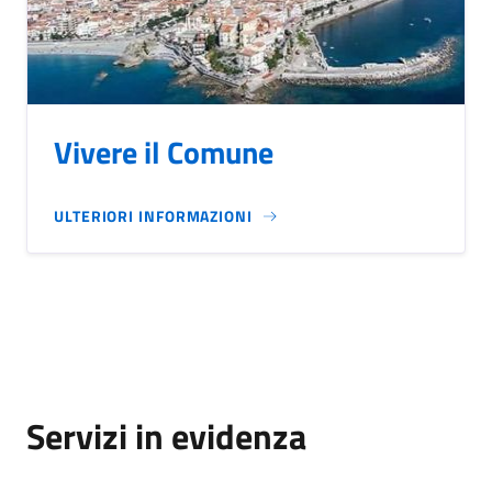
Vivere il Comune
ULTERIORI INFORMAZIONI
Servizi in evidenza