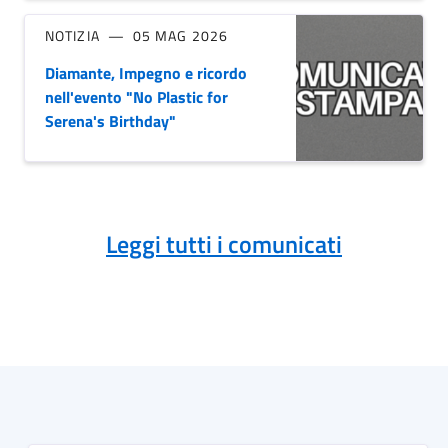
NOTIZIA
05 MAG 2026
Diamante, Impegno e ricordo
nell'evento "No Plastic for
Serena's Birthday"
Leggi tutti i comunicati