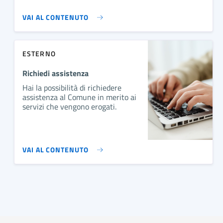
VAI AL CONTENUTO
ESTERNO
Richiedi assistenza
Hai la possibilità di richiedere
assistenza al Comune in merito ai
servizi che vengono erogati.
VAI AL CONTENUTO