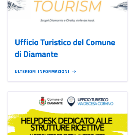
Ufficio Turistico del Comune
di Diamante
ULTERIORI INFORMAZIONI