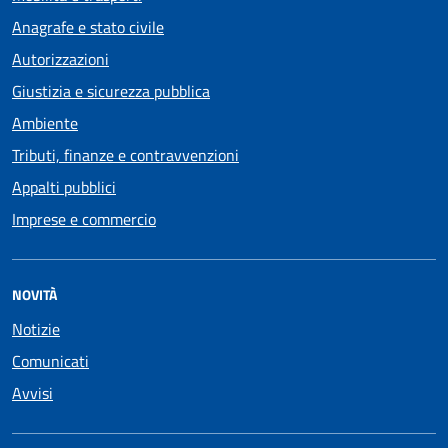
Anagrafe e stato civile
Autorizzazioni
Giustizia e sicurezza pubblica
Ambiente
Tributi, finanze e contravvenzioni
Appalti pubblici
Imprese e commercio
NOVITÀ
Notizie
Comunicati
Avvisi