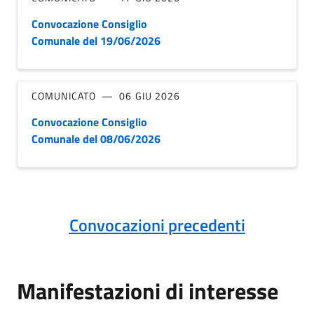
Convocazione Consiglio
Comunale del 19/06/2026
COMUNICATO
06 GIU 2026
Convocazione Consiglio
Comunale del 08/06/2026
Convocazioni precedenti
Manifestazioni di interesse