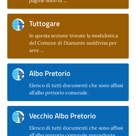
pagine sono in ...
Tuttogare
In questa sezione trovate la modulistica
del Comune di Diamante suddivisa per
aree ...
Albo Pretorio
Elenco di tutti documenti che sono affissi
all'albo pretorio comunale.
Vecchio Albo Pretorio
Elenco di tutti documenti che sono affissi
all'albo pretorio comunale precedente.