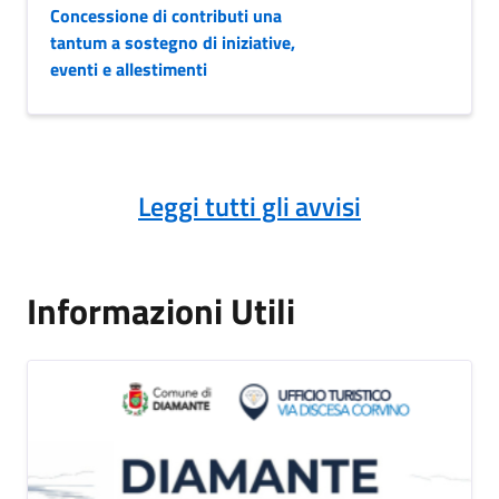
Concessione di contributi una
tantum a sostegno di iniziative,
eventi e allestimenti
Leggi tutti gli avvisi
Informazioni Utili