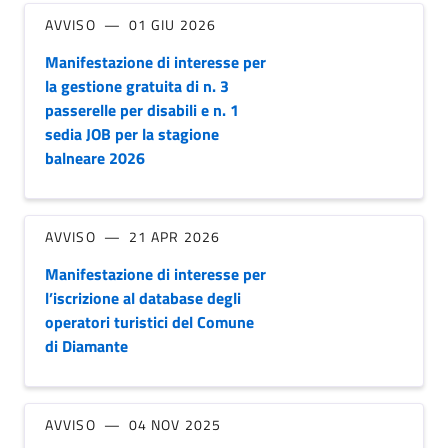
AVVISO
01 GIU 2026
Manifestazione di interesse per
la gestione gratuita di n. 3
passerelle per disabili e n. 1
sedia JOB per la stagione
balneare 2026
AVVISO
21 APR 2026
Manifestazione di interesse per
l’iscrizione al database degli
operatori turistici del Comune
di Diamante
AVVISO
04 NOV 2025