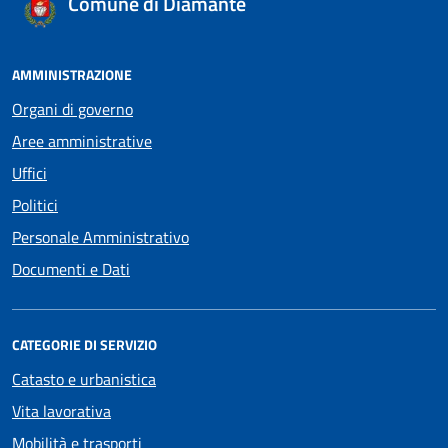
Comune di Diamante
AMMINISTRAZIONE
Organi di governo
Aree amministrative
Uffici
Politici
Personale Amministrativo
Documenti e Dati
CATEGORIE DI SERVIZIO
Catasto e urbanistica
Vita lavorativa
Mobilità e trasporti