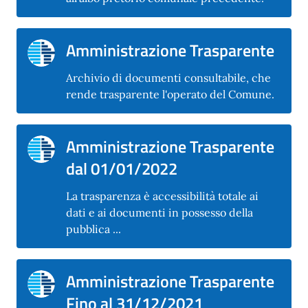
Amministrazione Trasparente
Archivio di documenti consultabile, che
rende trasparente l'operato del Comune.
Amministrazione Trasparente
dal 01/01/2022
La trasparenza è accessibilità totale ai
dati e ai documenti in possesso della
pubblica ...
Amministrazione Trasparente
Fino al 31/12/2021