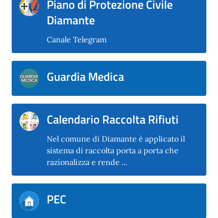
Piano di Protezione Civile
Diamante
Canale Telegram
Guardia Medica
Calendario Raccolta Rifiuti
Nel comune di Diamante è applicato il
sistema di raccolta porta a porta che
razionalizza e rende ...
PEC