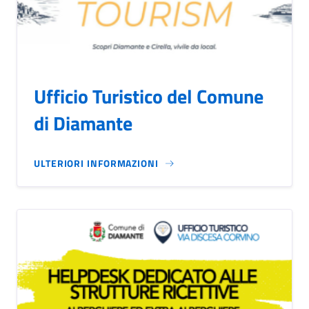
Ufficio Turistico del Comune
di Diamante
ULTERIORI INFORMAZIONI