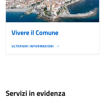
Vivere il Comune
ULTERIORI INFORMAZIONI
Servizi in evidenza