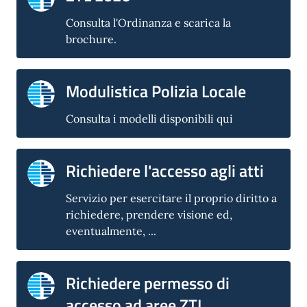
Consulta l'Ordinanza e scarica la
brochure.
Modulistica Polizia Locale
Consulta i modelli disponibili qui
Richiedere l'accesso agli atti
Servizio per esercitare il proprio diritto a
richiedere, prendere visione ed,
eventualmente, ...
Richiedere permesso di
accesso ad aree ZTL