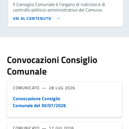
Il Consiglio Comunale è l’organo di indirizzo e di
controllo politico-amministrativo del Comune.
VAI AL CONTENUTO
Convocazioni Consiglio
Comunale
COMUNICATO
28 LUG 2026
Convocazione Consiglio
Comunale del 30/07/2026
COMUNICATO
17 GIU 2026