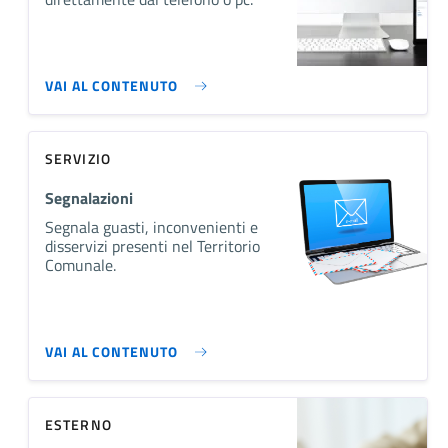
VAI AL CONTENUTO
SERVIZIO
Segnalazioni
Segnala guasti, inconvenienti e
disservizi presenti nel Territorio
Comunale.
VAI AL CONTENUTO
ESTERNO