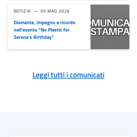
NOTIZIA
05 MAG 2026
Diamante, Impegno e ricordo
nell'evento "No Plastic for
Serena's Birthday"
Leggi tutti i comunicati