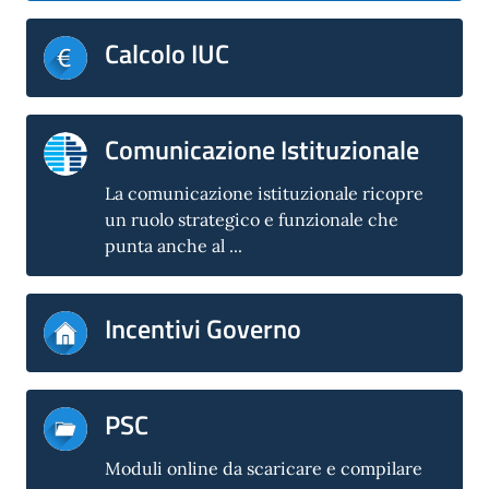
Calcolo IUC
Comunicazione Istituzionale
La comunicazione istituzionale ricopre
un ruolo strategico e funzionale che
punta anche al ...
Incentivi Governo
PSC
Moduli online da scaricare e compilare