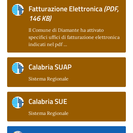
Fatturazione Elettronica
(PDF,
146 KB)
Il Comune di Diamante ha attivato
specifici uffici di fatturazione elettronica
indicati nel pdf ...
Calabria SUAP
Sistema Regionale
Calabria SUE
Sistema Regionale