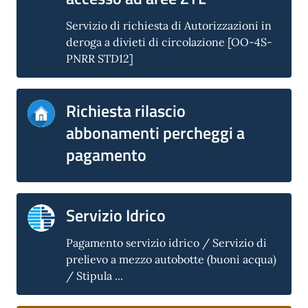
Servizio di richiesta di Autorizzazioni in
deroga a divieti di circolazione [OO-4S-
PNRR STD12]
Richiesta rilascio
abbonamenti percheggi a
pagamento
Servizio Idrico
Pagamento servizio idrico / Servizio di
prelievo a mezzo autobotte (buoni acqua)
/ Stipula ...