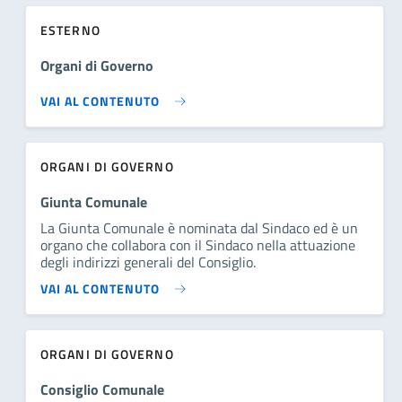
ESTERNO
Organi di Governo
VAI AL CONTENUTO
ORGANI DI GOVERNO
Giunta Comunale
La Giunta Comunale è nominata dal Sindaco ed è un
organo che collabora con il Sindaco nella attuazione
degli indirizzi generali del Consiglio.
VAI AL CONTENUTO
ORGANI DI GOVERNO
Consiglio Comunale