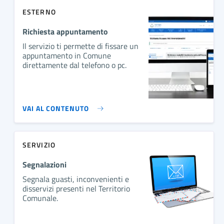
ESTERNO
Richiesta appuntamento
Il servizio ti permette di fissare un
appuntamento in Comune
direttamente dal telefono o pc.
VAI AL CONTENUTO
SERVIZIO
Segnalazioni
Segnala guasti, inconvenienti e
disservizi presenti nel Territorio
Comunale.