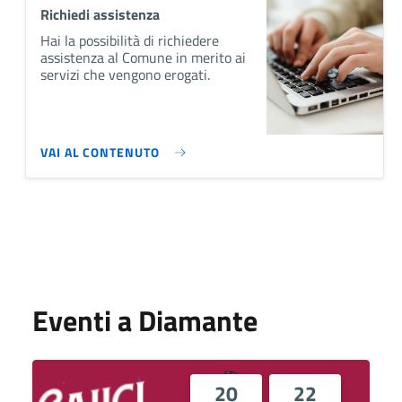
Richiedi assistenza
Hai la possibilità di richiedere
assistenza al Comune in merito ai
servizi che vengono erogati.
VAI AL CONTENUTO
Eventi a Diamante
20
22