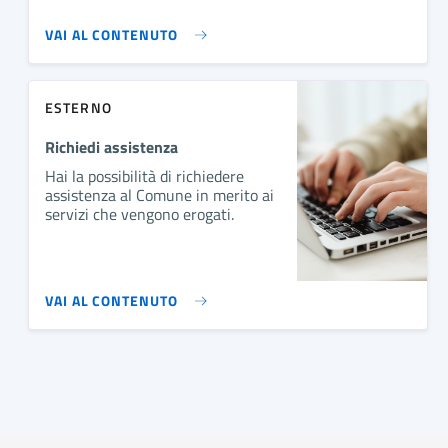
VAI AL CONTENUTO
ESTERNO
Richiedi assistenza
Hai la possibilità di richiedere
assistenza al Comune in merito ai
servizi che vengono erogati.
VAI AL CONTENUTO