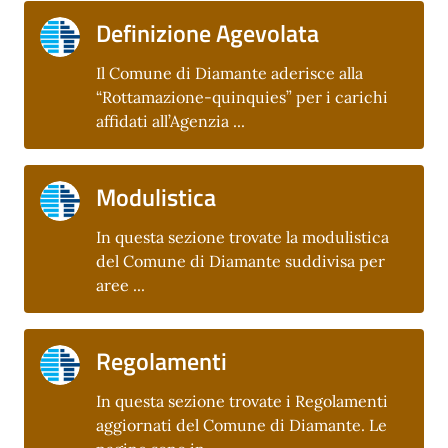
Definizione Agevolata
Il Comune di Diamante aderisce alla
“Rottamazione-quinquies” per i carichi
affidati all’Agenzia ...
Modulistica
In questa sezione trovate la modulistica
del Comune di Diamante suddivisa per
aree ...
Regolamenti
In questa sezione trovate i Regolamenti
aggiornati del Comune di Diamante. Le