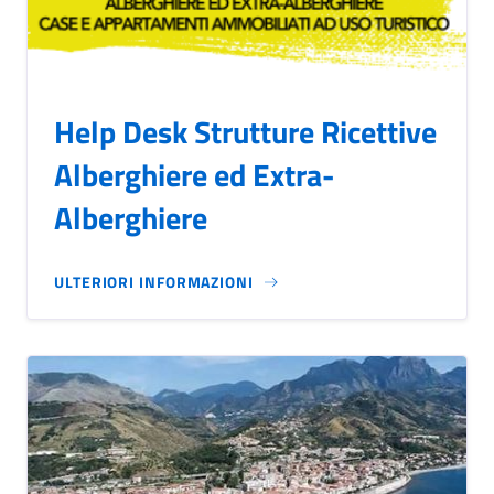
Help Desk Strutture Ricettive
Alberghiere ed Extra-
Alberghiere
ULTERIORI INFORMAZIONI