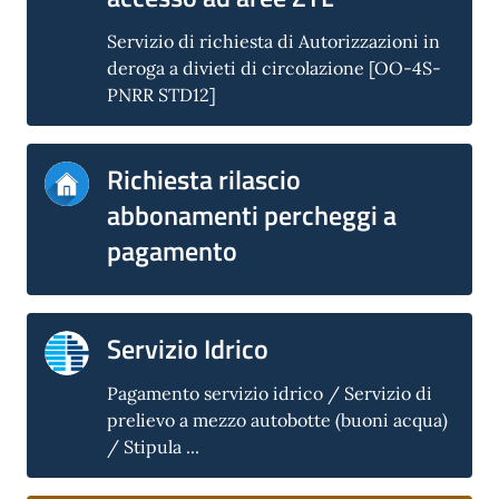
Servizio di richiesta di Autorizzazioni in
deroga a divieti di circolazione [OO-4S-
PNRR STD12]
Richiesta rilascio
abbonamenti percheggi a
pagamento
Servizio Idrico
Pagamento servizio idrico / Servizio di
prelievo a mezzo autobotte (buoni acqua)
/ Stipula ...