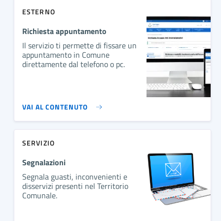
ESTERNO
Richiesta appuntamento
Il servizio ti permette di fissare un
appuntamento in Comune
direttamente dal telefono o pc.
VAI AL CONTENUTO
SERVIZIO
Segnalazioni
Segnala guasti, inconvenienti e
disservizi presenti nel Territorio
Comunale.