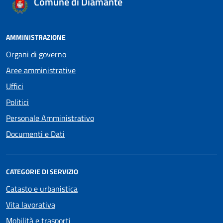
Comune di Diamante
AMMINISTRAZIONE
Organi di governo
Aree amministrative
Uffici
Politici
Personale Amministrativo
Documenti e Dati
CATEGORIE DI SERVIZIO
Catasto e urbanistica
Vita lavorativa
Mobilità e trasporti