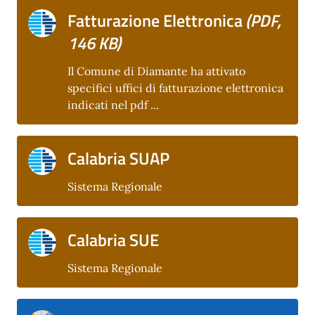
Fatturazione Elettronica
(PDF,
146 KB)
Il Comune di Diamante ha attivato
specifici uffici di fatturazione elettronica
indicati nel pdf ...
Calabria SUAP
Sistema Regionale
Calabria SUE
Sistema Regionale