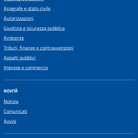
Anagrafe e stato civile
Autorizzazioni
Giustizia e sicurezza pubblica
Ambiente
Tributi, finanze e contravvenzioni
Appalti pubblici
Imprese e commercio
NOVITÀ
Notizie
Comunicati
Avvisi