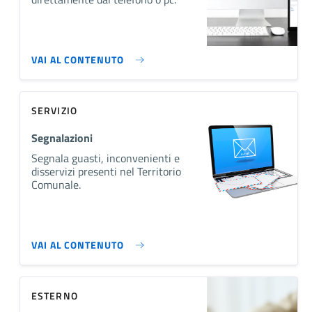
VAI AL CONTENUTO
SERVIZIO
Segnalazioni
Segnala guasti, inconvenienti e
disservizi presenti nel Territorio
Comunale.
VAI AL CONTENUTO
ESTERNO