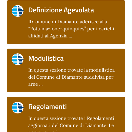
Definizione Agevolata
Il Comune di Diamante aderisce alla
“Rottamazione-quinquies” per i carichi
affidati all’Agenzia ...
Modulistica
In questa sezione trovate la modulistica
del Comune di Diamante suddivisa per
aree ...
Regolamenti
In questa sezione trovate i Regolamenti
aggiornati del Comune di Diamante. Le