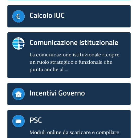
Calcolo IUC
Comunicazione Istituzionale
La comunicazione istituzionale ricopre
un ruolo strategico e funzionale che
punta anche al ...
Incentivi Governo
PSC
Moduli online da scaricare e compilare