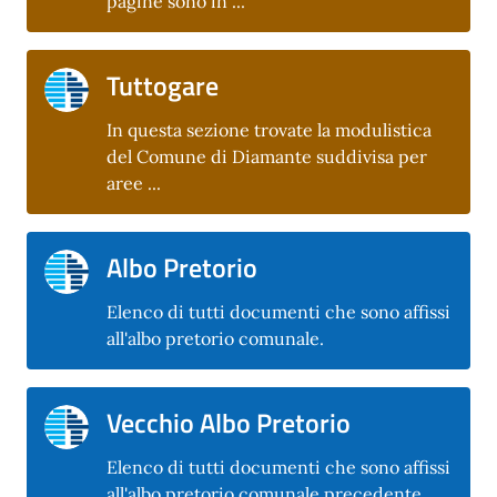
pagine sono in ...
Tuttogare
In questa sezione trovate la modulistica
del Comune di Diamante suddivisa per
aree ...
Albo Pretorio
Elenco di tutti documenti che sono affissi
all'albo pretorio comunale.
Vecchio Albo Pretorio
Elenco di tutti documenti che sono affissi
all'albo pretorio comunale precedente.