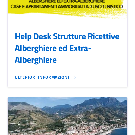
Help Desk Strutture Ricettive
Alberghiere ed Extra-
Alberghiere
ULTERIORI INFORMAZIONI