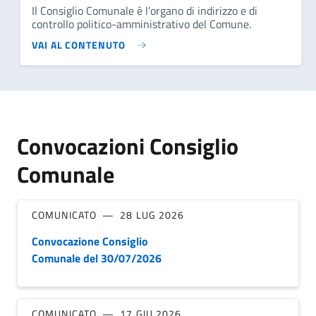
Il Consiglio Comunale è l’organo di indirizzo e di
controllo politico-amministrativo del Comune.
VAI AL CONTENUTO
Convocazioni Consiglio
Comunale
COMUNICATO
28 LUG 2026
Convocazione Consiglio
Comunale del 30/07/2026
COMUNICATO
17 GIU 2026