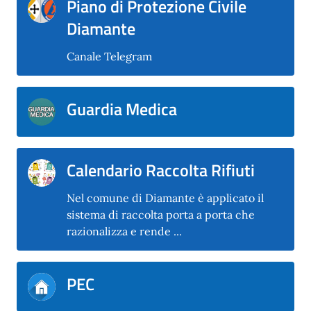
Piano di Protezione Civile
Diamante
Canale Telegram
Guardia Medica
Calendario Raccolta Rifiuti
Nel comune di Diamante è applicato il
sistema di raccolta porta a porta che
razionalizza e rende ...
PEC