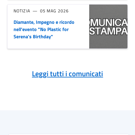
NOTIZIA
05 MAG 2026
Diamante, Impegno e ricordo
nell'evento "No Plastic for
Serena's Birthday"
Leggi tutti i comunicati