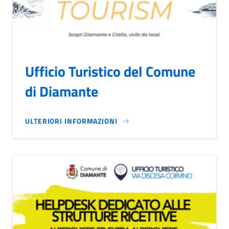
Ufficio Turistico del Comune
di Diamante
ULTERIORI INFORMAZIONI