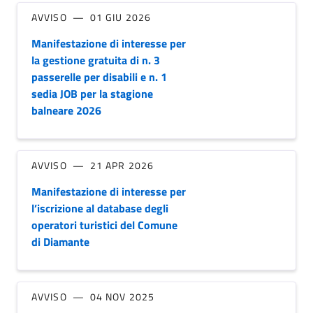
AVVISO
01 GIU 2026
Manifestazione di interesse per
la gestione gratuita di n. 3
passerelle per disabili e n. 1
sedia JOB per la stagione
balneare 2026
AVVISO
21 APR 2026
Manifestazione di interesse per
l’iscrizione al database degli
operatori turistici del Comune
di Diamante
AVVISO
04 NOV 2025