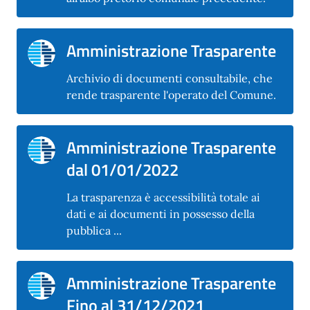
Amministrazione Trasparente
Archivio di documenti consultabile, che
rende trasparente l'operato del Comune.
Amministrazione Trasparente
dal 01/01/2022
La trasparenza è accessibilità totale ai
dati e ai documenti in possesso della
pubblica ...
Amministrazione Trasparente
Fino al 31/12/2021