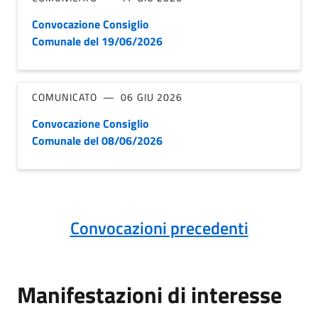
Convocazione Consiglio
Comunale del 19/06/2026
COMUNICATO
06 GIU 2026
Convocazione Consiglio
Comunale del 08/06/2026
Convocazioni precedenti
Manifestazioni di interesse