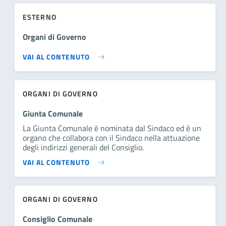
ESTERNO
Organi di Governo
VAI AL CONTENUTO
ORGANI DI GOVERNO
Giunta Comunale
La Giunta Comunale è nominata dal Sindaco ed è un
organo che collabora con il Sindaco nella attuazione
degli indirizzi generali del Consiglio.
VAI AL CONTENUTO
ORGANI DI GOVERNO
Consiglio Comunale