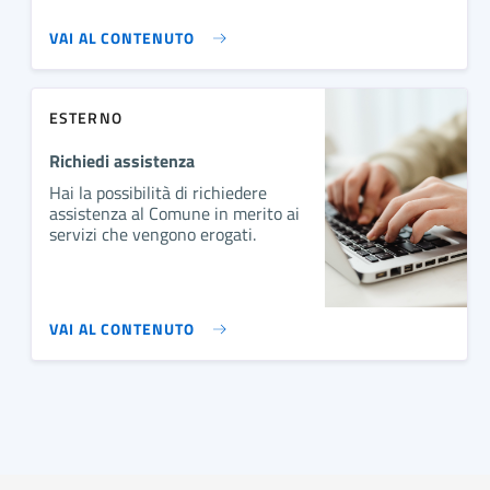
VAI AL CONTENUTO
ESTERNO
Richiedi assistenza
Hai la possibilità di richiedere
assistenza al Comune in merito ai
servizi che vengono erogati.
VAI AL CONTENUTO