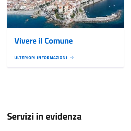
Vivere il Comune
ULTERIORI INFORMAZIONI
Servizi in evidenza