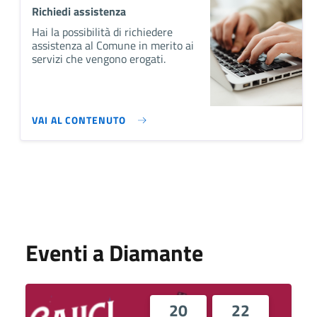
Richiedi assistenza
Hai la possibilità di richiedere
assistenza al Comune in merito ai
servizi che vengono erogati.
VAI AL CONTENUTO
Eventi a Diamante
20
22