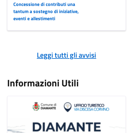
Concessione di contributi una
tantum a sostegno di iniziative,
eventi e allestimenti
Leggi tutti gli avvisi
Informazioni Utili