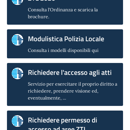
Consulta l'Ordinanza e scarica la
brochure.
Modulistica Polizia Locale
Consulta i modelli disponibili qui
Richiedere l'accesso agli atti
Servizio per esercitare il proprio diritto a
richiedere, prendere visione ed,
eventualmente, ...
Richiedere permesso di
accesso ad aree ZTL