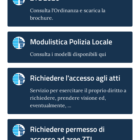
Consulta l'Ordinanza e scarica la
brochure.
Modulistica Polizia Locale
Consulta i modelli disponibili qui
Richiedere l'accesso agli atti
Servizio per esercitare il proprio diritto a
richiedere, prendere visione ed,
eventualmente, ...
Richiedere permesso di
accesso ad aree ZTL