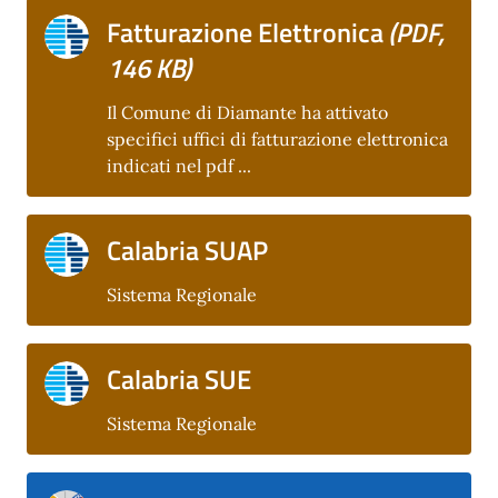
Fatturazione Elettronica
(PDF,
146 KB)
Il Comune di Diamante ha attivato
specifici uffici di fatturazione elettronica
indicati nel pdf ...
Calabria SUAP
Sistema Regionale
Calabria SUE
Sistema Regionale