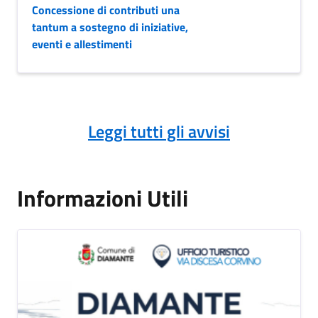
Concessione di contributi una
tantum a sostegno di iniziative,
eventi e allestimenti
Leggi tutti gli avvisi
Informazioni Utili