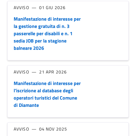
AVVISO
01 GIU 2026
Manifestazione di interesse per
la gestione gratuita di n. 3
passerelle per disabili e n. 1
sedia JOB per la stagione
balneare 2026
AVVISO
21 APR 2026
Manifestazione di interesse per
l’iscrizione al database degli
operatori turistici del Comune
di Diamante
AVVISO
04 NOV 2025