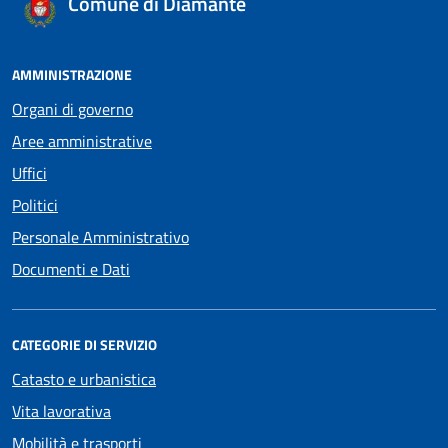
Comune di Diamante
AMMINISTRAZIONE
Organi di governo
Aree amministrative
Uffici
Politici
Personale Amministrativo
Documenti e Dati
CATEGORIE DI SERVIZIO
Catasto e urbanistica
Vita lavorativa
Mobilità e trasporti