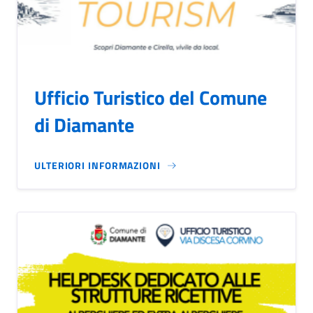
Ufficio Turistico del Comune
di Diamante
ULTERIORI INFORMAZIONI