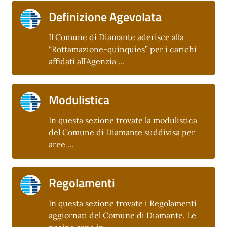
Definizione Agevolata
Il Comune di Diamante aderisce alla
“Rottamazione-quinquies” per i carichi
affidati all’Agenzia ...
Modulistica
In questa sezione trovate la modulistica
del Comune di Diamante suddivisa per
aree ...
Regolamenti
In questa sezione trovate i Regolamenti
aggiornati del Comune di Diamante. Le