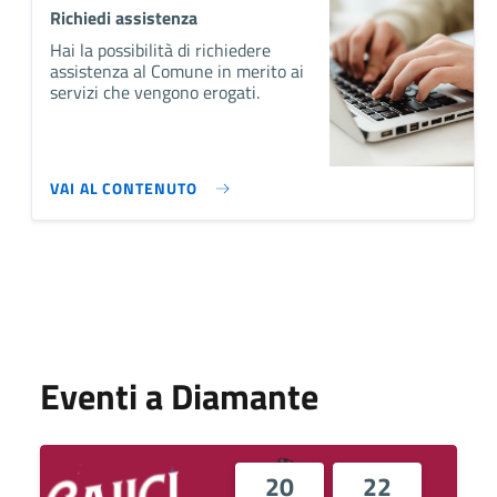
Richiedi assistenza
Hai la possibilità di richiedere
assistenza al Comune in merito ai
servizi che vengono erogati.
VAI AL CONTENUTO
Eventi a Diamante
20
22