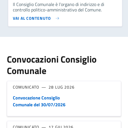
Il Consiglio Comunale è l’organo di indirizzo e di
controllo politico-amministrativo del Comune.
VAI AL CONTENUTO
Convocazioni Consiglio
Comunale
COMUNICATO
28 LUG 2026
Convocazione Consiglio
Comunale del 30/07/2026
COMUNICATO
17 GIU 2026