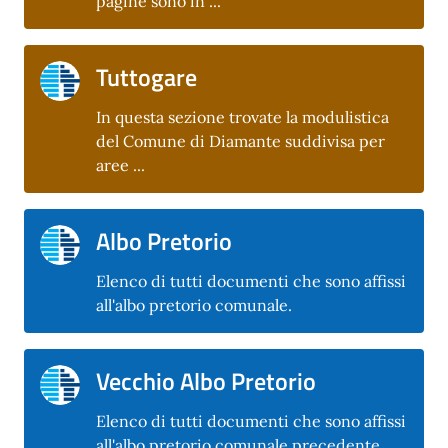
pagine sono in ...
Tuttogare
In questa sezione trovate la modulistica
del Comune di Diamante suddivisa per
aree ...
Albo Pretorio
Elenco di tutti documenti che sono affissi
all'albo pretorio comunale.
Vecchio Albo Pretorio
Elenco di tutti documenti che sono affissi
all'albo pretorio comunale precedente.