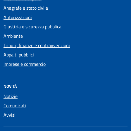
Anagrafe e stato civile
Autorizzazioni
Giustizia e sicurezza pubblica
Ambiente
Tributi, finanze e contravvenzioni
Appalti pubblici
Imprese e commercio
NOVITÀ
Notizie
Comunicati
Avvisi