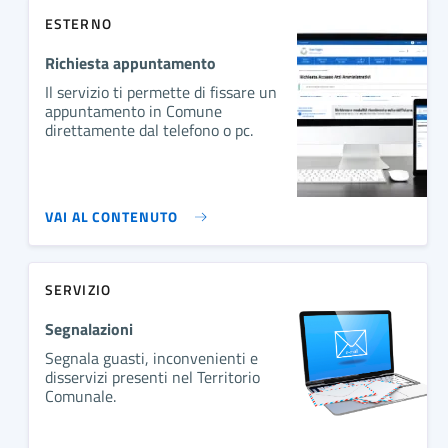
ESTERNO
Richiesta appuntamento
Il servizio ti permette di fissare un
appuntamento in Comune
direttamente dal telefono o pc.
VAI AL CONTENUTO
SERVIZIO
Segnalazioni
Segnala guasti, inconvenienti e
disservizi presenti nel Territorio
Comunale.