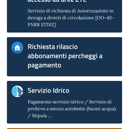
Servizio di richiesta di Autorizzazioni in
deroga a divieti di circolazione [OO-4S-
PNRR STD12]
Richiesta rilascio
abbonamenti percheggi a
pagamento
Servizio Idrico
Pagamento servizio idrico / Servizio di
prelievo a mezzo autobotte (buoni acqua)
/ Stipula ...