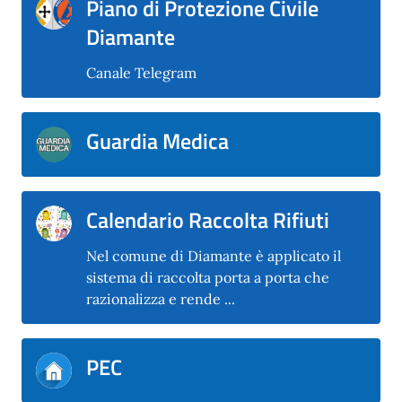
Piano di Protezione Civile
Diamante
Canale Telegram
Guardia Medica
Calendario Raccolta Rifiuti
Nel comune di Diamante è applicato il
sistema di raccolta porta a porta che
razionalizza e rende ...
PEC