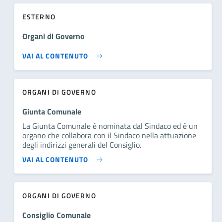
ESTERNO
Organi di Governo
VAI AL CONTENUTO
ORGANI DI GOVERNO
Giunta Comunale
La Giunta Comunale è nominata dal Sindaco ed è un
organo che collabora con il Sindaco nella attuazione
degli indirizzi generali del Consiglio.
VAI AL CONTENUTO
ORGANI DI GOVERNO
Consiglio Comunale