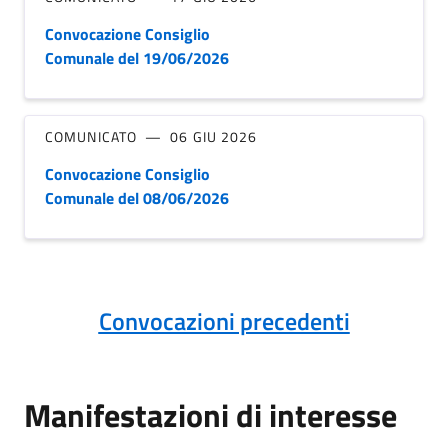
Convocazione Consiglio
Comunale del 19/06/2026
COMUNICATO
06 GIU 2026
Convocazione Consiglio
Comunale del 08/06/2026
Convocazioni precedenti
Manifestazioni di interesse