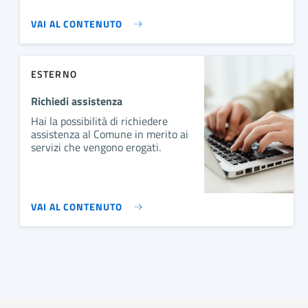
VAI AL CONTENUTO
ESTERNO
Richiedi assistenza
Hai la possibilità di richiedere
assistenza al Comune in merito ai
servizi che vengono erogati.
VAI AL CONTENUTO