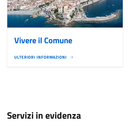
Vivere il Comune
ULTERIORI INFORMAZIONI
Servizi in evidenza