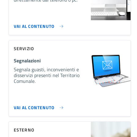
VAI AL CONTENUTO
SERVIZIO
Segnalazioni
Segnala guasti, inconvenienti e
disservizi presenti nel Territorio
Comunale.
VAI AL CONTENUTO
ESTERNO