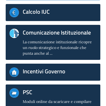
Calcolo IUC
Comunicazione Istituzionale
La comunicazione istituzionale ricopre
un ruolo strategico e funzionale che
punta anche al ...
Incentivi Governo
PSC
Moduli online da scaricare e compilare