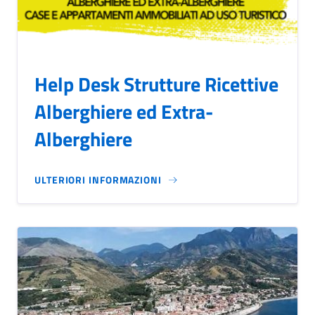
Help Desk Strutture Ricettive
Alberghiere ed Extra-
Alberghiere
ULTERIORI INFORMAZIONI