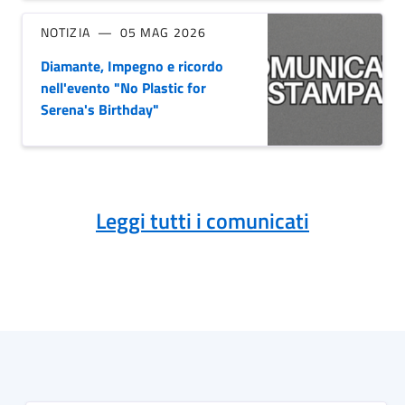
NOTIZIA
05 MAG 2026
Diamante, Impegno e ricordo
nell'evento "No Plastic for
Serena's Birthday"
Leggi tutti i comunicati