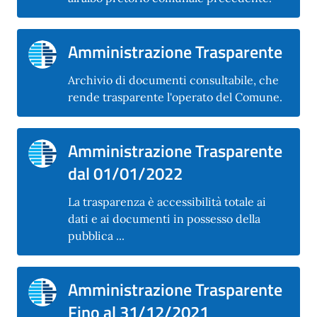
Amministrazione Trasparente
Archivio di documenti consultabile, che
rende trasparente l'operato del Comune.
Amministrazione Trasparente
dal 01/01/2022
La trasparenza è accessibilità totale ai
dati e ai documenti in possesso della
pubblica ...
Amministrazione Trasparente
Fino al 31/12/2021