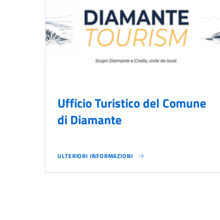
Ufficio Turistico del Comune
di Diamante
ULTERIORI INFORMAZIONI