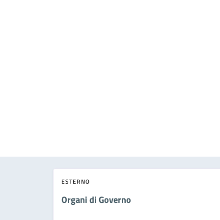
ESTERNO
Organi di Governo