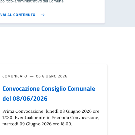
politico-amministrativo del Comune.
VAI AL CONTENUTO
COMUNICATO
06 GIUGNO 2026
Convocazione Consiglio Comunale
del 08/06/2026
Prima Convocazione, lunedì 08 Giugno 2026 ore
17:30. Eventualmente in Seconda Convocazione,
martedì 09 Giugno 2026 ore 18:00.