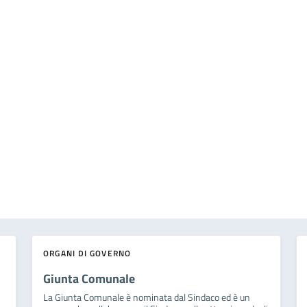
ORGANI DI GOVERNO
Giunta Comunale
La Giunta Comunale è nominata dal Sindaco ed è un