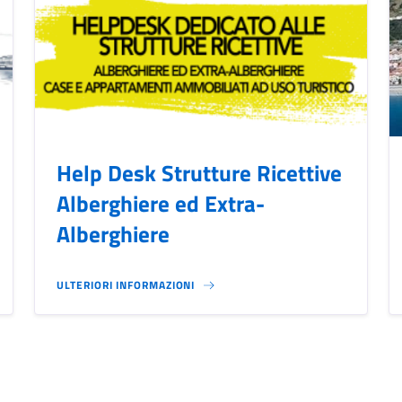
Help Desk Strutture Ricettive
Alberghiere ed Extra-
Alberghiere
ULTERIORI INFORMAZIONI