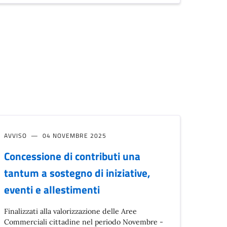
AVVISO
04 NOVEMBRE 2025
Concessione di contributi una
tantum a sostegno di iniziative,
eventi e allestimenti
Finalizzati alla valorizzazione delle Aree
Commerciali cittadine nel periodo Novembre -