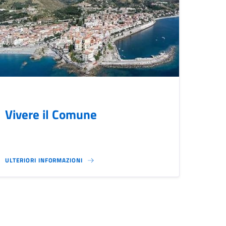
Vivere il Comune
ULTERIORI INFORMAZIONI