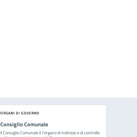
ORGANI DI GOVERNO
Consiglio Comunale
Il Consiglio Comunale è l’organo di indirizzo e di controllo