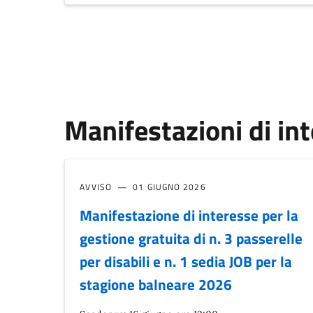
Manifestazioni di in
AVVISO
01 GIUGNO 2026
Manifestazione di interesse per la
gestione gratuita di n. 3 passerelle
per disabili e n. 1 sedia JOB per la
stagione balneare 2026