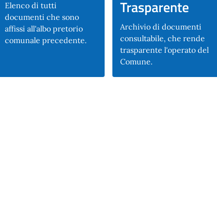
Trasparente
Elenco di tutti
documenti che sono
Archivio di documenti
affissi all'albo pretorio
consultabile, che rende
comunale precedente.
trasparente l'operato del
Comune.