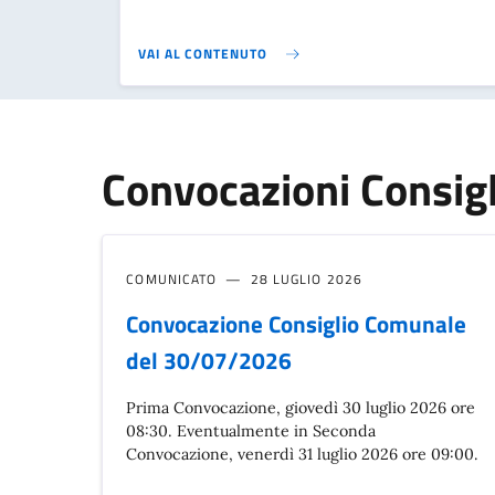
VAI AL CONTENUTO
Convocazioni Consig
COMUNICATO
28 LUGLIO 2026
Convocazione Consiglio Comunale
del 30/07/2026
Prima Convocazione, giovedì 30 luglio 2026 ore
08:30. Eventualmente in Seconda
Convocazione, venerdì 31 luglio 2026 ore 09:00.