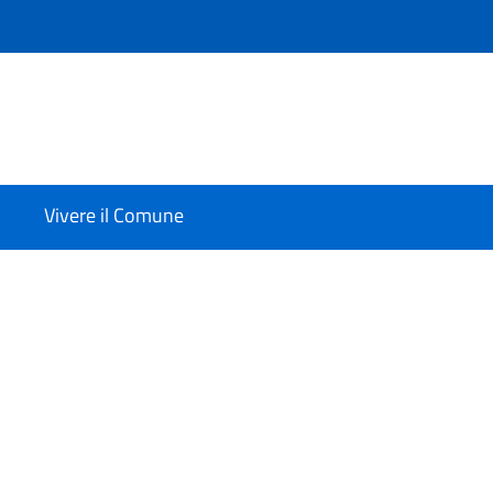
Vivere il Comune