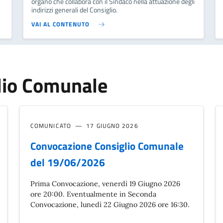
organo che collabora con il Sindaco nella attuazione degli
indirizzi generali del Consiglio.
VAI AL CONTENUTO
lio Comunale
COMUNICATO
17 GIUGNO 2026
Convocazione Consiglio Comunale
del 19/06/2026
Prima Convocazione, venerdì 19 Giugno 2026
ore 20:00. Eventualmente in Seconda
Convocazione, lunedì 22 Giugno 2026 ore 16:30.