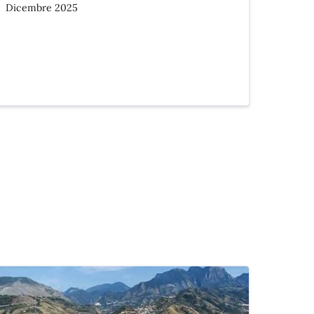
Dicembre 2025