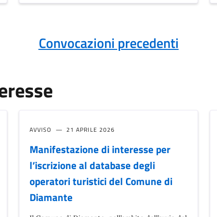
Convocazioni precedenti
teresse
AVVISO
21 APRILE 2026
Manifestazione di interesse per
l’iscrizione al database degli
operatori turistici del Comune di
Diamante