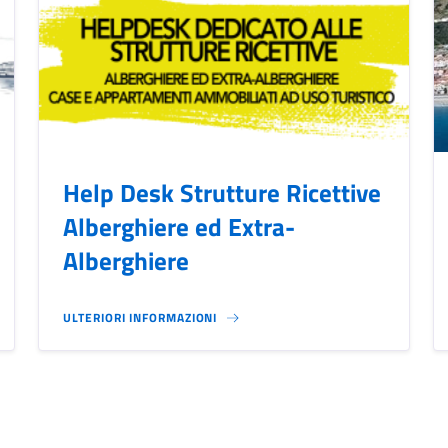
Help Desk Strutture Ricettive
Alberghiere ed Extra-
Alberghiere
ULTERIORI INFORMAZIONI