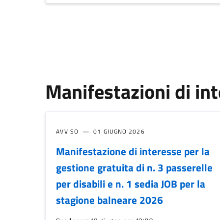
Manifestazioni di in
AVVISO
01 GIUGNO 2026
Manifestazione di interesse per la
gestione gratuita di n. 3 passerelle
per disabili e n. 1 sedia JOB per la
stagione balneare 2026