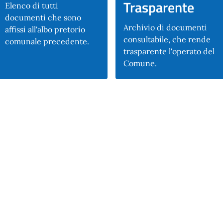
Trasparente
Elenco di tutti
documenti che sono
Archivio di documenti
affissi all'albo pretorio
consultabile, che rende
comunale precedente.
trasparente l'operato del
Comune.