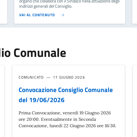
organo che collabora con il Sindaco nella attuazione degli
indirizzi generali del Consiglio.
VAI AL CONTENUTO
lio Comunale
COMUNICATO
17 GIUGNO 2026
Convocazione Consiglio Comunale
del 19/06/2026
Prima Convocazione, venerdì 19 Giugno 2026
ore 20:00. Eventualmente in Seconda
Convocazione, lunedì 22 Giugno 2026 ore 16:30.