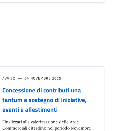
AVVISO
04 NOVEMBRE 2025
Concessione di contributi una
tantum a sostegno di iniziative,
eventi e allestimenti
Finalizzati alla valorizzazione delle Aree
Commerciali cittadine nel periodo Novembre -