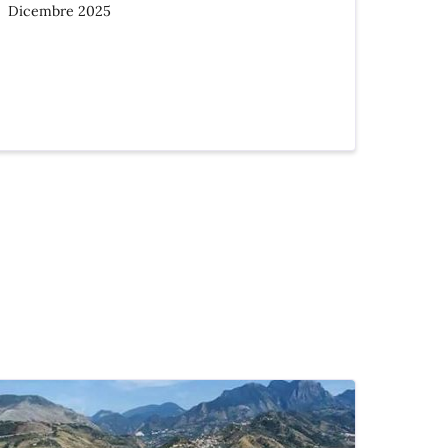
Dicembre 2025