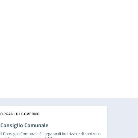
ORGANI DI GOVERNO
Consiglio Comunale
Il Consiglio Comunale è l’organo di indirizzo e di controllo