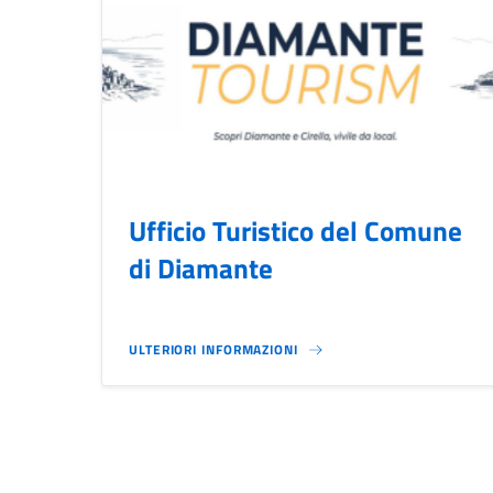
Ufficio Turistico del Comune
di Diamante
ULTERIORI INFORMAZIONI