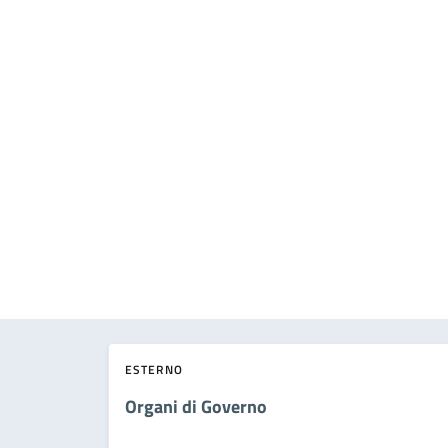
ESTERNO
Organi di Governo