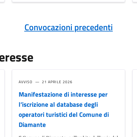
Convocazioni precedenti
teresse
AVVISO
21 APRILE 2026
Manifestazione di interesse per
l’iscrizione al database degli
operatori turistici del Comune di
Diamante