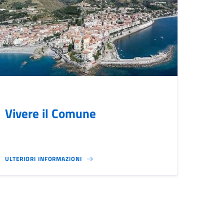
Vivere il Comune
ULTERIORI INFORMAZIONI