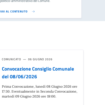
politico-amministrativo del Comune.
VAI AL CONTENUTO
COMUNICATO
06 GIUGNO 2026
Convocazione Consiglio Comunale
del 08/06/2026
Prima Convocazione, lunedì 08 Giugno 2026 ore
17:30. Eventualmente in Seconda Convocazione,
martedì 09 Giugno 2026 ore 18:00.