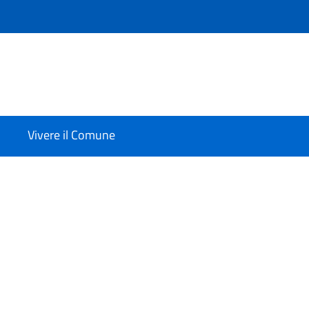
Vivere il Comune