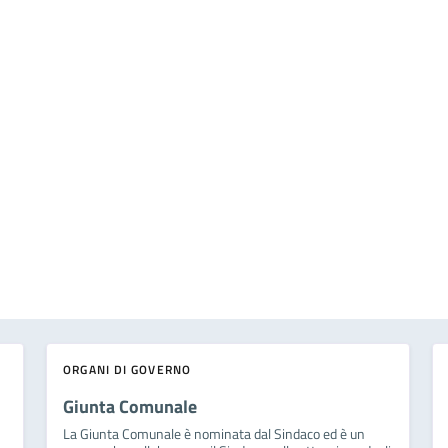
ORGANI DI GOVERNO
Giunta Comunale
La Giunta Comunale è nominata dal Sindaco ed è un