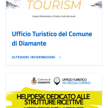
Ufficio Turistico del Comune
di Diamante
ULTERIORI INFORMAZIONI