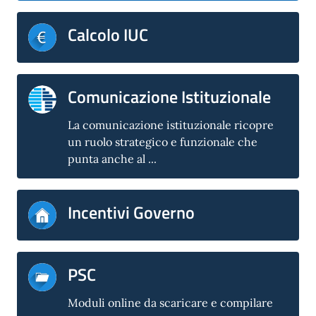
Calcolo IUC
Comunicazione Istituzionale
La comunicazione istituzionale ricopre
un ruolo strategico e funzionale che
punta anche al ...
Incentivi Governo
PSC
Moduli online da scaricare e compilare