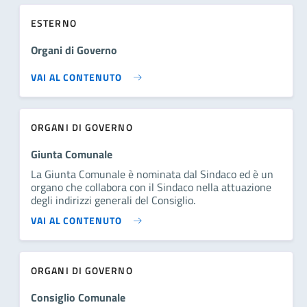
ESTERNO
Organi di Governo
VAI AL CONTENUTO
ORGANI DI GOVERNO
Giunta Comunale
La Giunta Comunale è nominata dal Sindaco ed è un
organo che collabora con il Sindaco nella attuazione
degli indirizzi generali del Consiglio.
VAI AL CONTENUTO
ORGANI DI GOVERNO
Consiglio Comunale