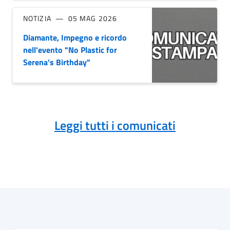
NOTIZIA
05 MAG 2026
Diamante, Impegno e ricordo
nell'evento "No Plastic for
Serena's Birthday"
Leggi tutti i comunicati