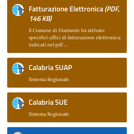
Fatturazione Elettronica
(PDF,
146 KB)
Il Comune di Diamante ha attivato
specifici uffici di fatturazione elettronica
indicati nel pdf ...
Calabria SUAP
Sistema Regionale
Calabria SUE
Sistema Regionale