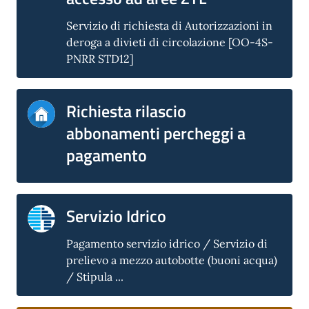
Servizio di richiesta di Autorizzazioni in
deroga a divieti di circolazione [OO-4S-
PNRR STD12]
Richiesta rilascio
abbonamenti percheggi a
pagamento
Servizio Idrico
Pagamento servizio idrico / Servizio di
prelievo a mezzo autobotte (buoni acqua)
/ Stipula ...