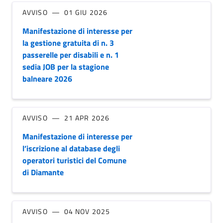
AVVISO
01 GIU 2026
Manifestazione di interesse per
la gestione gratuita di n. 3
passerelle per disabili e n. 1
sedia JOB per la stagione
balneare 2026
AVVISO
21 APR 2026
Manifestazione di interesse per
l’iscrizione al database degli
operatori turistici del Comune
di Diamante
AVVISO
04 NOV 2025