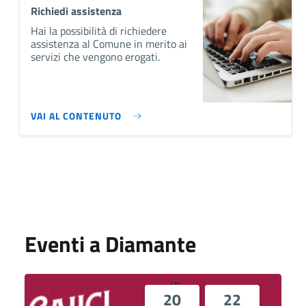
Richiedi assistenza
Hai la possibilità di richiedere
assistenza al Comune in merito ai
servizi che vengono erogati.
VAI AL CONTENUTO
Eventi a Diamante
20
22