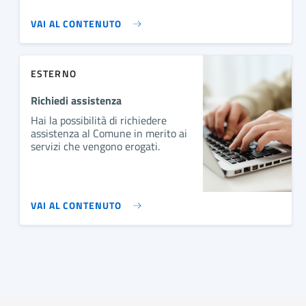
VAI AL CONTENUTO
ESTERNO
Richiedi assistenza
Hai la possibilità di richiedere
assistenza al Comune in merito ai
servizi che vengono erogati.
VAI AL CONTENUTO