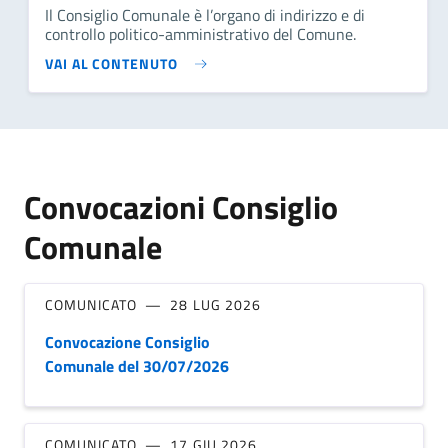
Il Consiglio Comunale è l’organo di indirizzo e di
controllo politico-amministrativo del Comune.
VAI AL CONTENUTO
Convocazioni Consiglio
Comunale
COMUNICATO
28 LUG 2026
Convocazione Consiglio
Comunale del 30/07/2026
COMUNICATO
17 GIU 2026