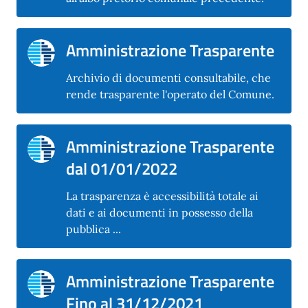
Amministrazione Trasparente
Archivio di documenti consultabile, che
rende trasparente l'operato del Comune.
Amministrazione Trasparente
dal 01/01/2022
La trasparenza è accessibilità totale ai
dati e ai documenti in possesso della
pubblica ...
Amministrazione Trasparente
Fino al 31/12/2021