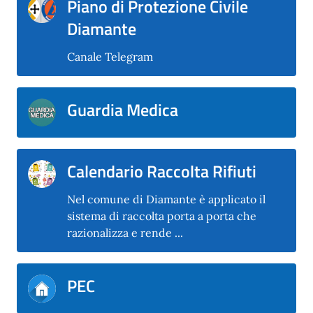
Piano di Protezione Civile
Diamante
Canale Telegram
Guardia Medica
Calendario Raccolta Rifiuti
Nel comune di Diamante è applicato il
sistema di raccolta porta a porta che
razionalizza e rende ...
PEC