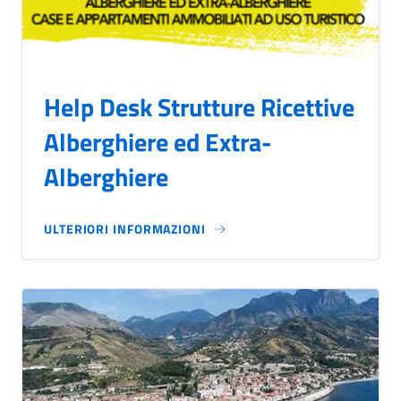
Help Desk Strutture Ricettive
Alberghiere ed Extra-
Alberghiere
ULTERIORI INFORMAZIONI