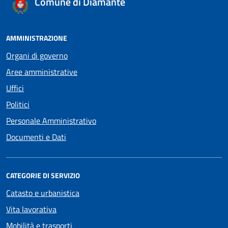
Comune di Diamante
AMMINISTRAZIONE
Organi di governo
Aree amministrative
Uffici
Politici
Personale Amministrativo
Documenti e Dati
CATEGORIE DI SERVIZIO
Catasto e urbanistica
Vita lavorativa
Mobilità e trasporti