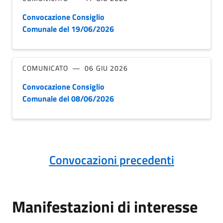
Convocazione Consiglio
Comunale del 19/06/2026
COMUNICATO
06 GIU 2026
Convocazione Consiglio
Comunale del 08/06/2026
Convocazioni precedenti
Manifestazioni di interesse