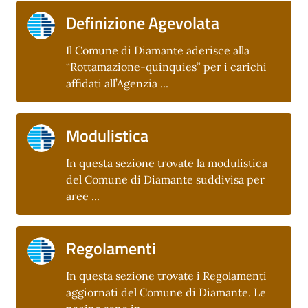
Definizione Agevolata
Il Comune di Diamante aderisce alla
“Rottamazione-quinquies” per i carichi
affidati all’Agenzia ...
Modulistica
In questa sezione trovate la modulistica
del Comune di Diamante suddivisa per
aree ...
Regolamenti
In questa sezione trovate i Regolamenti
aggiornati del Comune di Diamante. Le