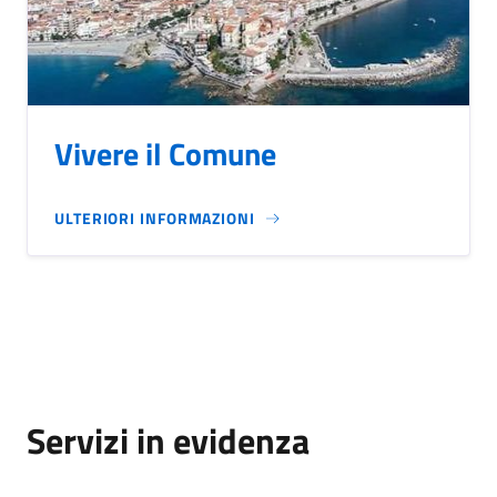
Vivere il Comune
ULTERIORI INFORMAZIONI
Servizi in evidenza