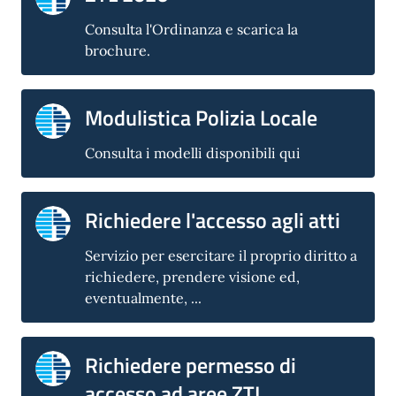
Consulta l'Ordinanza e scarica la
brochure.
Modulistica Polizia Locale
Consulta i modelli disponibili qui
Richiedere l'accesso agli atti
Servizio per esercitare il proprio diritto a
richiedere, prendere visione ed,
eventualmente, ...
Richiedere permesso di
accesso ad aree ZTL