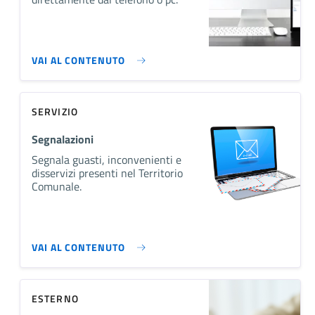
VAI AL CONTENUTO
SERVIZIO
Segnalazioni
Segnala guasti, inconvenienti e
disservizi presenti nel Territorio
Comunale.
VAI AL CONTENUTO
ESTERNO