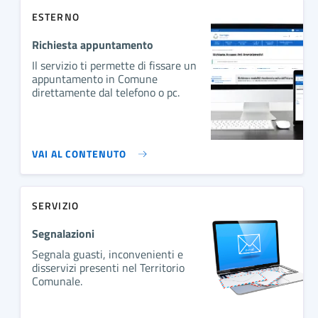
ESTERNO
Richiesta appuntamento
Il servizio ti permette di fissare un
appuntamento in Comune
direttamente dal telefono o pc.
VAI AL CONTENUTO
SERVIZIO
Segnalazioni
Segnala guasti, inconvenienti e
disservizi presenti nel Territorio
Comunale.