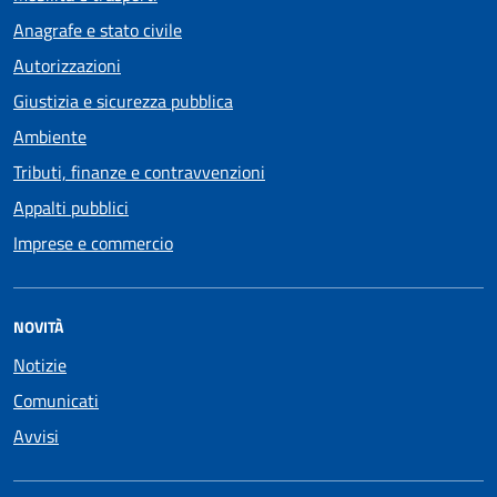
Anagrafe e stato civile
Autorizzazioni
Giustizia e sicurezza pubblica
Ambiente
Tributi, finanze e contravvenzioni
Appalti pubblici
Imprese e commercio
NOVITÀ
Notizie
Comunicati
Avvisi