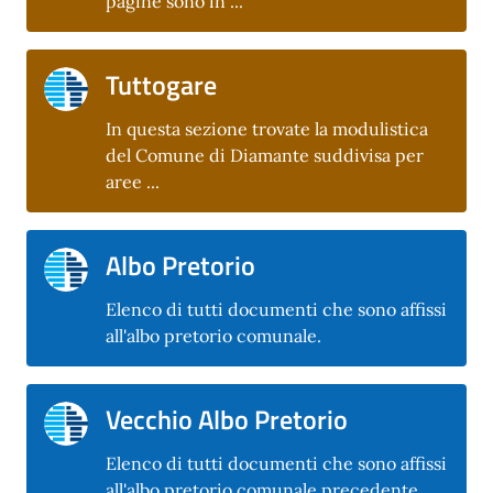
pagine sono in ...
Tuttogare
In questa sezione trovate la modulistica
del Comune di Diamante suddivisa per
aree ...
Albo Pretorio
Elenco di tutti documenti che sono affissi
all'albo pretorio comunale.
Vecchio Albo Pretorio
Elenco di tutti documenti che sono affissi
all'albo pretorio comunale precedente.