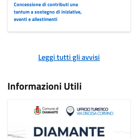
Concessione di contributi una
tantum a sostegno di iniziative,
eventi e allestimenti
Leggi tutti gli avvisi
Informazioni Utili