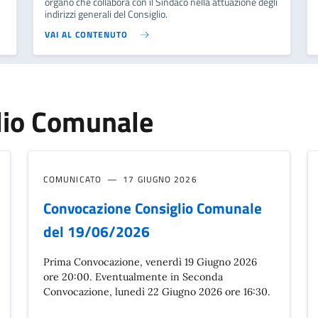
organo che collabora con il Sindaco nella attuazione degli
indirizzi generali del Consiglio.
VAI AL CONTENUTO
lio Comunale
COMUNICATO
17 GIUGNO 2026
Convocazione Consiglio Comunale
del 19/06/2026
Prima Convocazione, venerdì 19 Giugno 2026
ore 20:00. Eventualmente in Seconda
Convocazione, lunedì 22 Giugno 2026 ore 16:30.