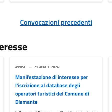
Convocazioni precedenti
teresse
AVVISO
21 APRILE 2026
Manifestazione di interesse per
l’iscrizione al database degli
operatori turistici del Comune di
Diamante