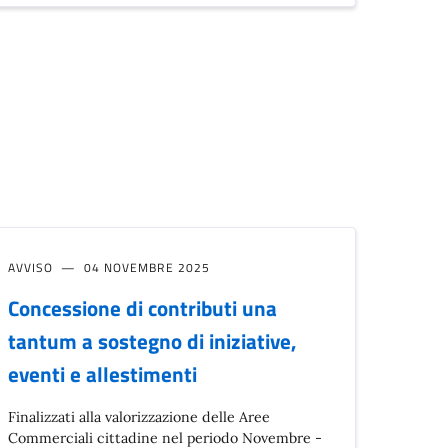
AVVISO
04 NOVEMBRE 2025
Concessione di contributi una
tantum a sostegno di iniziative,
eventi e allestimenti
Finalizzati alla valorizzazione delle Aree
Commerciali cittadine nel periodo Novembre -