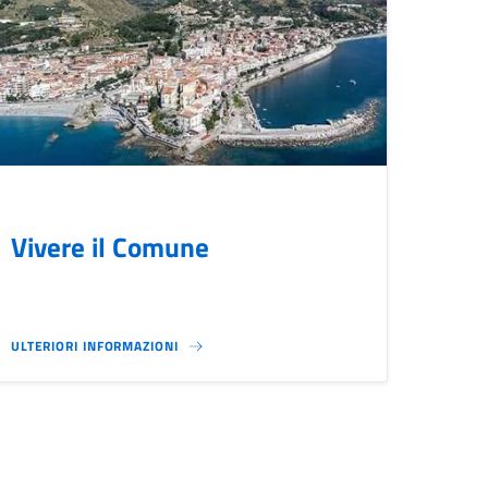
Vivere il Comune
ULTERIORI INFORMAZIONI