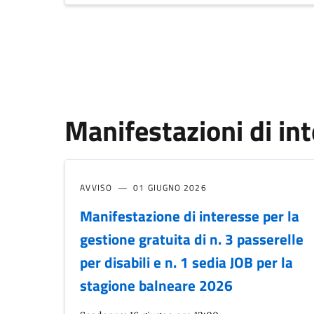
Manifestazioni di in
AVVISO
01 GIUGNO 2026
Manifestazione di interesse per la
gestione gratuita di n. 3 passerelle
per disabili e n. 1 sedia JOB per la
stagione balneare 2026