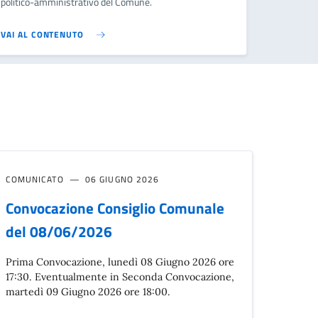
politico-amministrativo del Comune.
VAI AL CONTENUTO
COMUNICATO
06 GIUGNO 2026
Convocazione Consiglio Comunale
del 08/06/2026
Prima Convocazione, lunedì 08 Giugno 2026 ore
17:30. Eventualmente in Seconda Convocazione,
martedì 09 Giugno 2026 ore 18:00.