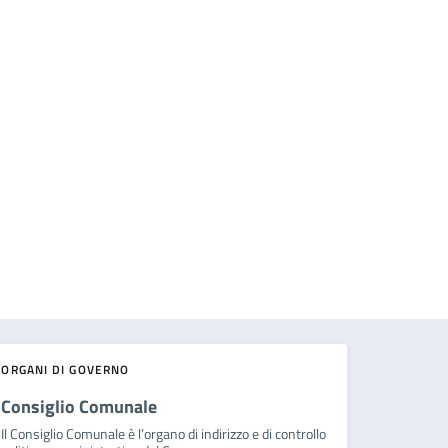
ORGANI DI GOVERNO
Consiglio Comunale
Il Consiglio Comunale è l’organo di indirizzo e di controllo