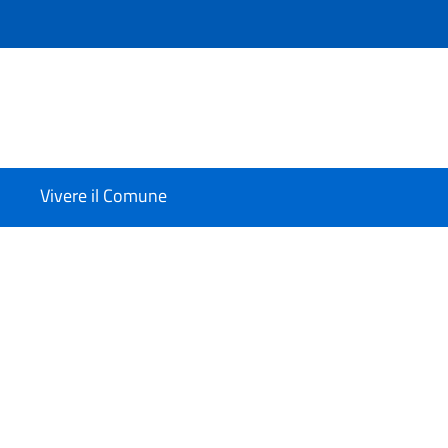
Vivere il Comune