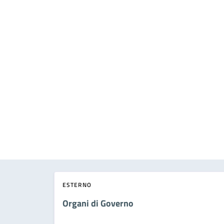
ESTERNO
Organi di Governo