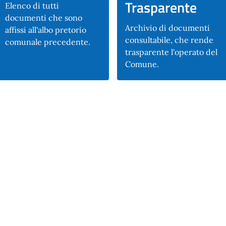
Trasparente
Elenco di tutti
documenti che sono
Archivio di documenti
affissi all'albo pretorio
consultabile, che rende
comunale precedente.
trasparente l'operato del
Comune.