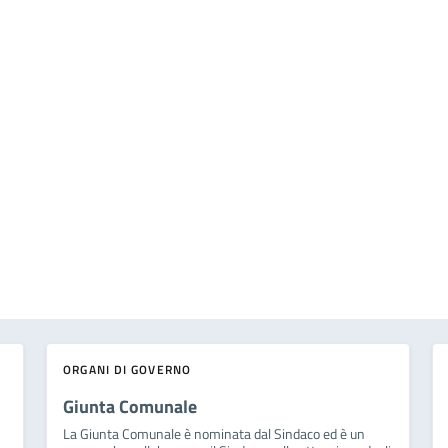
ORGANI DI GOVERNO
Giunta Comunale
La Giunta Comunale è nominata dal Sindaco ed è un