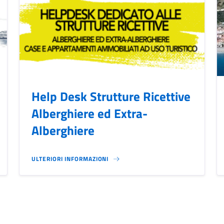
Help Desk Strutture Ricettive
Alberghiere ed Extra-
Alberghiere
ULTERIORI INFORMAZIONI