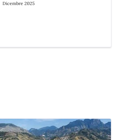
Dicembre 2025