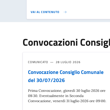
VAI AL CONTENUTO
Convocazioni Consig
COMUNICATO
28 LUGLIO 2026
Convocazione Consiglio Comunale
del 30/07/2026
Prima Convocazione, giovedì 30 luglio 2026 ore
08:30. Eventualmente in Seconda
Convocazione, venerdì 31 luglio 2026 ore 09:00.