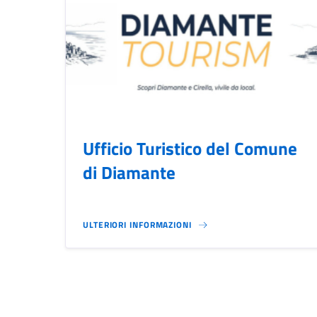
Ufficio Turistico del Comune
di Diamante
ULTERIORI INFORMAZIONI