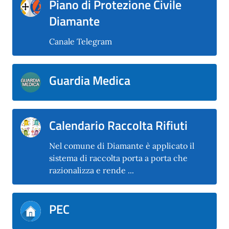
Piano di Protezione Civile
Diamante
Canale Telegram
Guardia Medica
Calendario Raccolta Rifiuti
Nel comune di Diamante è applicato il
sistema di raccolta porta a porta che
razionalizza e rende ...
PEC