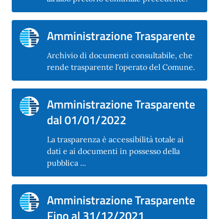
Amministrazione Trasparente
Archivio di documenti consultabile, che
rende trasparente l'operato del Comune.
Amministrazione Trasparente
dal 01/01/2022
La trasparenza è accessibilità totale ai
dati e ai documenti in possesso della
pubblica ...
Amministrazione Trasparente
Fino al 31/12/2021