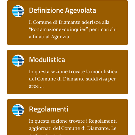
Definizione Agevolata
Il Comune di Diamante aderisce alla
“Rottamazione-quinquies” per i carichi
affidati all’Agenzia ...
Modulistica
In questa sezione trovate la modulistica
del Comune di Diamante suddivisa per
aree ...
Regolamenti
In questa sezione trovate i Regolamenti
aggiornati del Comune di Diamante. Le