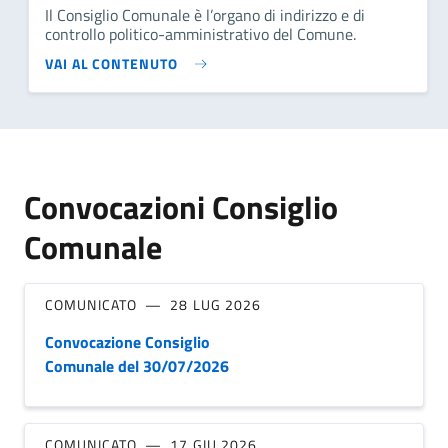
Il Consiglio Comunale è l’organo di indirizzo e di
controllo politico-amministrativo del Comune.
VAI AL CONTENUTO
Convocazioni Consiglio
Comunale
COMUNICATO
28 LUG 2026
Convocazione Consiglio
Comunale del 30/07/2026
COMUNICATO
17 GIU 2026