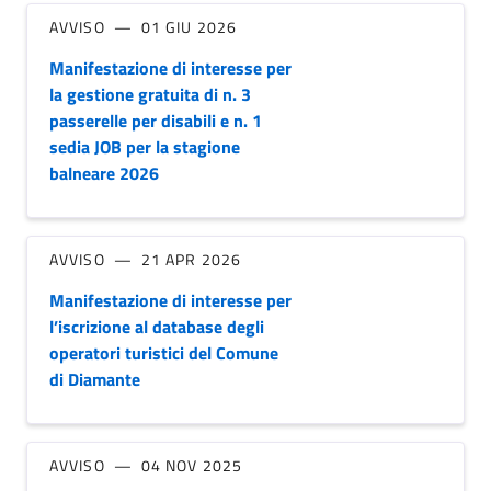
AVVISO
01 GIU 2026
Manifestazione di interesse per
la gestione gratuita di n. 3
passerelle per disabili e n. 1
sedia JOB per la stagione
balneare 2026
AVVISO
21 APR 2026
Manifestazione di interesse per
l’iscrizione al database degli
operatori turistici del Comune
di Diamante
AVVISO
04 NOV 2025