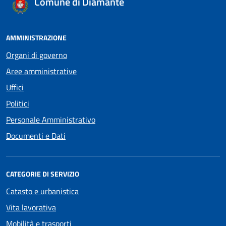
Comune di Diamante
AMMINISTRAZIONE
Organi di governo
Aree amministrative
Uffici
Politici
Personale Amministrativo
Documenti e Dati
CATEGORIE DI SERVIZIO
Catasto e urbanistica
Vita lavorativa
Mobilità e trasporti