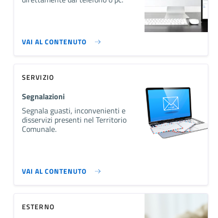
VAI AL CONTENUTO
SERVIZIO
Segnalazioni
Segnala guasti, inconvenienti e
disservizi presenti nel Territorio
Comunale.
VAI AL CONTENUTO
ESTERNO