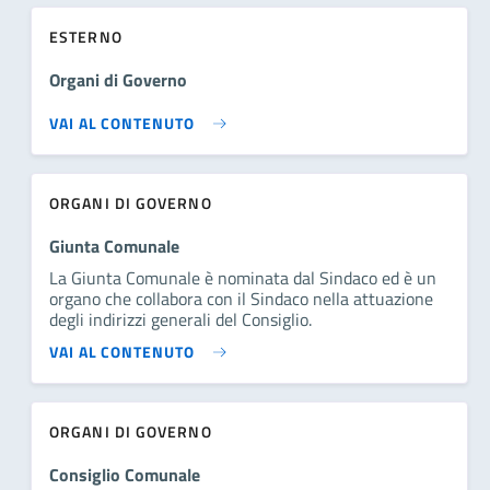
ESTERNO
Organi di Governo
VAI AL CONTENUTO
ORGANI DI GOVERNO
Giunta Comunale
La Giunta Comunale è nominata dal Sindaco ed è un
organo che collabora con il Sindaco nella attuazione
degli indirizzi generali del Consiglio.
VAI AL CONTENUTO
ORGANI DI GOVERNO
Consiglio Comunale