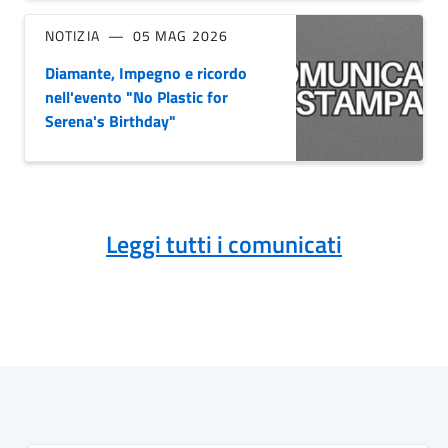
NOTIZIA
05 MAG 2026
Diamante, Impegno e ricordo
nell'evento "No Plastic for
Serena's Birthday"
Leggi tutti i comunicati