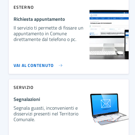
ESTERNO
Richiesta appuntamento
Il servizio ti permette di fissare un
appuntamento in Comune
direttamente dal telefono o pc.
VAI AL CONTENUTO
SERVIZIO
Segnalazioni
Segnala guasti, inconvenienti e
disservizi presenti nel Territorio
Comunale.