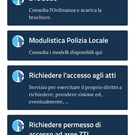
Consulta l'Ordinanza e scarica la
brochure.
Modulistica Polizia Locale
Consulta i modelli disponibili qui
Richiedere l'accesso agli atti
Servizio per esercitare il proprio diritto a
richiedere, prendere visione ed,
eventualmente, ...
Richiedere permesso di
accesso ad aree ZTL