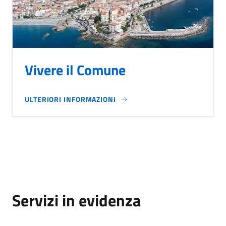
Vivere il Comune
ULTERIORI INFORMAZIONI
Servizi in evidenza