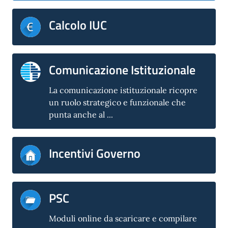
Calcolo IUC
Comunicazione Istituzionale
La comunicazione istituzionale ricopre
un ruolo strategico e funzionale che
punta anche al ...
Incentivi Governo
PSC
Moduli online da scaricare e compilare