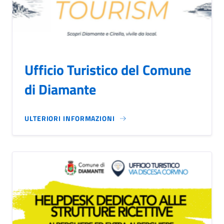
Ufficio Turistico del Comune
di Diamante
ULTERIORI INFORMAZIONI