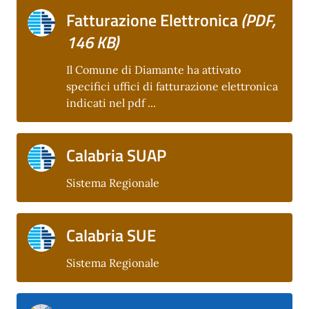
Fatturazione Elettronica
(PDF,
146 KB)
Il Comune di Diamante ha attivato
specifici uffici di fatturazione elettronica
indicati nel pdf ...
Calabria SUAP
Sistema Regionale
Calabria SUE
Sistema Regionale