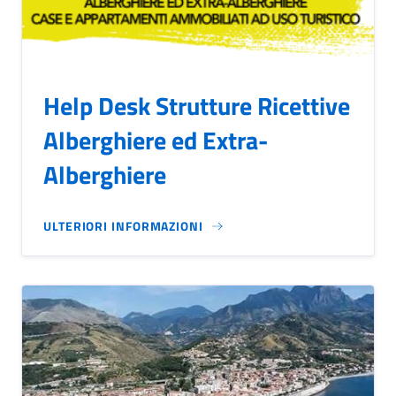
Help Desk Strutture Ricettive
Alberghiere ed Extra-
Alberghiere
ULTERIORI INFORMAZIONI