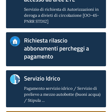
Servizio di richiesta di Autorizzazioni in
deroga a divieti di circolazione [OO-4S-
PNRR STD12]
Richiesta rilascio
abbonamenti percheggi a
pagamento
Servizio Idrico
Pagamento servizio idrico / Servizio di
prelievo a mezzo autobotte (buoni acqua)
/ Stipula ...