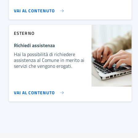
VAI AL CONTENUTO
ESTERNO
Richiedi assistenza
Hai la possibilità di richiedere
assistenza al Comune in merito ai
servizi che vengono erogati.
VAI AL CONTENUTO