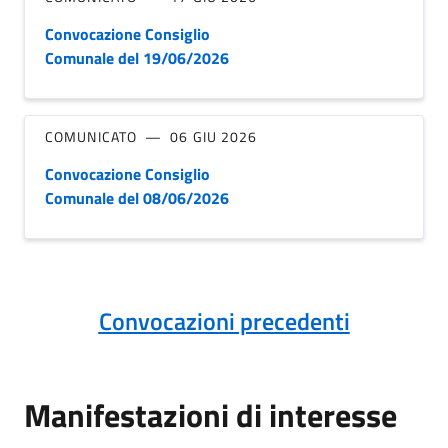
Convocazione Consiglio
Comunale del 19/06/2026
COMUNICATO
06 GIU 2026
Convocazione Consiglio
Comunale del 08/06/2026
Convocazioni precedenti
Manifestazioni di interesse