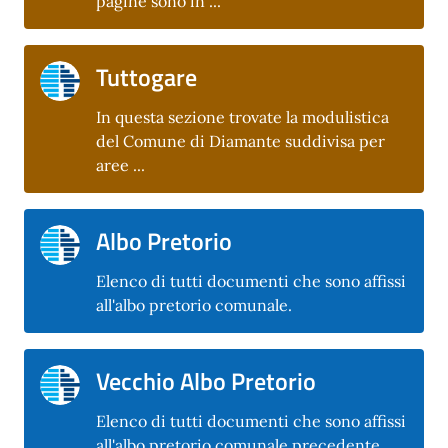
pagine sono in ...
Tuttogare
In questa sezione trovate la modulistica
del Comune di Diamante suddivisa per
aree ...
Albo Pretorio
Elenco di tutti documenti che sono affissi
all'albo pretorio comunale.
Vecchio Albo Pretorio
Elenco di tutti documenti che sono affissi
all'albo pretorio comunale precedente.