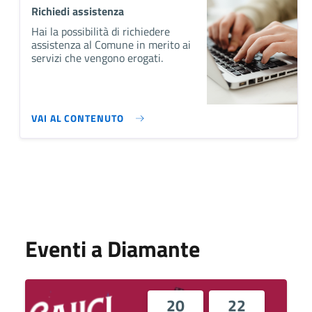
Richiedi assistenza
Hai la possibilità di richiedere
assistenza al Comune in merito ai
servizi che vengono erogati.
VAI AL CONTENUTO
Eventi a Diamante
20
22