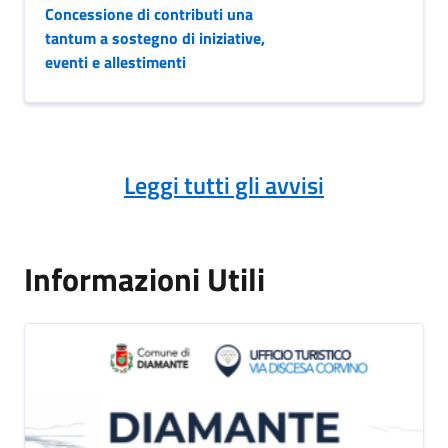
Concessione di contributi una
tantum a sostegno di iniziative,
eventi e allestimenti
Leggi tutti gli avvisi
Informazioni Utili