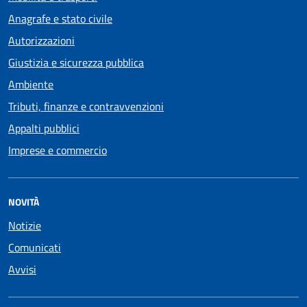
Anagrafe e stato civile
Autorizzazioni
Giustizia e sicurezza pubblica
Ambiente
Tributi, finanze e contravvenzioni
Appalti pubblici
Imprese e commercio
NOVITÀ
Notizie
Comunicati
Avvisi