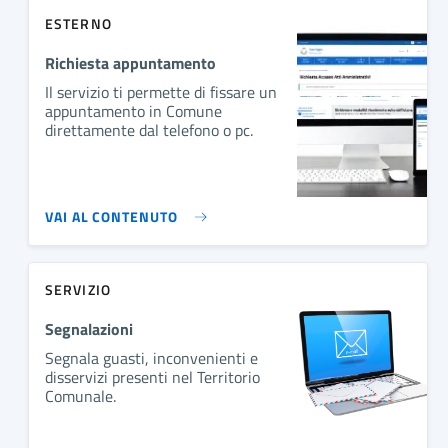
ESTERNO
Richiesta appuntamento
Il servizio ti permette di fissare un
appuntamento in Comune
direttamente dal telefono o pc.
VAI AL CONTENUTO
SERVIZIO
Segnalazioni
Segnala guasti, inconvenienti e
disservizi presenti nel Territorio
Comunale.