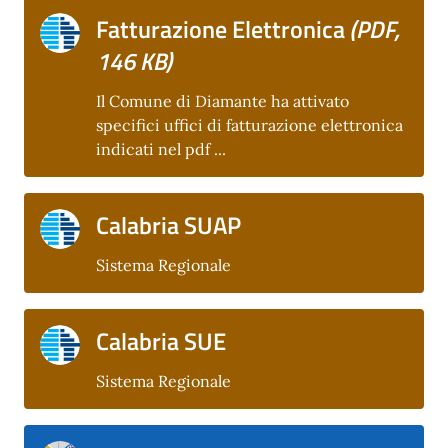
Fatturazione Elettronica
(PDF,
146 KB)
Il Comune di Diamante ha attivato
specifici uffici di fatturazione elettronica
indicati nel pdf ...
Calabria SUAP
Sistema Regionale
Calabria SUE
Sistema Regionale