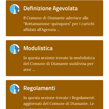
Definizione Agevolata
Il Comune di Diamante aderisce alla
“Rottamazione-quinquies” per i carichi
affidati all’Agenzia ...
Modulistica
In questa sezione trovate la modulistica
del Comune di Diamante suddivisa per
aree ...
Regolamenti
In questa sezione trovate i Regolamenti
aggiornati del Comune di Diamante. Le