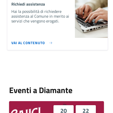
Richiedi assistenza
Hai la possibilità di richiedere
assistenza al Comune in merito ai
servizi che vengono erogati.
VAI AL CONTENUTO
Eventi a Diamante
20
22