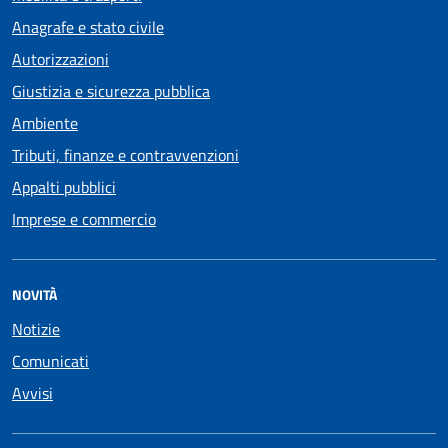
Anagrafe e stato civile
Autorizzazioni
Giustizia e sicurezza pubblica
Ambiente
Tributi, finanze e contravvenzioni
Appalti pubblici
Imprese e commercio
NOVITÀ
Notizie
Comunicati
Avvisi