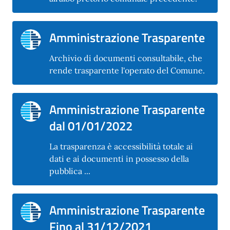
Amministrazione Trasparente
Archivio di documenti consultabile, che
rende trasparente l'operato del Comune.
Amministrazione Trasparente
dal 01/01/2022
La trasparenza è accessibilità totale ai
dati e ai documenti in possesso della
pubblica ...
Amministrazione Trasparente
Fino al 31/12/2021