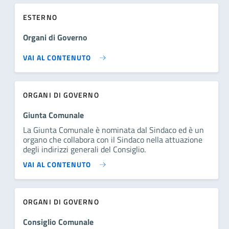
ESTERNO
Organi di Governo
VAI AL CONTENUTO
ORGANI DI GOVERNO
Giunta Comunale
La Giunta Comunale è nominata dal Sindaco ed è un
organo che collabora con il Sindaco nella attuazione
degli indirizzi generali del Consiglio.
VAI AL CONTENUTO
ORGANI DI GOVERNO
Consiglio Comunale