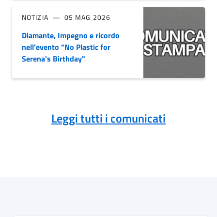
NOTIZIA
05 MAG 2026
Diamante, Impegno e ricordo
nell'evento "No Plastic for
Serena's Birthday"
Leggi tutti i comunicati