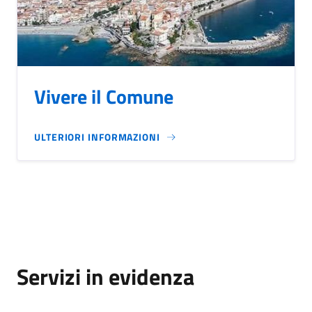
Vivere il Comune
ULTERIORI INFORMAZIONI
Servizi in evidenza