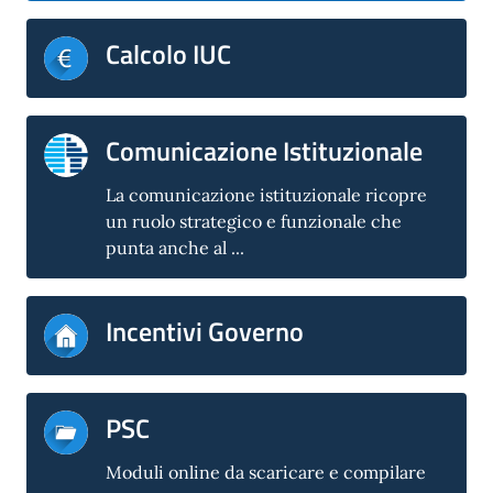
Calcolo IUC
Comunicazione Istituzionale
La comunicazione istituzionale ricopre
un ruolo strategico e funzionale che
punta anche al ...
Incentivi Governo
PSC
Moduli online da scaricare e compilare