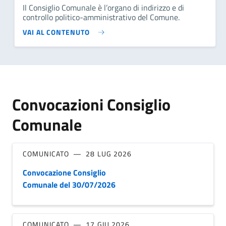
Il Consiglio Comunale è l’organo di indirizzo e di
controllo politico-amministrativo del Comune.
VAI AL CONTENUTO
Convocazioni Consiglio
Comunale
COMUNICATO
28 LUG 2026
Convocazione Consiglio
Comunale del 30/07/2026
COMUNICATO
17 GIU 2026