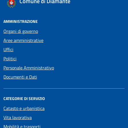
Comune di Diamante
AMMINISTRAZIONE
Organi di governo
Aree amministrative
Uffici
Politici
Personale Amministrativo
Documenti e Dati
CATEGORIE DI SERVIZIO
Catasto e urbanistica
Vita lavorativa
Mobilità e trasporti