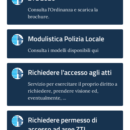
Consulta l'Ordinanza e scarica la
brochure.
Modulistica Polizia Locale
Consulta i modelli disponibili qui
Richiedere l'accesso agli atti
Servizio per esercitare il proprio diritto a
richiedere, prendere visione ed,
eventualmente, ...
Richiedere permesso di
accesso ad aree ZTL