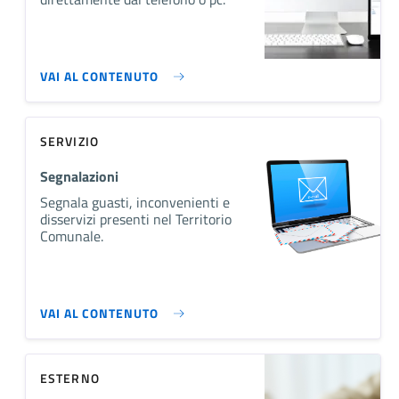
VAI AL CONTENUTO
SERVIZIO
Segnalazioni
Segnala guasti, inconvenienti e
disservizi presenti nel Territorio
Comunale.
VAI AL CONTENUTO
ESTERNO