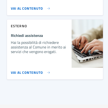
VAI AL CONTENUTO
ESTERNO
Richiedi assistenza
Hai la possibilità di richiedere
assistenza al Comune in merito ai
servizi che vengono erogati.
VAI AL CONTENUTO