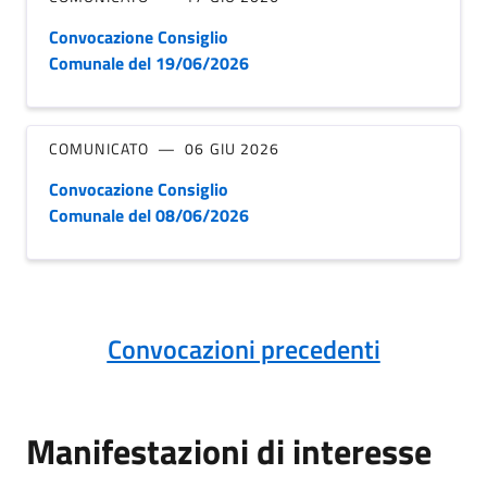
Convocazione Consiglio
Comunale del 19/06/2026
COMUNICATO
06 GIU 2026
Convocazione Consiglio
Comunale del 08/06/2026
Convocazioni precedenti
Manifestazioni di interesse