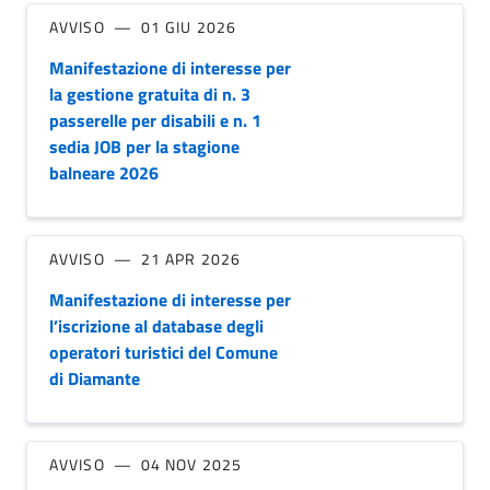
AVVISO
01 GIU 2026
Manifestazione di interesse per
la gestione gratuita di n. 3
passerelle per disabili e n. 1
sedia JOB per la stagione
balneare 2026
AVVISO
21 APR 2026
Manifestazione di interesse per
l’iscrizione al database degli
operatori turistici del Comune
di Diamante
AVVISO
04 NOV 2025