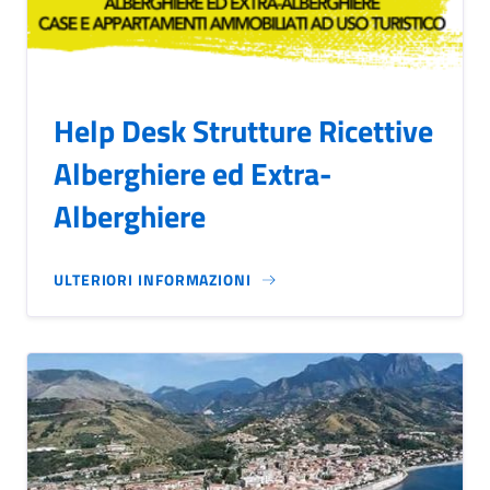
Help Desk Strutture Ricettive
Alberghiere ed Extra-
Alberghiere
ULTERIORI INFORMAZIONI