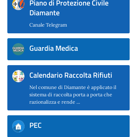
Piano di Protezione Civile
Diamante
Canale Telegram
Guardia Medica
Calendario Raccolta Rifiuti
Nel comune di Diamante è applicato il
sistema di raccolta porta a porta che
razionalizza e rende ...
PEC