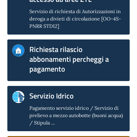
Servizio di richiesta di Autorizzazioni in
deroga a divieti di circolazione [OO-4S-
PNRR STD12]
Richiesta rilascio
abbonamenti percheggi a
pagamento
Servizio Idrico
Pagamento servizio idrico / Servizio di
prelievo a mezzo autobotte (buoni acqua)
/ Stipula ...