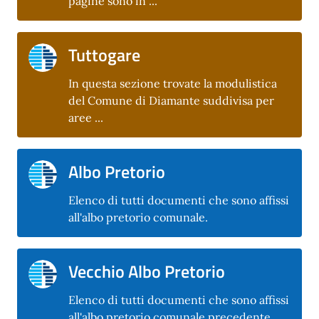
pagine sono in ...
Tuttogare
In questa sezione trovate la modulistica
del Comune di Diamante suddivisa per
aree ...
Albo Pretorio
Elenco di tutti documenti che sono affissi
all'albo pretorio comunale.
Vecchio Albo Pretorio
Elenco di tutti documenti che sono affissi
all'albo pretorio comunale precedente.