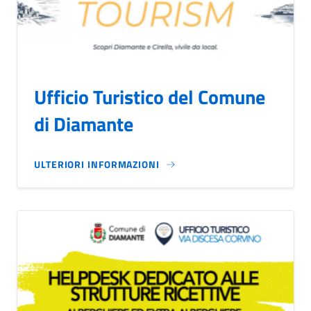
Ufficio Turistico del Comune
di Diamante
ULTERIORI INFORMAZIONI