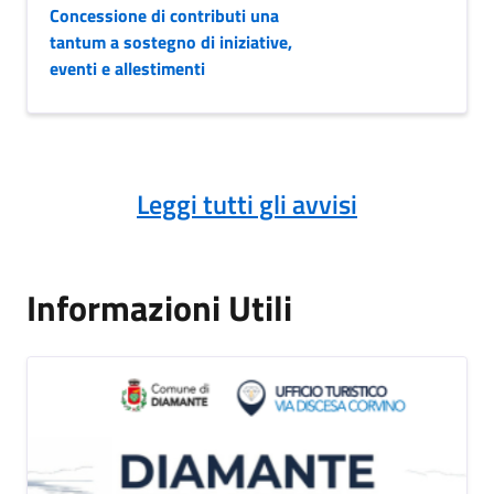
Concessione di contributi una
tantum a sostegno di iniziative,
eventi e allestimenti
Leggi tutti gli avvisi
Informazioni Utili