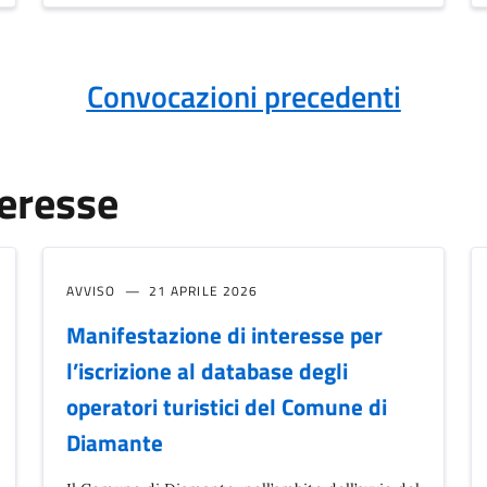
Convocazioni precedenti
teresse
AVVISO
21 APRILE 2026
Manifestazione di interesse per
l’iscrizione al database degli
operatori turistici del Comune di
Diamante