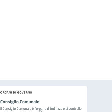
ORGANI DI GOVERNO
Consiglio Comunale
Il Consiglio Comunale è l’organo di indirizzo e di controllo