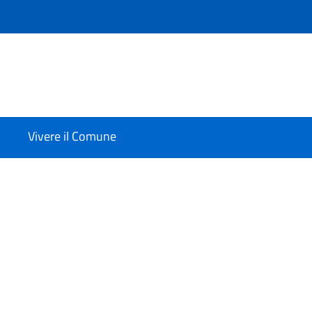
Vivere il Comune