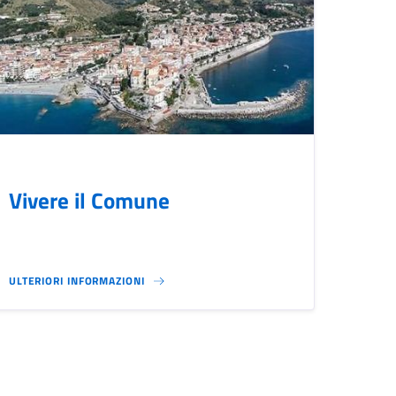
Vivere il Comune
ULTERIORI INFORMAZIONI