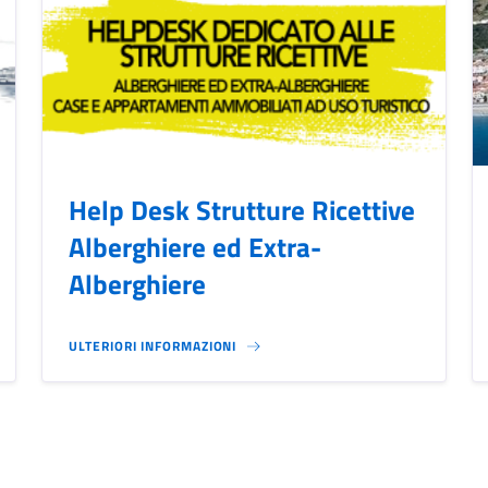
Help Desk Strutture Ricettive
Alberghiere ed Extra-
Alberghiere
ULTERIORI INFORMAZIONI