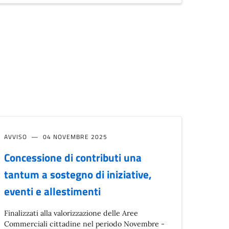
AVVISO
04 NOVEMBRE 2025
Concessione di contributi una
tantum a sostegno di iniziative,
eventi e allestimenti
Finalizzati alla valorizzazione delle Aree
Commerciali cittadine nel periodo Novembre -