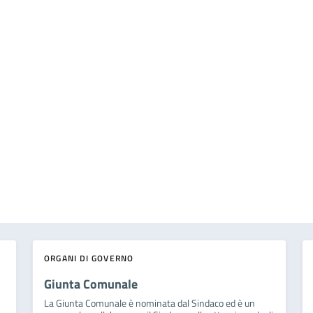
ORGANI DI GOVERNO
Giunta Comunale
La Giunta Comunale è nominata dal Sindaco ed è un