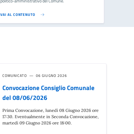
politico-amministrativo del Comune.
VAI AL CONTENUTO
COMUNICATO
06 GIUGNO 2026
Convocazione Consiglio Comunale
del 08/06/2026
Prima Convocazione, lunedì 08 Giugno 2026 ore
17:30. Eventualmente in Seconda Convocazione,
martedì 09 Giugno 2026 ore 18:00.