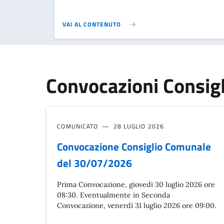
VAI AL CONTENUTO
Convocazioni Consig
COMUNICATO
28 LUGLIO 2026
Convocazione Consiglio Comunale
del 30/07/2026
Prima Convocazione, giovedì 30 luglio 2026 ore
08:30. Eventualmente in Seconda
Convocazione, venerdì 31 luglio 2026 ore 09:00.