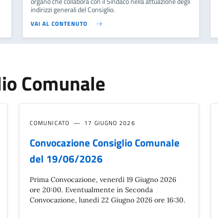
organo che collabora con il Sindaco nella attuazione degli
indirizzi generali del Consiglio.
VAI AL CONTENUTO
lio Comunale
COMUNICATO
17 GIUGNO 2026
Convocazione Consiglio Comunale
del 19/06/2026
Prima Convocazione, venerdì 19 Giugno 2026
ore 20:00. Eventualmente in Seconda
Convocazione, lunedì 22 Giugno 2026 ore 16:30.