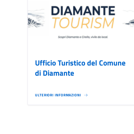
Ufficio Turistico del Comune
di Diamante
ULTERIORI INFORMAZIONI