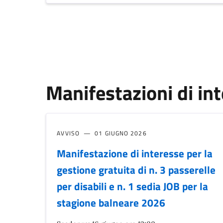
Manifestazioni di in
AVVISO
01 GIUGNO 2026
Manifestazione di interesse per la
gestione gratuita di n. 3 passerelle
per disabili e n. 1 sedia JOB per la
stagione balneare 2026