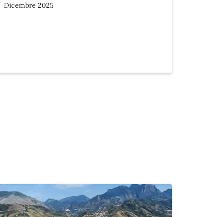
Dicembre 2025