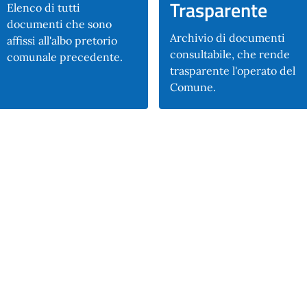
Trasparente
Elenco di tutti
documenti che sono
Archivio di documenti
affissi all'albo pretorio
consultabile, che rende
comunale precedente.
trasparente l'operato del
Comune.