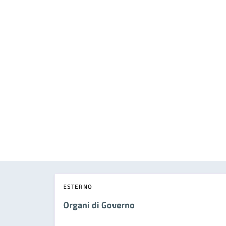
ESTERNO
Organi di Governo