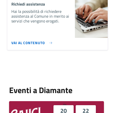
Richiedi assistenza
Hai la possibilità di richiedere
assistenza al Comune in merito ai
servizi che vengono erogati.
VAI AL CONTENUTO
Eventi a Diamante
20
22