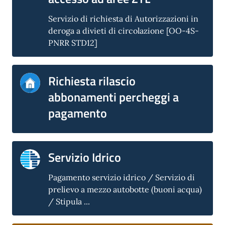
Servizio di richiesta di Autorizzazioni in
deroga a divieti di circolazione [OO-4S-
PNRR STD12]
Richiesta rilascio
abbonamenti percheggi a
pagamento
Servizio Idrico
Pagamento servizio idrico / Servizio di
prelievo a mezzo autobotte (buoni acqua)
/ Stipula ...