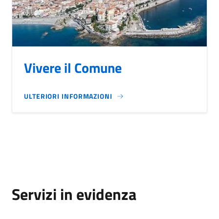
Vivere il Comune
ULTERIORI INFORMAZIONI
Servizi in evidenza