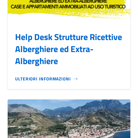
Help Desk Strutture Ricettive
Alberghiere ed Extra-
Alberghiere
ULTERIORI INFORMAZIONI