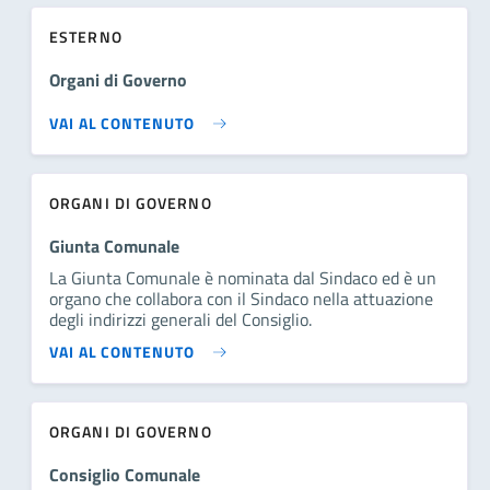
ESTERNO
Organi di Governo
VAI AL CONTENUTO
ORGANI DI GOVERNO
Giunta Comunale
La Giunta Comunale è nominata dal Sindaco ed è un
organo che collabora con il Sindaco nella attuazione
degli indirizzi generali del Consiglio.
VAI AL CONTENUTO
ORGANI DI GOVERNO
Consiglio Comunale