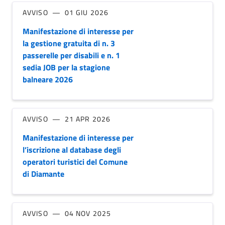
AVVISO
01 GIU 2026
Manifestazione di interesse per
la gestione gratuita di n. 3
passerelle per disabili e n. 1
sedia JOB per la stagione
balneare 2026
AVVISO
21 APR 2026
Manifestazione di interesse per
l’iscrizione al database degli
operatori turistici del Comune
di Diamante
AVVISO
04 NOV 2025