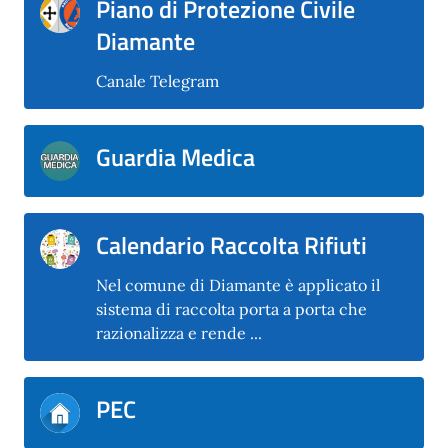
Piano di Protezione Civile
Diamante
Canale Telegram
Guardia Medica
Calendario Raccolta Rifiuti
Nel comune di Diamante è applicato il
sistema di raccolta porta a porta che
razionalizza e rende ...
PEC