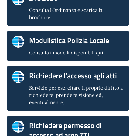
Consulta l'Ordinanza e scarica la
brochure.
Modulistica Polizia Locale
Consulta i modelli disponibili qui
Richiedere l'accesso agli atti
Servizio per esercitare il proprio diritto a
richiedere, prendere visione ed,
eventualmente, ...
Richiedere permesso di
accesso ad aree ZTL