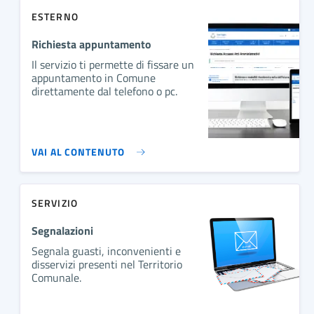
ESTERNO
Richiesta appuntamento
Il servizio ti permette di fissare un
appuntamento in Comune
direttamente dal telefono o pc.
VAI AL CONTENUTO
SERVIZIO
Segnalazioni
Segnala guasti, inconvenienti e
disservizi presenti nel Territorio
Comunale.