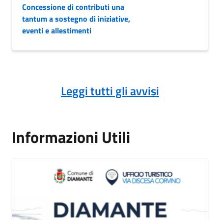
Concessione di contributi una
tantum a sostegno di iniziative,
eventi e allestimenti
Leggi tutti gli avvisi
Informazioni Utili