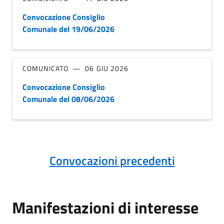
Convocazione Consiglio
Comunale del 19/06/2026
COMUNICATO
06 GIU 2026
Convocazione Consiglio
Comunale del 08/06/2026
Convocazioni precedenti
Manifestazioni di interesse