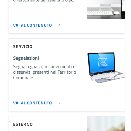
VAI AL CONTENUTO
SERVIZIO
Segnalazioni
Segnala guasti, inconvenienti e
disservizi presenti nel Territorio
Comunale.
VAI AL CONTENUTO
ESTERNO