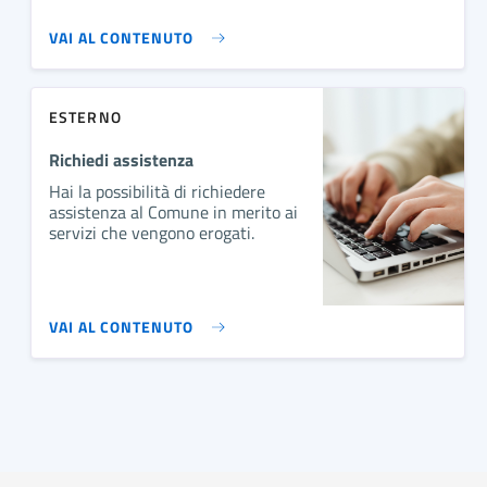
VAI AL CONTENUTO
ESTERNO
Richiedi assistenza
Hai la possibilità di richiedere
assistenza al Comune in merito ai
servizi che vengono erogati.
VAI AL CONTENUTO