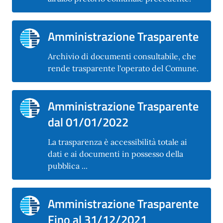
Amministrazione Trasparente
Archivio di documenti consultabile, che
rende trasparente l'operato del Comune.
Amministrazione Trasparente
dal 01/01/2022
La trasparenza è accessibilità totale ai
dati e ai documenti in possesso della
pubblica ...
Amministrazione Trasparente
Fino al 31/12/2021