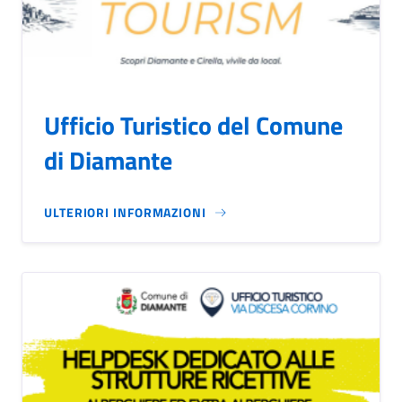
Ufficio Turistico del Comune
di Diamante
ULTERIORI INFORMAZIONI