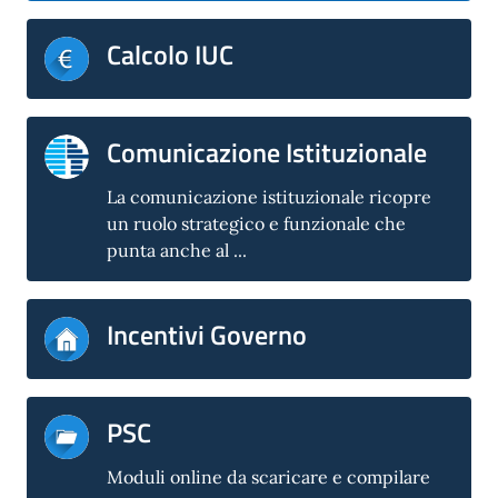
Calcolo IUC
Comunicazione Istituzionale
La comunicazione istituzionale ricopre
un ruolo strategico e funzionale che
punta anche al ...
Incentivi Governo
PSC
Moduli online da scaricare e compilare