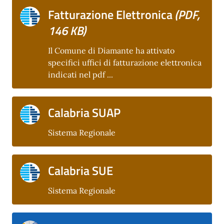
Fatturazione Elettronica
(PDF,
146 KB)
Il Comune di Diamante ha attivato
specifici uffici di fatturazione elettronica
indicati nel pdf ...
Calabria SUAP
Sistema Regionale
Calabria SUE
Sistema Regionale