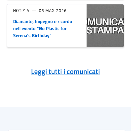
NOTIZIA
05 MAG 2026
Diamante, Impegno e ricordo
nell'evento "No Plastic for
Serena's Birthday"
Leggi tutti i comunicati