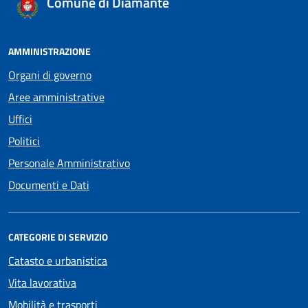
Comune di Diamante
AMMINISTRAZIONE
Organi di governo
Aree amministrative
Uffici
Politici
Personale Amministrativo
Documenti e Dati
CATEGORIE DI SERVIZIO
Catasto e urbanistica
Vita lavorativa
Mobilità e trasporti