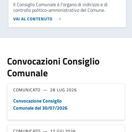
Il Consiglio Comunale è l’organo di indirizzo e di
controllo politico-amministrativo del Comune.
VAI AL CONTENUTO
Convocazioni Consiglio
Comunale
COMUNICATO
28 LUG 2026
Convocazione Consiglio
Comunale del 30/07/2026
COMUNICATO
17 GIU 2026