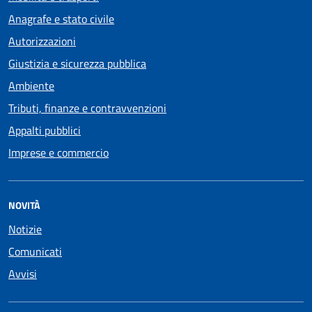
Anagrafe e stato civile
Autorizzazioni
Giustizia e sicurezza pubblica
Ambiente
Tributi, finanze e contravvenzioni
Appalti pubblici
Imprese e commercio
NOVITÀ
Notizie
Comunicati
Avvisi