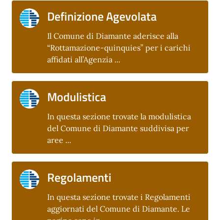
Definizione Agevolata
Il Comune di Diamante aderisce alla
“Rottamazione-quinquies” per i carichi
affidati all’Agenzia ...
Modulistica
In questa sezione trovate la modulistica
del Comune di Diamante suddivisa per
aree ...
Regolamenti
In questa sezione trovate i Regolamenti
aggiornati del Comune di Diamante. Le