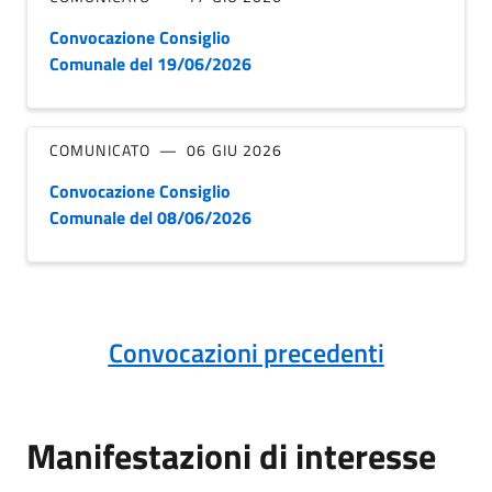
Convocazione Consiglio
Comunale del 19/06/2026
COMUNICATO
06 GIU 2026
Convocazione Consiglio
Comunale del 08/06/2026
Convocazioni precedenti
Manifestazioni di interesse