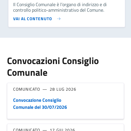
Il Consiglio Comunale è l’organo di indirizzo e di
controllo politico-amministrativo del Comune.
VAI AL CONTENUTO
Convocazioni Consiglio
Comunale
COMUNICATO
28 LUG 2026
Convocazione Consiglio
Comunale del 30/07/2026
COMUNICATO
17 GIU 2026