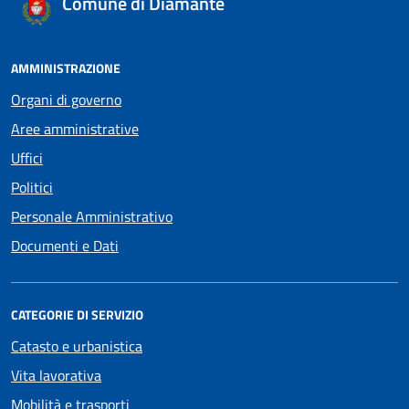
Comune di Diamante
AMMINISTRAZIONE
Organi di governo
Aree amministrative
Uffici
Politici
Personale Amministrativo
Documenti e Dati
CATEGORIE DI SERVIZIO
Catasto e urbanistica
Vita lavorativa
Mobilità e trasporti