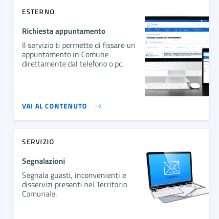
ESTERNO
Richiesta appuntamento
Il servizio ti permette di fissare un
appuntamento in Comune
direttamente dal telefono o pc.
VAI AL CONTENUTO
SERVIZIO
Segnalazioni
Segnala guasti, inconvenienti e
disservizi presenti nel Territorio
Comunale.