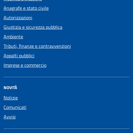
Anagrafe e stato civile
Autorizzazioni
Giustizia e sicurezza pubblica
Ambiente
Tributi, finanze e contravvenzioni
Appalti pubblici
Imprese e commercio
NOVITÀ
Notizie
Comunicati
Avvisi