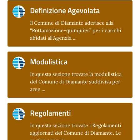
Definizione Agevolata
Il Comune di Diamante aderisce alla
“Rottamazione-quinquies” per i carichi
affidati all’Agenzia ...
Modulistica
In questa sezione trovate la modulistica
del Comune di Diamante suddivisa per
aree ...
Regolamenti
In questa sezione trovate i Regolamenti
aggiornati del Comune di Diamante. Le