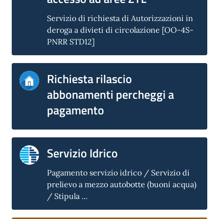
Servizio di richiesta di Autorizzazioni in
deroga a divieti di circolazione [OO-4S-
PNRR STD12]
Richiesta rilascio
abbonamenti percheggi a
pagamento
Servizio Idrico
Pagamento servizio idrico / Servizio di
prelievo a mezzo autobotte (buoni acqua)
/ Stipula ...