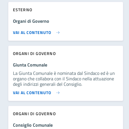
ESTERNO
Organi di Governo
VAI AL CONTENUTO
ORGANI DI GOVERNO
Giunta Comunale
La Giunta Comunale è nominata dal Sindaco ed è un
organo che collabora con il Sindaco nella attuazione
degli indirizzi generali del Consiglio.
VAI AL CONTENUTO
ORGANI DI GOVERNO
Consiglio Comunale