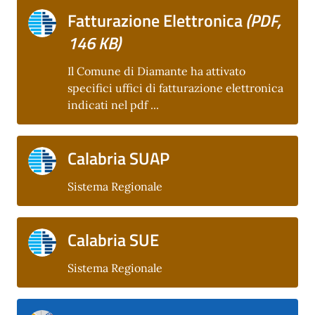
Fatturazione Elettronica
(PDF,
146 KB)
Il Comune di Diamante ha attivato
specifici uffici di fatturazione elettronica
indicati nel pdf ...
Calabria SUAP
Sistema Regionale
Calabria SUE
Sistema Regionale