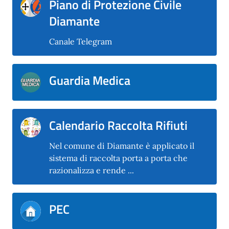
Piano di Protezione Civile
Diamante
Canale Telegram
Guardia Medica
Calendario Raccolta Rifiuti
Nel comune di Diamante è applicato il
sistema di raccolta porta a porta che
razionalizza e rende ...
PEC