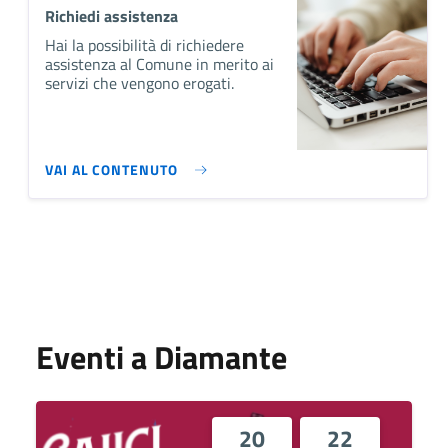
Richiedi assistenza
Hai la possibilità di richiedere
assistenza al Comune in merito ai
servizi che vengono erogati.
VAI AL CONTENUTO
Eventi a Diamante
20
22