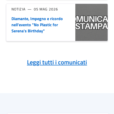
NOTIZIA
05 MAG 2026
Diamante, Impegno e ricordo
nell'evento "No Plastic for
Serena's Birthday"
Leggi tutti i comunicati