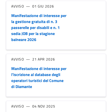
AVVISO
01 GIU 2026
Manifestazione di interesse per
la gestione gratuita di n. 3
passerelle per disabili e n. 1
sedia JOB per la stagione
balneare 2026
AVVISO
21 APR 2026
Manifestazione di interesse per
l’iscrizione al database degli
operatori turistici del Comune
di Diamante
AVVISO
04 NOV 2025