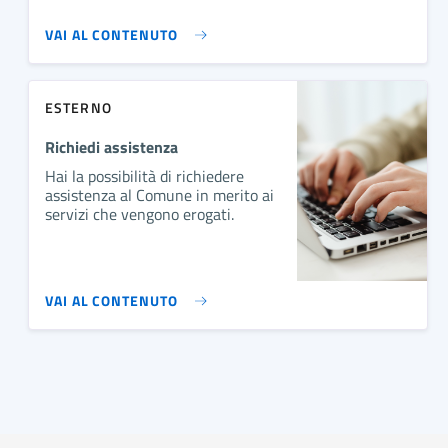
VAI AL CONTENUTO
ESTERNO
Richiedi assistenza
Hai la possibilità di richiedere
assistenza al Comune in merito ai
servizi che vengono erogati.
VAI AL CONTENUTO