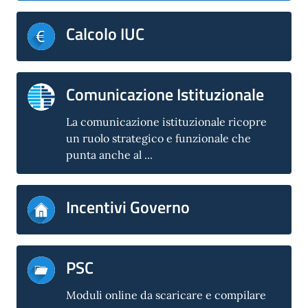
Calcolo IUC
Comunicazione Istituzionale
La comunicazione istituzionale ricopre
un ruolo strategico e funzionale che
punta anche al ...
Incentivi Governo
PSC
Moduli online da scaricare e compilare