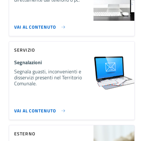
VAI AL CONTENUTO
SERVIZIO
Segnalazioni
Segnala guasti, inconvenienti e
disservizi presenti nel Territorio
Comunale.
VAI AL CONTENUTO
ESTERNO