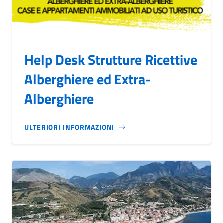
Help Desk Strutture Ricettive
Alberghiere ed Extra-
Alberghiere
ULTERIORI INFORMAZIONI