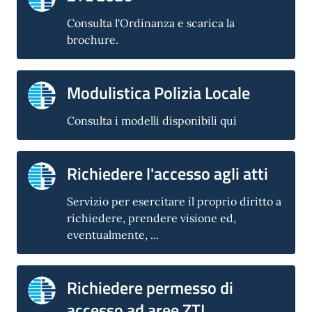
Consulta l'Ordinanza e scarica la
brochure.
Modulistica Polizia Locale
Consulta i modelli disponibili qui
Richiedere l'accesso agli atti
Servizio per esercitare il proprio diritto a
richiedere, prendere visione ed,
eventualmente, ...
Richiedere permesso di
accesso ad aree ZTL