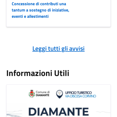
Concessione di contributi una
tantum a sostegno di iniziative,
eventi e allestimenti
Leggi tutti gli avvisi
Informazioni Utili