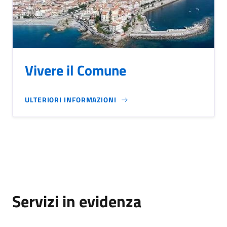
Vivere il Comune
ULTERIORI INFORMAZIONI
Servizi in evidenza