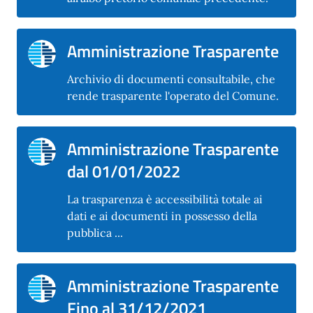
Amministrazione Trasparente
Archivio di documenti consultabile, che
rende trasparente l'operato del Comune.
Amministrazione Trasparente
dal 01/01/2022
La trasparenza è accessibilità totale ai
dati e ai documenti in possesso della
pubblica ...
Amministrazione Trasparente
Fino al 31/12/2021