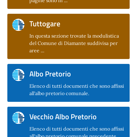
pagine sono in ...
Tuttogare
In questa sezione trovate la modulistica
del Comune di Diamante suddivisa per
aree ...
Albo Pretorio
Elenco di tutti documenti che sono affissi
all'albo pretorio comunale.
Vecchio Albo Pretorio
Elenco di tutti documenti che sono affissi
all'albo pretorio comunale precedente.