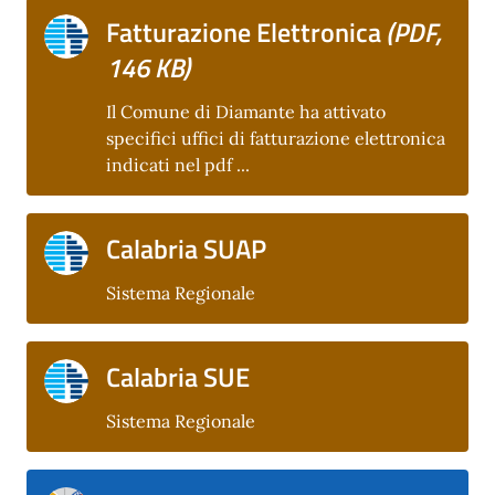
Fatturazione Elettronica
(PDF,
146 KB)
Il Comune di Diamante ha attivato
specifici uffici di fatturazione elettronica
indicati nel pdf ...
Calabria SUAP
Sistema Regionale
Calabria SUE
Sistema Regionale