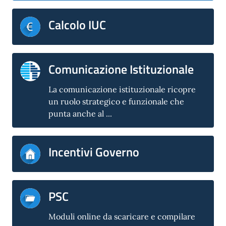
Calcolo IUC
Comunicazione Istituzionale
La comunicazione istituzionale ricopre
un ruolo strategico e funzionale che
punta anche al ...
Incentivi Governo
PSC
Moduli online da scaricare e compilare