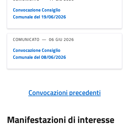
Convocazione Consiglio
Comunale del 19/06/2026
COMUNICATO
06 GIU 2026
Convocazione Consiglio
Comunale del 08/06/2026
Convocazioni precedenti
Manifestazioni di interesse