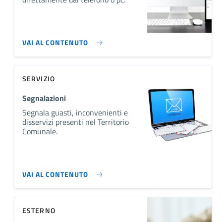
VAI AL CONTENUTO
SERVIZIO
Segnalazioni
Segnala guasti, inconvenienti e
disservizi presenti nel Territorio
Comunale.
VAI AL CONTENUTO
ESTERNO