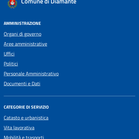
Comune di Diamante
AMMINISTRAZIONE
Organi di governo
Aree amministrative
Uffici
Politici
Personale Amministrativo
Documenti e Dati
CATEGORIE DI SERVIZIO
Catasto e urbanistica
Vita lavorativa
Mobilità e trasporti