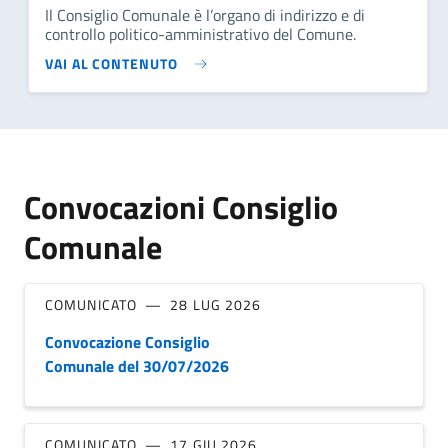
Il Consiglio Comunale è l’organo di indirizzo e di
controllo politico-amministrativo del Comune.
VAI AL CONTENUTO
Convocazioni Consiglio
Comunale
COMUNICATO
28 LUG 2026
Convocazione Consiglio
Comunale del 30/07/2026
COMUNICATO
17 GIU 2026