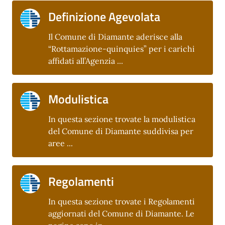
Definizione Agevolata
Il Comune di Diamante aderisce alla
“Rottamazione-quinquies” per i carichi
affidati all’Agenzia ...
Modulistica
In questa sezione trovate la modulistica
del Comune di Diamante suddivisa per
aree ...
Regolamenti
In questa sezione trovate i Regolamenti
aggiornati del Comune di Diamante. Le