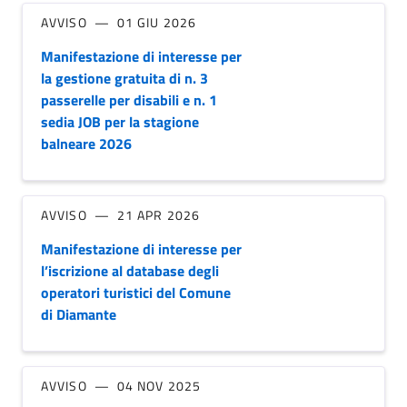
AVVISO
01 GIU 2026
Manifestazione di interesse per
la gestione gratuita di n. 3
passerelle per disabili e n. 1
sedia JOB per la stagione
balneare 2026
AVVISO
21 APR 2026
Manifestazione di interesse per
l’iscrizione al database degli
operatori turistici del Comune
di Diamante
AVVISO
04 NOV 2025