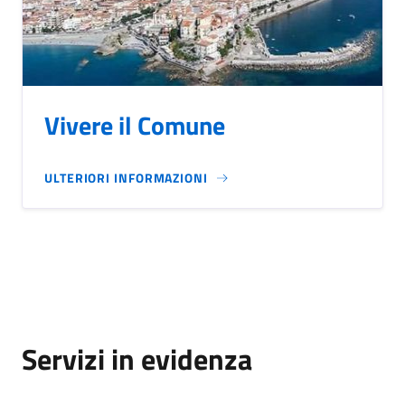
Vivere il Comune
ULTERIORI INFORMAZIONI
Servizi in evidenza