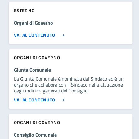
ESTERNO
Organi di Governo
VAI AL CONTENUTO
ORGANI DI GOVERNO
Giunta Comunale
La Giunta Comunale è nominata dal Sindaco ed è un
organo che collabora con il Sindaco nella attuazione
degli indirizzi generali del Consiglio.
VAI AL CONTENUTO
ORGANI DI GOVERNO
Consiglio Comunale