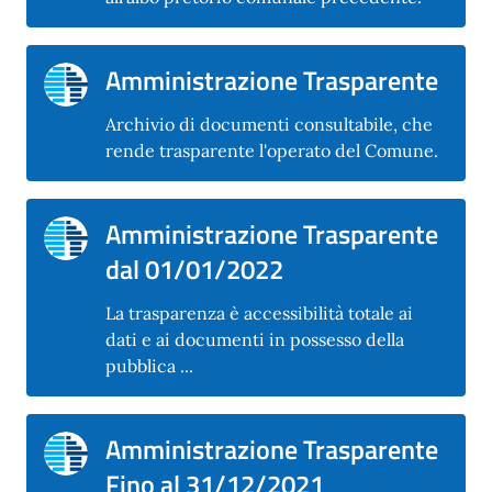
Amministrazione Trasparente
Archivio di documenti consultabile, che
rende trasparente l'operato del Comune.
Amministrazione Trasparente
dal 01/01/2022
La trasparenza è accessibilità totale ai
dati e ai documenti in possesso della
pubblica ...
Amministrazione Trasparente
Fino al 31/12/2021