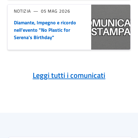
NOTIZIA
05 MAG 2026
Diamante, Impegno e ricordo
nell'evento "No Plastic for
Serena's Birthday"
Leggi tutti i comunicati