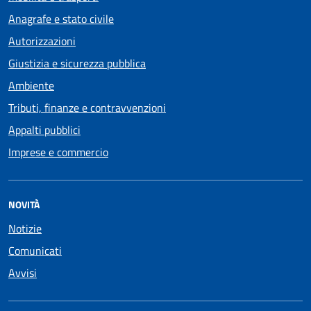
Anagrafe e stato civile
Autorizzazioni
Giustizia e sicurezza pubblica
Ambiente
Tributi, finanze e contravvenzioni
Appalti pubblici
Imprese e commercio
NOVITÀ
Notizie
Comunicati
Avvisi