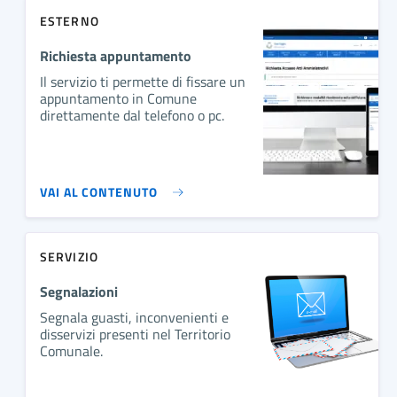
ESTERNO
Richiesta appuntamento
Il servizio ti permette di fissare un
appuntamento in Comune
direttamente dal telefono o pc.
VAI AL CONTENUTO
SERVIZIO
Segnalazioni
Segnala guasti, inconvenienti e
disservizi presenti nel Territorio
Comunale.