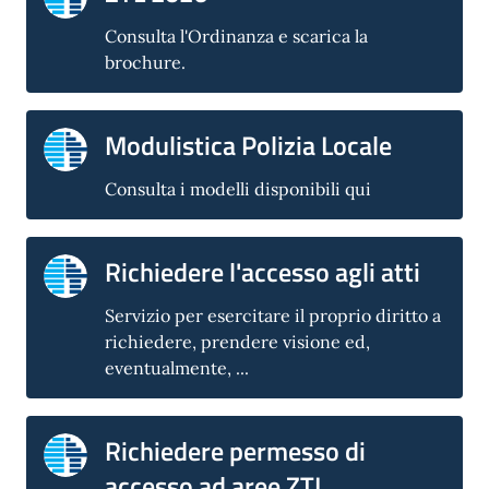
Consulta l'Ordinanza e scarica la
brochure.
Modulistica Polizia Locale
Consulta i modelli disponibili qui
Richiedere l'accesso agli atti
Servizio per esercitare il proprio diritto a
richiedere, prendere visione ed,
eventualmente, ...
Richiedere permesso di
accesso ad aree ZTL