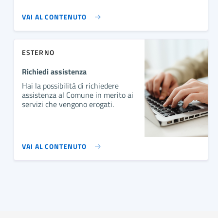
VAI AL CONTENUTO
ESTERNO
Richiedi assistenza
Hai la possibilità di richiedere
assistenza al Comune in merito ai
servizi che vengono erogati.
VAI AL CONTENUTO