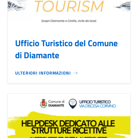
Ufficio Turistico del Comune
di Diamante
ULTERIORI INFORMAZIONI