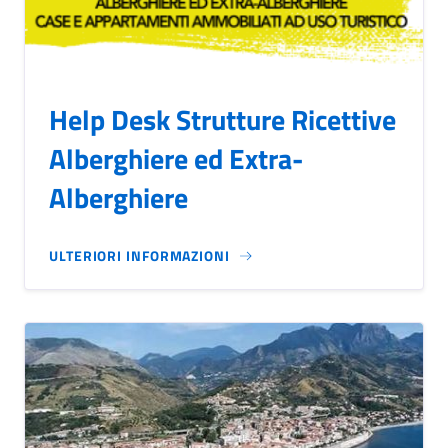
Help Desk Strutture Ricettive
Alberghiere ed Extra-
Alberghiere
ULTERIORI INFORMAZIONI