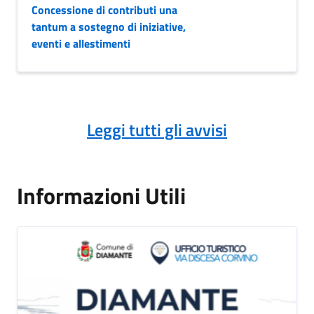
Concessione di contributi una
tantum a sostegno di iniziative,
eventi e allestimenti
Leggi tutti gli avvisi
Informazioni Utili