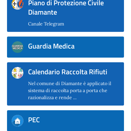
Piano di Protezione Civile
Diamante
Canale Telegram
Guardia Medica
Calendario Raccolta Rifiuti
Nel comune di Diamante è applicato il
sistema di raccolta porta a porta che
razionalizza e rende ...
PEC