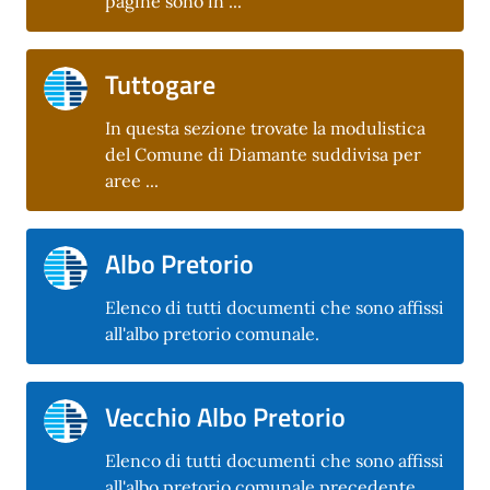
pagine sono in ...
Tuttogare
In questa sezione trovate la modulistica
del Comune di Diamante suddivisa per
aree ...
Albo Pretorio
Elenco di tutti documenti che sono affissi
all'albo pretorio comunale.
Vecchio Albo Pretorio
Elenco di tutti documenti che sono affissi
all'albo pretorio comunale precedente.