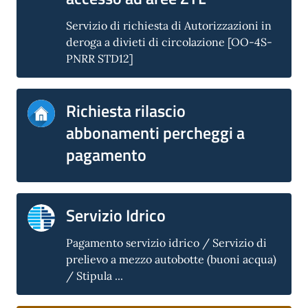
Servizio di richiesta di Autorizzazioni in
deroga a divieti di circolazione [OO-4S-
PNRR STD12]
Richiesta rilascio
abbonamenti percheggi a
pagamento
Servizio Idrico
Pagamento servizio idrico / Servizio di
prelievo a mezzo autobotte (buoni acqua)
/ Stipula ...