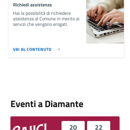
Richiedi assistenza
Hai la possibilità di richiedere
assistenza al Comune in merito ai
servizi che vengono erogati.
VAI AL CONTENUTO
Eventi a Diamante
20
22