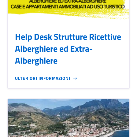
Help Desk Strutture Ricettive
Alberghiere ed Extra-
Alberghiere
ULTERIORI INFORMAZIONI