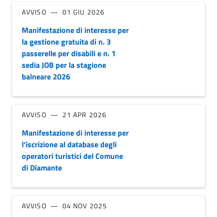
AVVISO
01 GIU 2026
Manifestazione di interesse per
la gestione gratuita di n. 3
passerelle per disabili e n. 1
sedia JOB per la stagione
balneare 2026
AVVISO
21 APR 2026
Manifestazione di interesse per
l’iscrizione al database degli
operatori turistici del Comune
di Diamante
AVVISO
04 NOV 2025