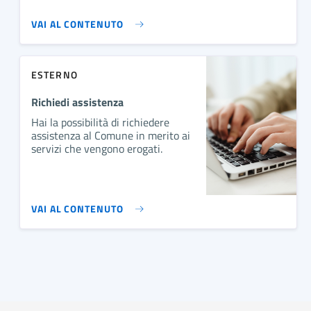
VAI AL CONTENUTO
ESTERNO
Richiedi assistenza
Hai la possibilità di richiedere
assistenza al Comune in merito ai
servizi che vengono erogati.
VAI AL CONTENUTO