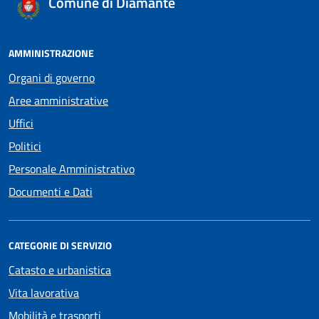
Comune di Diamante
AMMINISTRAZIONE
Organi di governo
Aree amministrative
Uffici
Politici
Personale Amministrativo
Documenti e Dati
CATEGORIE DI SERVIZIO
Catasto e urbanistica
Vita lavorativa
Mobilità e trasporti