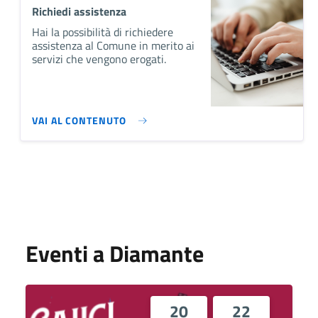
Richiedi assistenza
Hai la possibilità di richiedere
assistenza al Comune in merito ai
servizi che vengono erogati.
VAI AL CONTENUTO
Eventi a Diamante
20
22