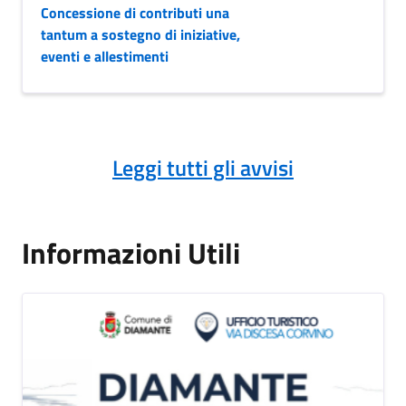
Concessione di contributi una
tantum a sostegno di iniziative,
eventi e allestimenti
Leggi tutti gli avvisi
Informazioni Utili