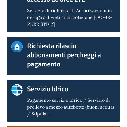
Servizio di richiesta di Autorizzazioni in
deroga a divieti di circolazione [OO-4S-
PNRR STD12]
Richiesta rilascio
abbonamenti percheggi a
pagamento
Servizio Idrico
Pagamento servizio idrico / Servizio di
prelievo a mezzo autobotte (buoni acqua)
/ Stipula ...