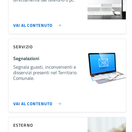
VAI AL CONTENUTO
SERVIZIO
Segnalazioni
Segnala guasti, inconvenienti e
disservizi presenti nel Territorio
Comunale.
VAI AL CONTENUTO
ESTERNO