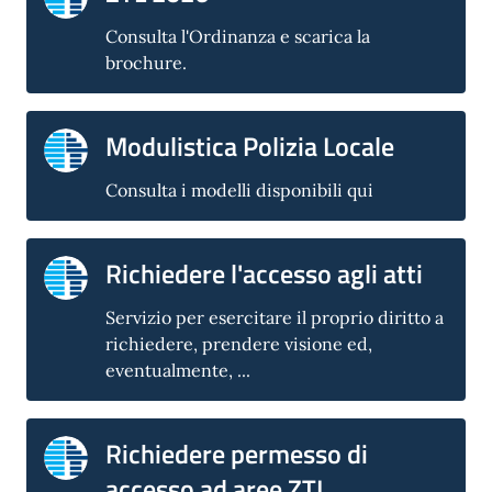
Consulta l'Ordinanza e scarica la
brochure.
Modulistica Polizia Locale
Consulta i modelli disponibili qui
Richiedere l'accesso agli atti
Servizio per esercitare il proprio diritto a
richiedere, prendere visione ed,
eventualmente, ...
Richiedere permesso di
accesso ad aree ZTL