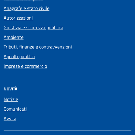
Anagrafe e stato civile
Autorizzazioni
Giustizia e sicurezza pubblica
Ambiente
Tributi, finanze e contravvenzioni
Appalti pubblici
Imprese e commercio
NOVITÀ
Notizie
Comunicati
Avvisi