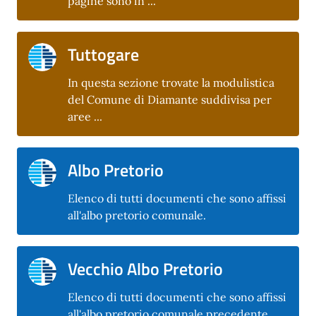
pagine sono in ...
Tuttogare
In questa sezione trovate la modulistica
del Comune di Diamante suddivisa per
aree ...
Albo Pretorio
Elenco di tutti documenti che sono affissi
all'albo pretorio comunale.
Vecchio Albo Pretorio
Elenco di tutti documenti che sono affissi
all'albo pretorio comunale precedente.