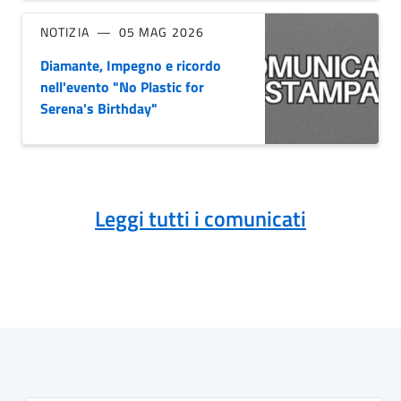
NOTIZIA
05 MAG 2026
Diamante, Impegno e ricordo
nell'evento "No Plastic for
Serena's Birthday"
Leggi tutti i comunicati