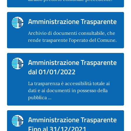
Amministrazione Trasparente
Archivio di documenti consultabile, che
rende trasparente l'operato del Comune.
Amministrazione Trasparente
dal 01/01/2022
La trasparenza è accessibilità totale ai
dati e ai documenti in possesso della
pubblica ...
Amministrazione Trasparente
Fino al 31/12/2021