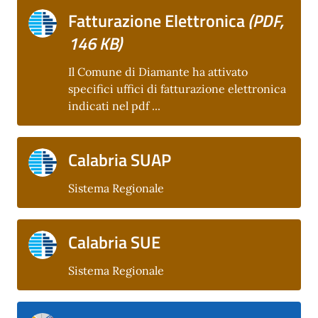
Fatturazione Elettronica
(PDF,
146 KB)
Il Comune di Diamante ha attivato
specifici uffici di fatturazione elettronica
indicati nel pdf ...
Calabria SUAP
Sistema Regionale
Calabria SUE
Sistema Regionale