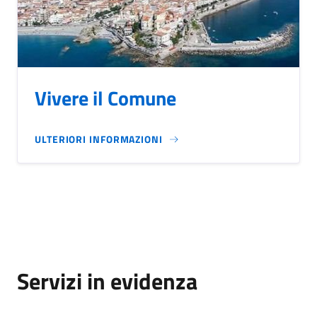
Vivere il Comune
ULTERIORI INFORMAZIONI
Servizi in evidenza