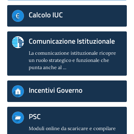
Calcolo IUC
Comunicazione Istituzionale
La comunicazione istituzionale ricopre
un ruolo strategico e funzionale che
punta anche al ...
Incentivi Governo
PSC
Moduli online da scaricare e compilare