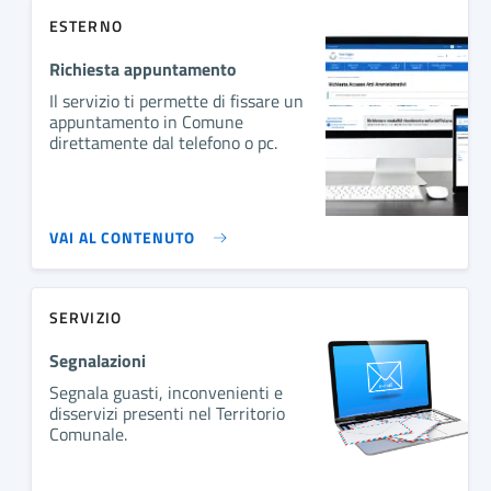
ESTERNO
Richiesta appuntamento
Il servizio ti permette di fissare un
appuntamento in Comune
direttamente dal telefono o pc.
VAI AL CONTENUTO
SERVIZIO
Segnalazioni
Segnala guasti, inconvenienti e
disservizi presenti nel Territorio
Comunale.