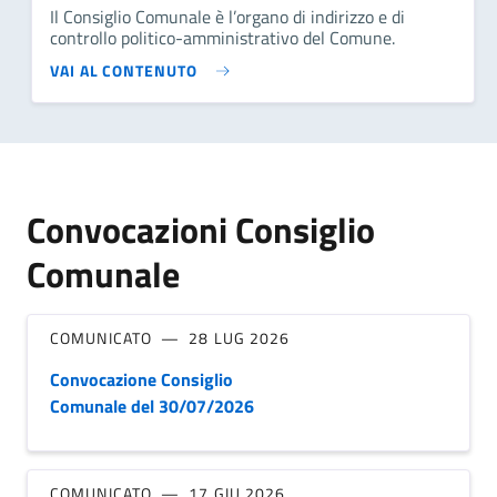
Il Consiglio Comunale è l’organo di indirizzo e di
controllo politico-amministrativo del Comune.
VAI AL CONTENUTO
Convocazioni Consiglio
Comunale
COMUNICATO
28 LUG 2026
Convocazione Consiglio
Comunale del 30/07/2026
COMUNICATO
17 GIU 2026