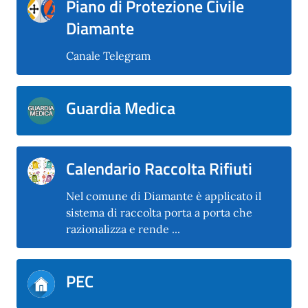
Piano di Protezione Civile
Diamante
Canale Telegram
Guardia Medica
Calendario Raccolta Rifiuti
Nel comune di Diamante è applicato il
sistema di raccolta porta a porta che
razionalizza e rende ...
PEC