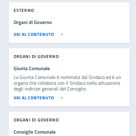
ESTERNO
Organi di Governo
VAI AL CONTENUTO
ORGANI DI GOVERNO
Giunta Comunale
La Giunta Comunale è nominata dal Sindaco ed è un
organo che collabora con il Sindaco nella attuazione
degli indirizzi generali del Consiglio.
VAI AL CONTENUTO
ORGANI DI GOVERNO
Consiglio Comunale