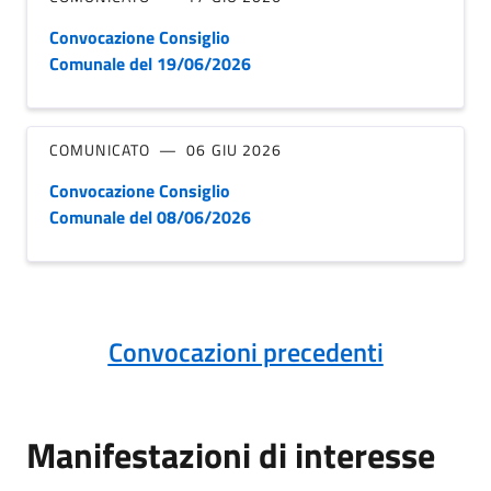
Convocazione Consiglio
Comunale del 19/06/2026
COMUNICATO
06 GIU 2026
Convocazione Consiglio
Comunale del 08/06/2026
Convocazioni precedenti
Manifestazioni di interesse