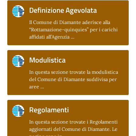
Definizione Agevolata
Il Comune di Diamante aderisce alla
“Rottamazione-quinquies” per i carichi
affidati all’Agenzia ...
Modulistica
In questa sezione trovate la modulistica
del Comune di Diamante suddivisa per
aree ...
Regolamenti
In questa sezione trovate i Regolamenti
aggiornati del Comune di Diamante. Le