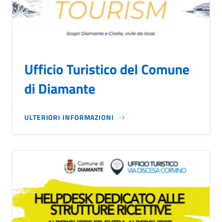
Ufficio Turistico del Comune
di Diamante
ULTERIORI INFORMAZIONI