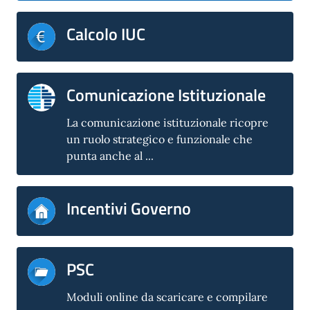
Calcolo IUC
Comunicazione Istituzionale
La comunicazione istituzionale ricopre
un ruolo strategico e funzionale che
punta anche al ...
Incentivi Governo
PSC
Moduli online da scaricare e compilare