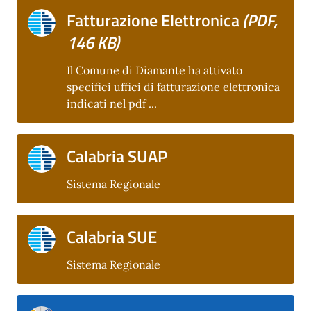
Fatturazione Elettronica
(PDF,
146 KB)
Il Comune di Diamante ha attivato
specifici uffici di fatturazione elettronica
indicati nel pdf ...
Calabria SUAP
Sistema Regionale
Calabria SUE
Sistema Regionale