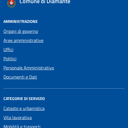
Comune di Diamante
AMMINISTRAZIONE
Organi di governo
Aree amministrative
Uffici
Politici
Personale Amministrativo
Documenti e Dati
CATEGORIE DI SERVIZIO
Catasto e urbanistica
Vita lavorativa
Mobilità e trasporti