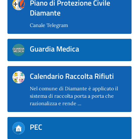
Piano di Protezione Civile
Diamante
Canale Telegram
Guardia Medica
Calendario Raccolta Rifiuti
Nel comune di Diamante è applicato il
sistema di raccolta porta a porta che
razionalizza e rende ...
PEC