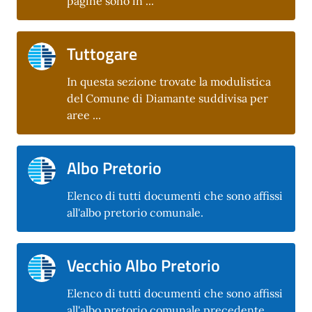
pagine sono in ...
Tuttogare
In questa sezione trovate la modulistica
del Comune di Diamante suddivisa per
aree ...
Albo Pretorio
Elenco di tutti documenti che sono affissi
all'albo pretorio comunale.
Vecchio Albo Pretorio
Elenco di tutti documenti che sono affissi
all'albo pretorio comunale precedente.