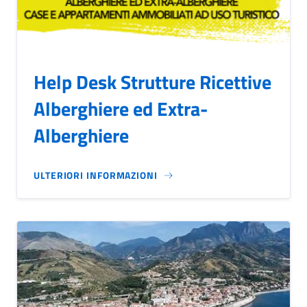
Help Desk Strutture Ricettive
Alberghiere ed Extra-
Alberghiere
ULTERIORI INFORMAZIONI