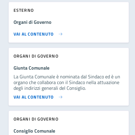
ESTERNO
Organi di Governo
VAI AL CONTENUTO
ORGANI DI GOVERNO
Giunta Comunale
La Giunta Comunale è nominata dal Sindaco ed è un
organo che collabora con il Sindaco nella attuazione
degli indirizzi generali del Consiglio.
VAI AL CONTENUTO
ORGANI DI GOVERNO
Consiglio Comunale