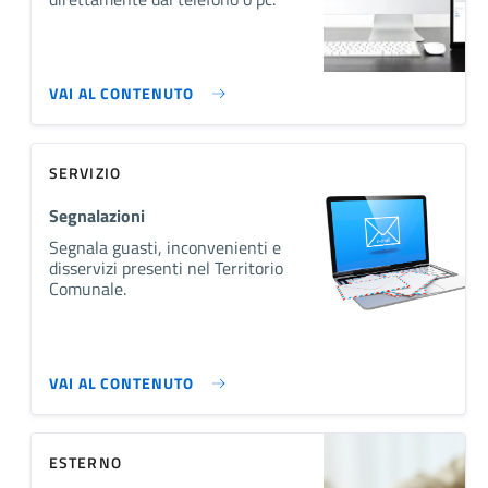
VAI AL CONTENUTO
SERVIZIO
Segnalazioni
Segnala guasti, inconvenienti e
disservizi presenti nel Territorio
Comunale.
VAI AL CONTENUTO
ESTERNO