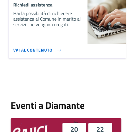
Richiedi assistenza
Hai la possibilità di richiedere
assistenza al Comune in merito ai
servizi che vengono erogati.
VAI AL CONTENUTO
Eventi a Diamante
20
22