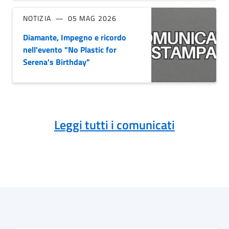
NOTIZIA
05 MAG 2026
Diamante, Impegno e ricordo
nell'evento "No Plastic for
Serena's Birthday"
Leggi tutti i comunicati