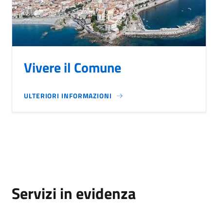
Vivere il Comune
ULTERIORI INFORMAZIONI
Servizi in evidenza