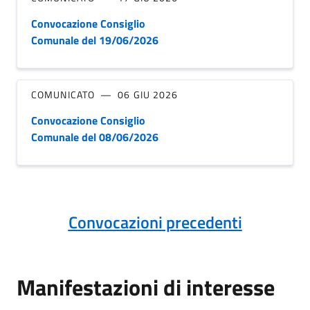
Convocazione Consiglio
Comunale del 19/06/2026
COMUNICATO
06 GIU 2026
Convocazione Consiglio
Comunale del 08/06/2026
Convocazioni precedenti
Manifestazioni di interesse