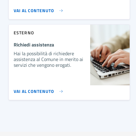
VAI AL CONTENUTO
ESTERNO
Richiedi assistenza
Hai la possibilità di richiedere
assistenza al Comune in merito ai
servizi che vengono erogati.
VAI AL CONTENUTO