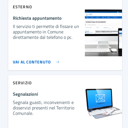
ESTERNO
Richiesta appuntamento
Il servizio ti permette di fissare un
appuntamento in Comune
direttamente dal telefono o pc.
VAI AL CONTENUTO
SERVIZIO
Segnalazioni
Segnala guasti, inconvenienti e
disservizi presenti nel Territorio
Comunale.