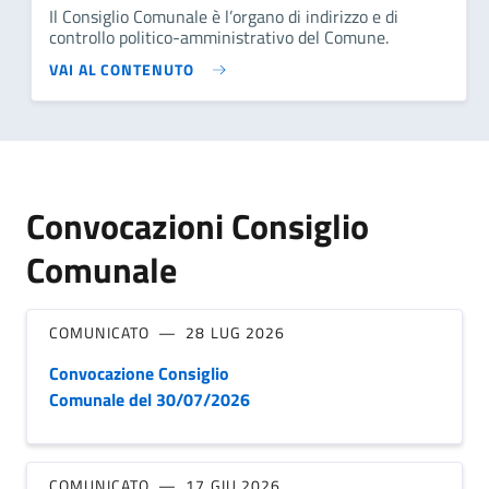
Il Consiglio Comunale è l’organo di indirizzo e di
controllo politico-amministrativo del Comune.
VAI AL CONTENUTO
Convocazioni Consiglio
Comunale
COMUNICATO
28 LUG 2026
Convocazione Consiglio
Comunale del 30/07/2026
COMUNICATO
17 GIU 2026