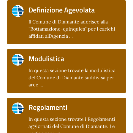
Definizione Agevolata
Il Comune di Diamante aderisce alla
“Rottamazione-quinquies” per i carichi
affidati all’Agenzia ...
Modulistica
In questa sezione trovate la modulistica
del Comune di Diamante suddivisa per
aree ...
Regolamenti
In questa sezione trovate i Regolamenti
aggiornati del Comune di Diamante. Le