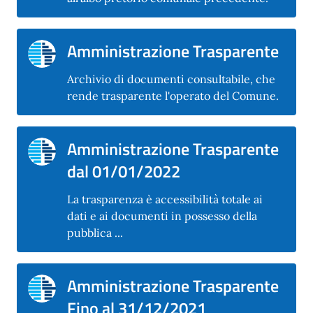
Amministrazione Trasparente
Archivio di documenti consultabile, che
rende trasparente l'operato del Comune.
Amministrazione Trasparente
dal 01/01/2022
La trasparenza è accessibilità totale ai
dati e ai documenti in possesso della
pubblica ...
Amministrazione Trasparente
Fino al 31/12/2021