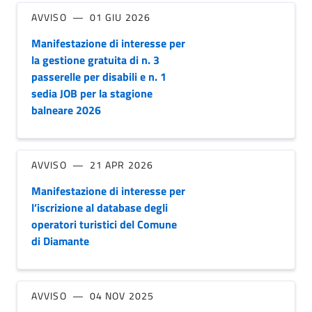
AVVISO
01 GIU 2026
Manifestazione di interesse per
la gestione gratuita di n. 3
passerelle per disabili e n. 1
sedia JOB per la stagione
balneare 2026
AVVISO
21 APR 2026
Manifestazione di interesse per
l’iscrizione al database degli
operatori turistici del Comune
di Diamante
AVVISO
04 NOV 2025