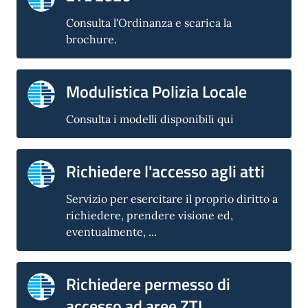
Consulta l'Ordinanza e scarica la
brochure.
Modulistica Polizia Locale
Consulta i modelli disponibili qui
Richiedere l'accesso agli atti
Servizio per esercitare il proprio diritto a
richiedere, prendere visione ed,
eventualmente, ...
Richiedere permesso di
accesso ad aree ZTL