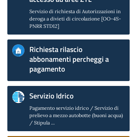
Servizio di richiesta di Autorizzazioni in
deroga a divieti di circolazione [OO-4S-
PNRR STD12]
Richiesta rilascio
abbonamenti percheggi a
pagamento
Servizio Idrico
Pagamento servizio idrico / Servizio di
prelievo a mezzo autobotte (buoni acqua)
/ Stipula ...