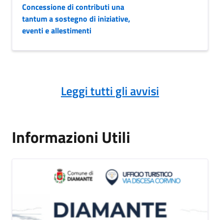
Concessione di contributi una
tantum a sostegno di iniziative,
eventi e allestimenti
Leggi tutti gli avvisi
Informazioni Utili