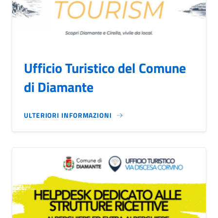
Ufficio Turistico del Comune
di Diamante
ULTERIORI INFORMAZIONI