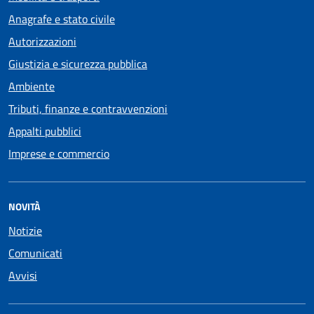
Anagrafe e stato civile
Autorizzazioni
Giustizia e sicurezza pubblica
Ambiente
Tributi, finanze e contravvenzioni
Appalti pubblici
Imprese e commercio
NOVITÀ
Notizie
Comunicati
Avvisi