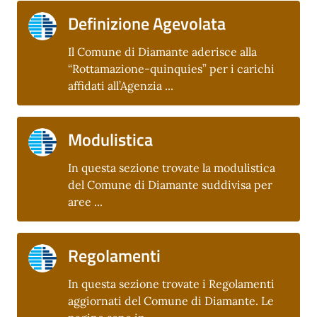
Definizione Agevolata
Il Comune di Diamante aderisce alla
“Rottamazione-quinquies” per i carichi
affidati all’Agenzia ...
Modulistica
In questa sezione trovate la modulistica
del Comune di Diamante suddivisa per
aree ...
Regolamenti
In questa sezione trovate i Regolamenti
aggiornati del Comune di Diamante. Le