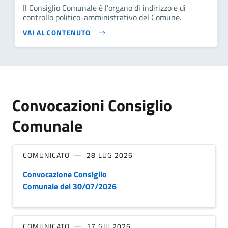
Il Consiglio Comunale è l’organo di indirizzo e di
controllo politico-amministrativo del Comune.
VAI AL CONTENUTO
Convocazioni Consiglio
Comunale
COMUNICATO
28 LUG 2026
Convocazione Consiglio
Comunale del 30/07/2026
COMUNICATO
17 GIU 2026