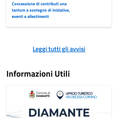
Concessione di contributi una
tantum a sostegno di iniziative,
eventi e allestimenti
Leggi tutti gli avvisi
Informazioni Utili