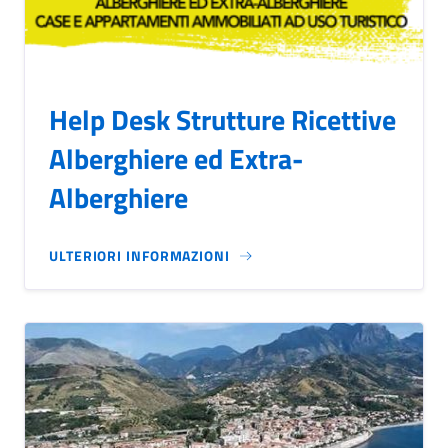
Help Desk Strutture Ricettive
Alberghiere ed Extra-
Alberghiere
ULTERIORI INFORMAZIONI