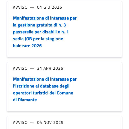
AVVISO
01 GIU 2026
Manifestazione di interesse per
la gestione gratuita di n. 3
passerelle per disabili e n. 1
sedia JOB per la stagione
balneare 2026
AVVISO
21 APR 2026
Manifestazione di interesse per
l’iscrizione al database degli
operatori turistici del Comune
di Diamante
AVVISO
04 NOV 2025