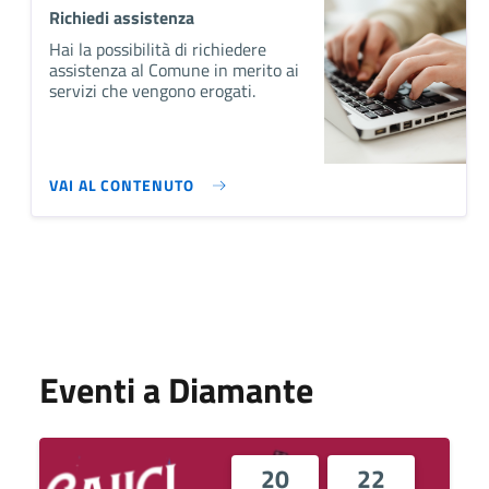
Richiedi assistenza
Hai la possibilità di richiedere
assistenza al Comune in merito ai
servizi che vengono erogati.
VAI AL CONTENUTO
Eventi a Diamante
20
22