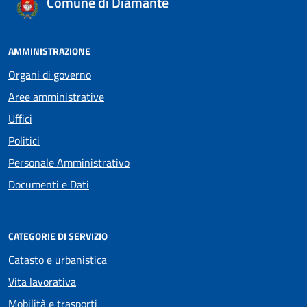
Comune di Diamante
AMMINISTRAZIONE
Organi di governo
Aree amministrative
Uffici
Politici
Personale Amministrativo
Documenti e Dati
CATEGORIE DI SERVIZIO
Catasto e urbanistica
Vita lavorativa
Mobilità e trasporti