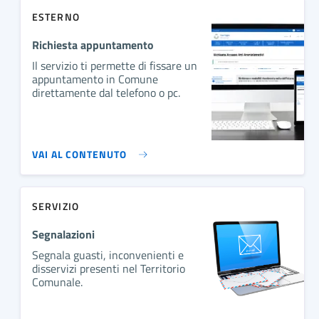
ESTERNO
Richiesta appuntamento
Il servizio ti permette di fissare un
appuntamento in Comune
direttamente dal telefono o pc.
VAI AL CONTENUTO
SERVIZIO
Segnalazioni
Segnala guasti, inconvenienti e
disservizi presenti nel Territorio
Comunale.