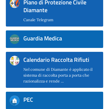
Piano di Protezione Civile
Diamante
Canale Telegram
Guardia Medica
Calendario Raccolta Rifiuti
Nel comune di Diamante è applicato il
sistema di raccolta porta a porta che
razionalizza e rende ...
PEC