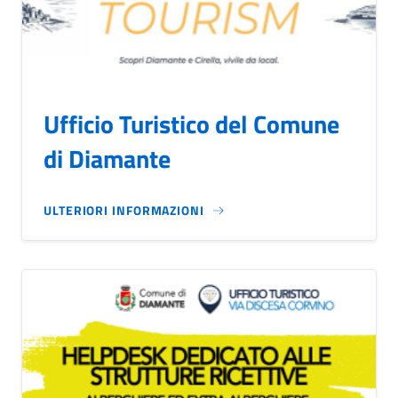
Ufficio Turistico del Comune
di Diamante
ULTERIORI INFORMAZIONI