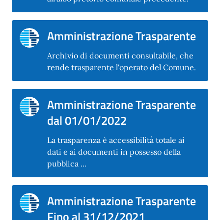
Amministrazione Trasparente
Archivio di documenti consultabile, che
rende trasparente l'operato del Comune.
Amministrazione Trasparente
dal 01/01/2022
La trasparenza è accessibilità totale ai
dati e ai documenti in possesso della
pubblica ...
Amministrazione Trasparente
Fino al 31/12/2021