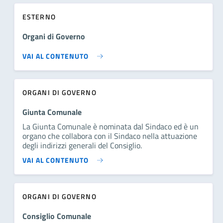
ESTERNO
Organi di Governo
VAI AL CONTENUTO
ORGANI DI GOVERNO
Giunta Comunale
La Giunta Comunale è nominata dal Sindaco ed è un
organo che collabora con il Sindaco nella attuazione
degli indirizzi generali del Consiglio.
VAI AL CONTENUTO
ORGANI DI GOVERNO
Consiglio Comunale