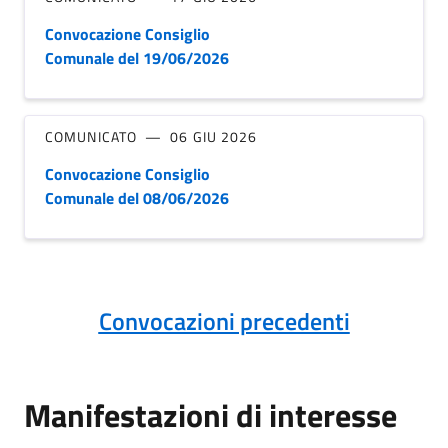
Convocazione Consiglio
Comunale del 19/06/2026
COMUNICATO
06 GIU 2026
Convocazione Consiglio
Comunale del 08/06/2026
Convocazioni precedenti
Manifestazioni di interesse