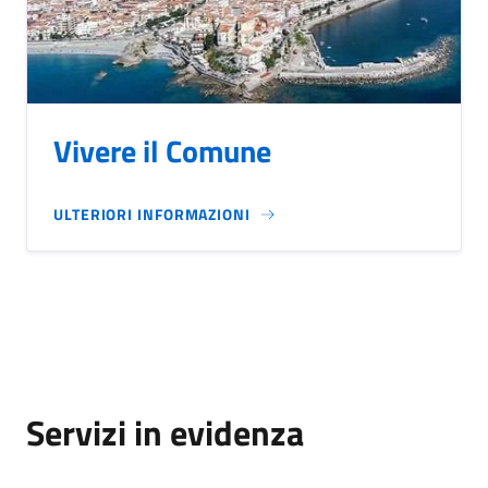
Vivere il Comune
ULTERIORI INFORMAZIONI
Servizi in evidenza