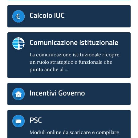
Calcolo IUC
Comunicazione Istituzionale
La comunicazione istituzionale ricopre
un ruolo strategico e funzionale che
punta anche al ...
Incentivi Governo
PSC
Moduli online da scaricare e compilare