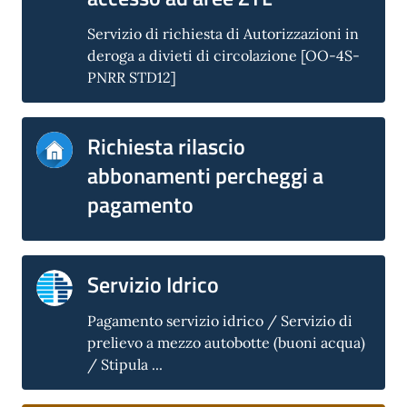
Servizio di richiesta di Autorizzazioni in
deroga a divieti di circolazione [OO-4S-
PNRR STD12]
Richiesta rilascio
abbonamenti percheggi a
pagamento
Servizio Idrico
Pagamento servizio idrico / Servizio di
prelievo a mezzo autobotte (buoni acqua)
/ Stipula ...