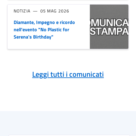
NOTIZIA
05 MAG 2026
Diamante, Impegno e ricordo
nell'evento "No Plastic for
Serena's Birthday"
Leggi tutti i comunicati