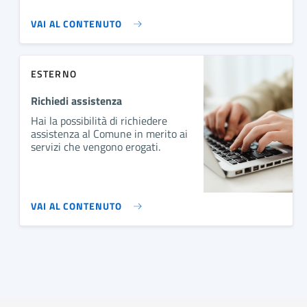
VAI AL CONTENUTO
ESTERNO
Richiedi assistenza
Hai la possibilità di richiedere
assistenza al Comune in merito ai
servizi che vengono erogati.
VAI AL CONTENUTO