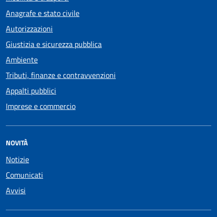
Anagrafe e stato civile
Autorizzazioni
Giustizia e sicurezza pubblica
Ambiente
Tributi, finanze e contravvenzioni
Appalti pubblici
Imprese e commercio
NOVITÀ
Notizie
Comunicati
Avvisi