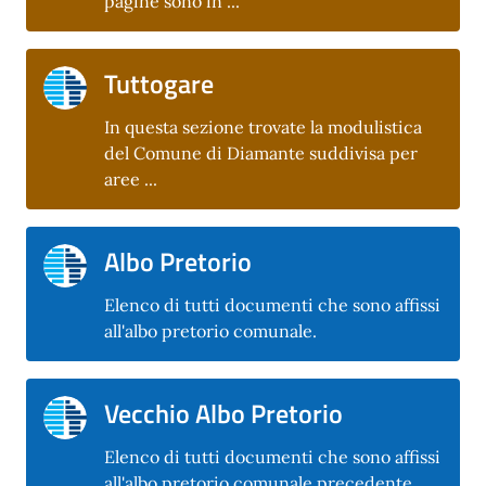
pagine sono in ...
Tuttogare
In questa sezione trovate la modulistica
del Comune di Diamante suddivisa per
aree ...
Albo Pretorio
Elenco di tutti documenti che sono affissi
all'albo pretorio comunale.
Vecchio Albo Pretorio
Elenco di tutti documenti che sono affissi
all'albo pretorio comunale precedente.