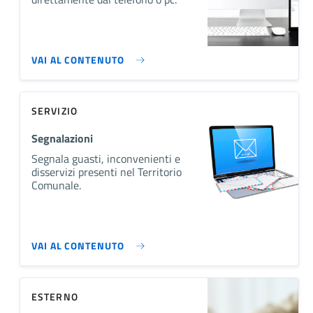
VAI AL CONTENUTO
SERVIZIO
Segnalazioni
Segnala guasti, inconvenienti e
disservizi presenti nel Territorio
Comunale.
VAI AL CONTENUTO
ESTERNO