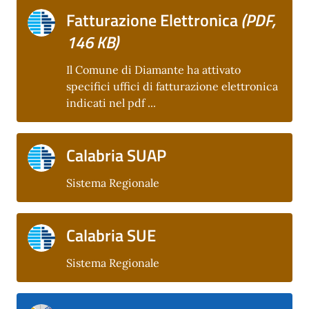
Fatturazione Elettronica
(PDF,
146 KB)
Il Comune di Diamante ha attivato
specifici uffici di fatturazione elettronica
indicati nel pdf ...
Calabria SUAP
Sistema Regionale
Calabria SUE
Sistema Regionale