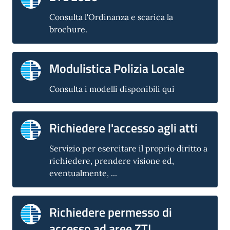
Consulta l'Ordinanza e scarica la
brochure.
Modulistica Polizia Locale
Consulta i modelli disponibili qui
Richiedere l'accesso agli atti
Servizio per esercitare il proprio diritto a
richiedere, prendere visione ed,
eventualmente, ...
Richiedere permesso di
accesso ad aree ZTL