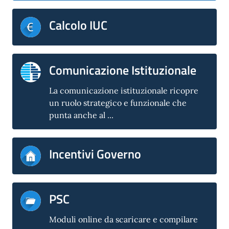
Calcolo IUC
Comunicazione Istituzionale
La comunicazione istituzionale ricopre
un ruolo strategico e funzionale che
punta anche al ...
Incentivi Governo
PSC
Moduli online da scaricare e compilare