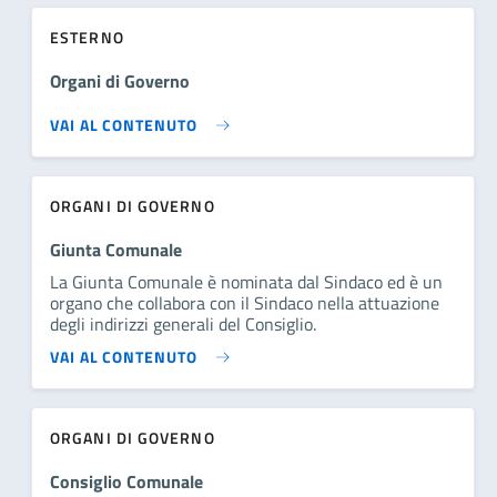
ESTERNO
Organi di Governo
VAI AL CONTENUTO
ORGANI DI GOVERNO
Giunta Comunale
La Giunta Comunale è nominata dal Sindaco ed è un
organo che collabora con il Sindaco nella attuazione
degli indirizzi generali del Consiglio.
VAI AL CONTENUTO
ORGANI DI GOVERNO
Consiglio Comunale