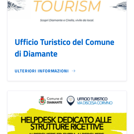
Ufficio Turistico del Comune
di Diamante
ULTERIORI INFORMAZIONI