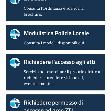
Consulta l'Ordinanza e scarica la
brochure.
Modulistica Polizia Locale
Consulta i modelli disponibili qui
Richiedere l'accesso agli atti
Servizio per esercitare il proprio diritto a
richiedere, prendere visione ed,
eventualmente, ...
Richiedere permesso di
accesso ad aree ZTL