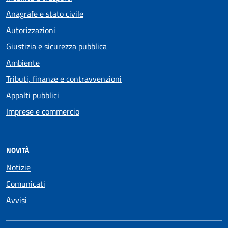
Anagrafe e stato civile
Autorizzazioni
Giustizia e sicurezza pubblica
Ambiente
Tributi, finanze e contravvenzioni
Appalti pubblici
Imprese e commercio
NOVITÀ
Notizie
Comunicati
Avvisi