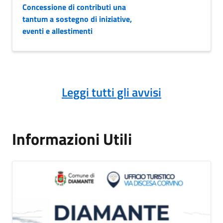
Concessione di contributi una
tantum a sostegno di iniziative,
eventi e allestimenti
Leggi tutti gli avvisi
Informazioni Utili