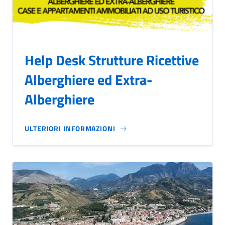
Help Desk Strutture Ricettive
Alberghiere ed Extra-
Alberghiere
ULTERIORI INFORMAZIONI