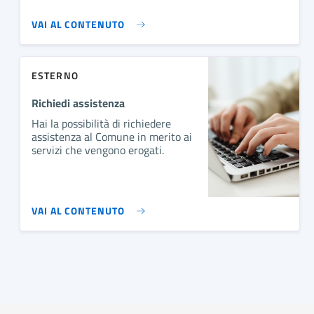
VAI AL CONTENUTO
ESTERNO
Richiedi assistenza
Hai la possibilità di richiedere
assistenza al Comune in merito ai
servizi che vengono erogati.
VAI AL CONTENUTO