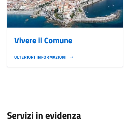
Vivere il Comune
ULTERIORI INFORMAZIONI
Servizi in evidenza