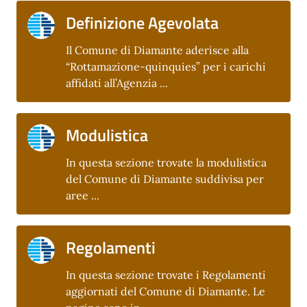
Definizione Agevolata
Il Comune di Diamante aderisce alla
“Rottamazione-quinquies” per i carichi
affidati all’Agenzia ...
Modulistica
In questa sezione trovate la modulistica
del Comune di Diamante suddivisa per
aree ...
Regolamenti
In questa sezione trovate i Regolamenti
aggiornati del Comune di Diamante. Le