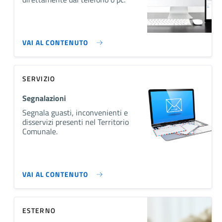
VAI AL CONTENUTO
SERVIZIO
Segnalazioni
Segnala guasti, inconvenienti e
disservizi presenti nel Territorio
Comunale.
VAI AL CONTENUTO
ESTERNO