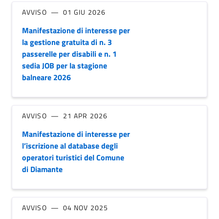
AVVISO
01 GIU 2026
Manifestazione di interesse per
la gestione gratuita di n. 3
passerelle per disabili e n. 1
sedia JOB per la stagione
balneare 2026
AVVISO
21 APR 2026
Manifestazione di interesse per
l’iscrizione al database degli
operatori turistici del Comune
di Diamante
AVVISO
04 NOV 2025