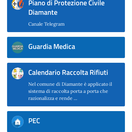
Piano di Protezione Civile
Diamante
Canale Telegram
Guardia Medica
Calendario Raccolta Rifiuti
Nel comune di Diamante è applicato il
sistema di raccolta porta a porta che
razionalizza e rende ...
PEC