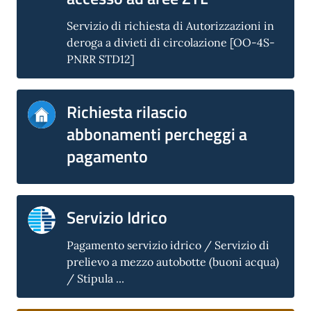
Servizio di richiesta di Autorizzazioni in
deroga a divieti di circolazione [OO-4S-
PNRR STD12]
Richiesta rilascio
abbonamenti percheggi a
pagamento
Servizio Idrico
Pagamento servizio idrico / Servizio di
prelievo a mezzo autobotte (buoni acqua)
/ Stipula ...