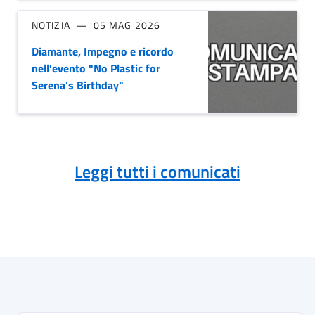
NOTIZIA
05 MAG 2026
Diamante, Impegno e ricordo
nell'evento "No Plastic for
Serena's Birthday"
Leggi tutti i comunicati