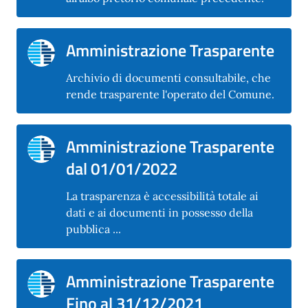
Amministrazione Trasparente
Archivio di documenti consultabile, che
rende trasparente l'operato del Comune.
Amministrazione Trasparente
dal 01/01/2022
La trasparenza è accessibilità totale ai
dati e ai documenti in possesso della
pubblica ...
Amministrazione Trasparente
Fino al 31/12/2021