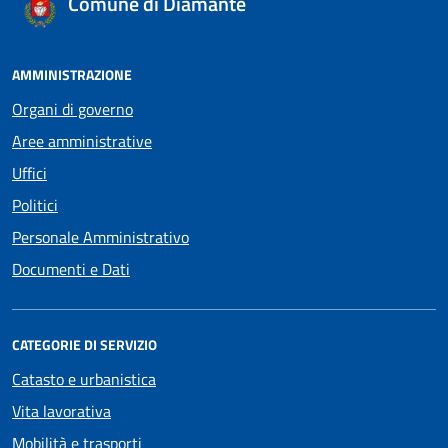
Comune di Diamante
AMMINISTRAZIONE
Organi di governo
Aree amministrative
Uffici
Politici
Personale Amministrativo
Documenti e Dati
CATEGORIE DI SERVIZIO
Catasto e urbanistica
Vita lavorativa
Mobilità e trasporti