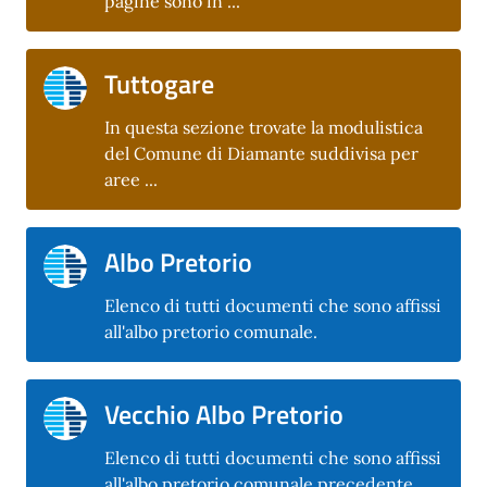
pagine sono in ...
Tuttogare
In questa sezione trovate la modulistica
del Comune di Diamante suddivisa per
aree ...
Albo Pretorio
Elenco di tutti documenti che sono affissi
all'albo pretorio comunale.
Vecchio Albo Pretorio
Elenco di tutti documenti che sono affissi
all'albo pretorio comunale precedente.