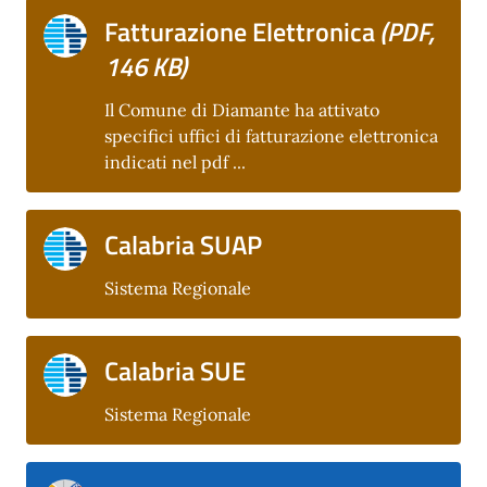
Fatturazione Elettronica
(PDF,
146 KB)
Il Comune di Diamante ha attivato
specifici uffici di fatturazione elettronica
indicati nel pdf ...
Calabria SUAP
Sistema Regionale
Calabria SUE
Sistema Regionale