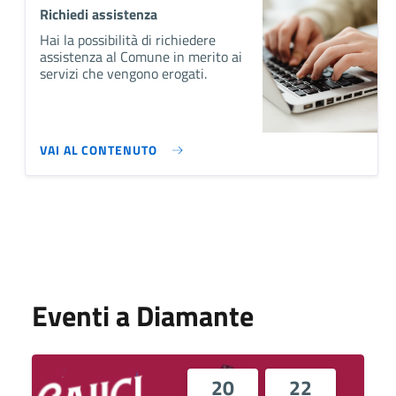
Richiedi assistenza
Hai la possibilità di richiedere
assistenza al Comune in merito ai
servizi che vengono erogati.
VAI AL CONTENUTO
Eventi a Diamante
20
22