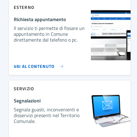
ESTERNO
Richiesta appuntamento
Il servizio ti permette di fissare un
appuntamento in Comune
direttamente dal telefono o pc.
VAI AL CONTENUTO
SERVIZIO
Segnalazioni
Segnala guasti, inconvenienti e
disservizi presenti nel Territorio
Comunale.