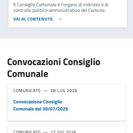
Il Consiglio Comunale è l’organo di indirizzo e di
controllo politico-amministrativo del Comune.
VAI AL CONTENUTO
Convocazioni Consiglio
Comunale
COMUNICATO
28 LUG 2026
Convocazione Consiglio
Comunale del 30/07/2026
COMUNICATO
17 GIU 2026