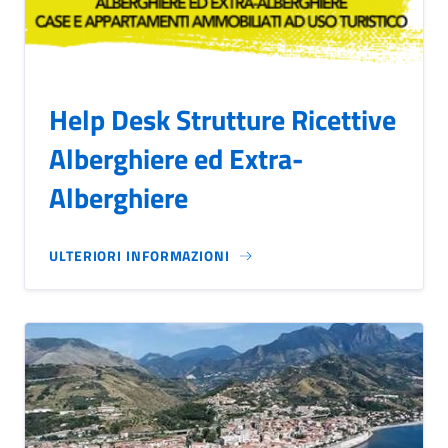
Help Desk Strutture Ricettive
Alberghiere ed Extra-
Alberghiere
ULTERIORI INFORMAZIONI