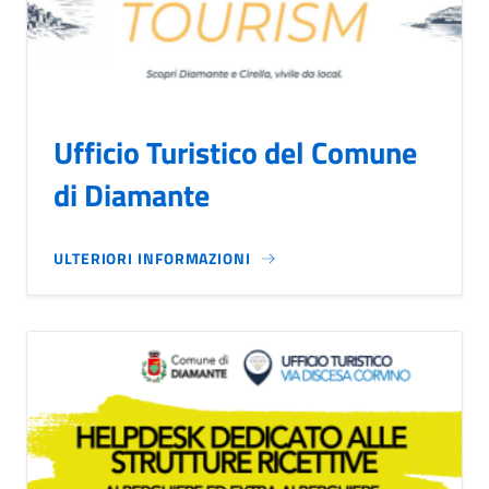
Ufficio Turistico del Comune
di Diamante
ULTERIORI INFORMAZIONI