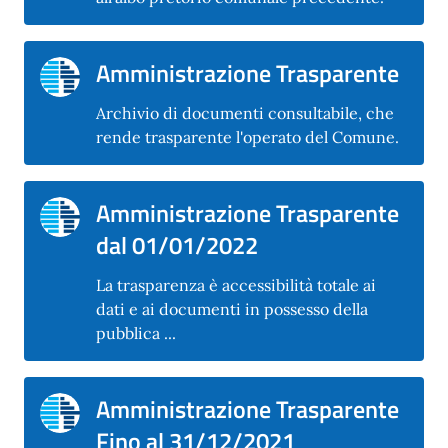
Amministrazione Trasparente
Archivio di documenti consultabile, che
rende trasparente l'operato del Comune.
Amministrazione Trasparente
dal 01/01/2022
La trasparenza è accessibilità totale ai
dati e ai documenti in possesso della
pubblica ...
Amministrazione Trasparente
Fino al 31/12/2021