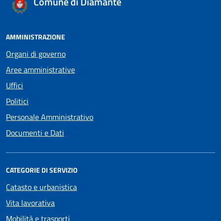
Comune di Diamante
AMMINISTRAZIONE
Organi di governo
Aree amministrative
Uffici
Politici
Personale Amministrativo
Documenti e Dati
CATEGORIE DI SERVIZIO
Catasto e urbanistica
Vita lavorativa
Mobilità e trasporti