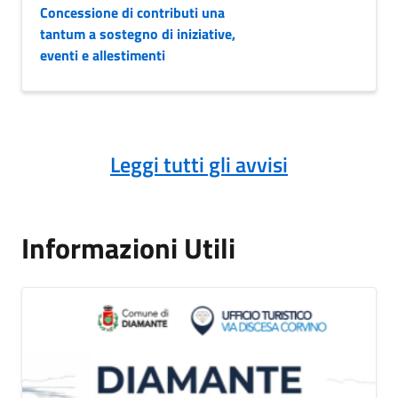
Concessione di contributi una
tantum a sostegno di iniziative,
eventi e allestimenti
Leggi tutti gli avvisi
Informazioni Utili