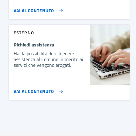
VAI AL CONTENUTO
ESTERNO
Richiedi assistenza
Hai la possibilità di richiedere
assistenza al Comune in merito ai
servizi che vengono erogati.
VAI AL CONTENUTO