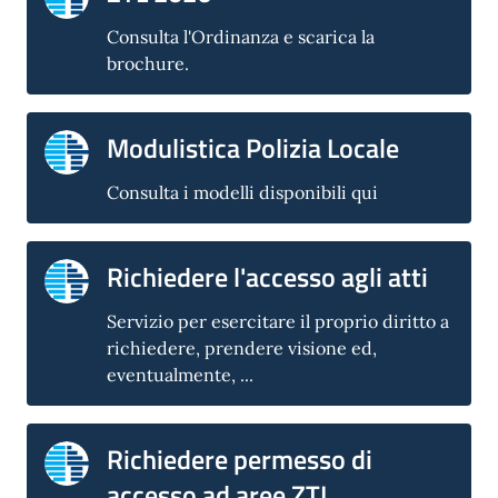
Consulta l'Ordinanza e scarica la
brochure.
Modulistica Polizia Locale
Consulta i modelli disponibili qui
Richiedere l'accesso agli atti
Servizio per esercitare il proprio diritto a
richiedere, prendere visione ed,
eventualmente, ...
Richiedere permesso di
accesso ad aree ZTL