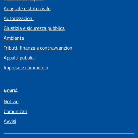
Anagrafe e stato civile
Autorizzazioni
Giustizia e sicurezza pubblica
Ambiente
Tributi, finanze e contravvenzioni
Appalti pubblici
Imprese e commercio
NOVITÀ
Notizie
Comunicati
Avvisi