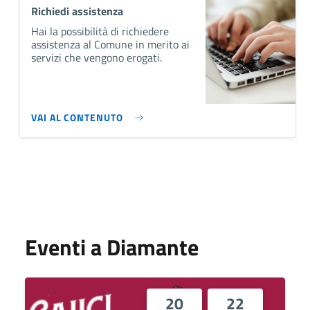
Richiedi assistenza
Hai la possibilità di richiedere
assistenza al Comune in merito ai
servizi che vengono erogati.
VAI AL CONTENUTO
Eventi a Diamante
20
22