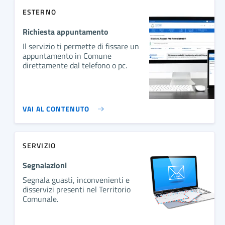
ESTERNO
Richiesta appuntamento
Il servizio ti permette di fissare un
appuntamento in Comune
direttamente dal telefono o pc.
VAI AL CONTENUTO
SERVIZIO
Segnalazioni
Segnala guasti, inconvenienti e
disservizi presenti nel Territorio
Comunale.