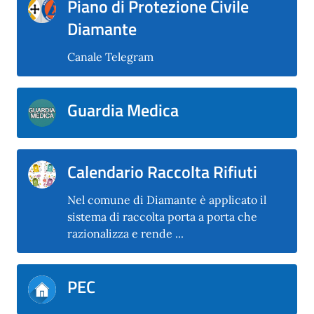
Piano di Protezione Civile
Diamante
Canale Telegram
Guardia Medica
Calendario Raccolta Rifiuti
Nel comune di Diamante è applicato il
sistema di raccolta porta a porta che
razionalizza e rende ...
PEC