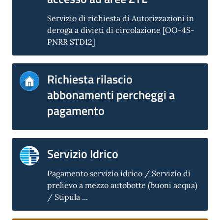
Servizio di richiesta di Autorizzazioni in
deroga a divieti di circolazione [OO-4S-
PNRR STD12]
Richiesta rilascio
abbonamenti percheggi a
pagamento
Servizio Idrico
Pagamento servizio idrico / Servizio di
prelievo a mezzo autobotte (buoni acqua)
/ Stipula ...