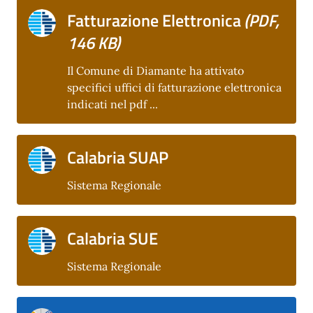
Fatturazione Elettronica
(PDF,
146 KB)
Il Comune di Diamante ha attivato
specifici uffici di fatturazione elettronica
indicati nel pdf ...
Calabria SUAP
Sistema Regionale
Calabria SUE
Sistema Regionale