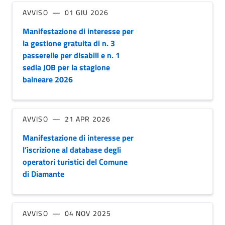
AVVISO
01 GIU 2026
Manifestazione di interesse per
la gestione gratuita di n. 3
passerelle per disabili e n. 1
sedia JOB per la stagione
balneare 2026
AVVISO
21 APR 2026
Manifestazione di interesse per
l’iscrizione al database degli
operatori turistici del Comune
di Diamante
AVVISO
04 NOV 2025