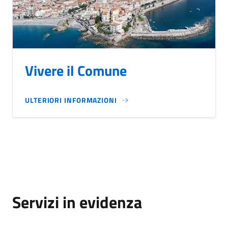
Vivere il Comune
ULTERIORI INFORMAZIONI
Servizi in evidenza