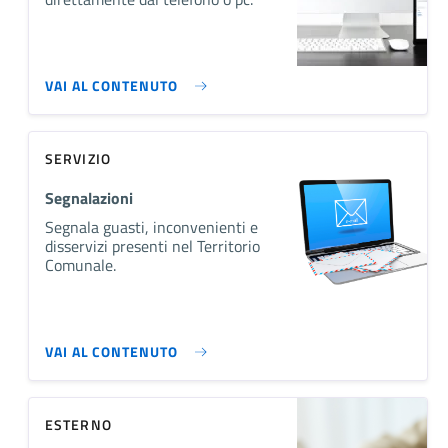
VAI AL CONTENUTO
SERVIZIO
Segnalazioni
Segnala guasti, inconvenienti e
disservizi presenti nel Territorio
Comunale.
VAI AL CONTENUTO
ESTERNO