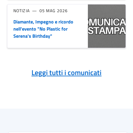
NOTIZIA
05 MAG 2026
Diamante, Impegno e ricordo
nell'evento "No Plastic for
Serena's Birthday"
Leggi tutti i comunicati