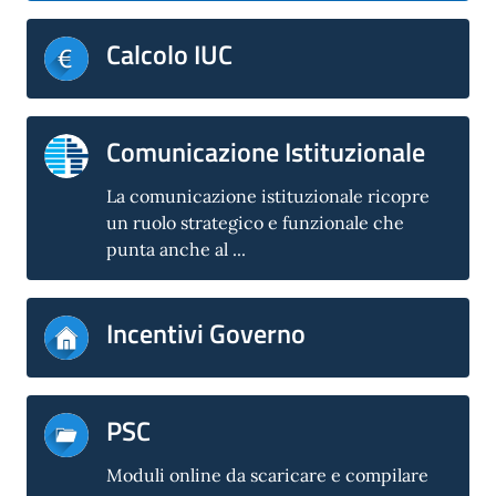
Calcolo IUC
Comunicazione Istituzionale
La comunicazione istituzionale ricopre
un ruolo strategico e funzionale che
punta anche al ...
Incentivi Governo
PSC
Moduli online da scaricare e compilare