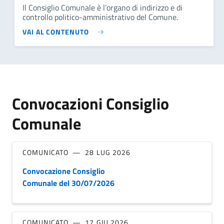
Il Consiglio Comunale è l’organo di indirizzo e di
controllo politico-amministrativo del Comune.
VAI AL CONTENUTO
Convocazioni Consiglio
Comunale
COMUNICATO
28 LUG 2026
Convocazione Consiglio
Comunale del 30/07/2026
COMUNICATO
17 GIU 2026