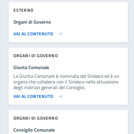
ESTERNO
Organi di Governo
VAI AL CONTENUTO
ORGANI DI GOVERNO
Giunta Comunale
La Giunta Comunale è nominata dal Sindaco ed è un
organo che collabora con il Sindaco nella attuazione
degli indirizzi generali del Consiglio.
VAI AL CONTENUTO
ORGANI DI GOVERNO
Consiglio Comunale