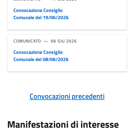
Convocazione Consiglio
Comunale del 19/06/2026
COMUNICATO
06 GIU 2026
Convocazione Consiglio
Comunale del 08/06/2026
Convocazioni precedenti
Manifestazioni di interesse