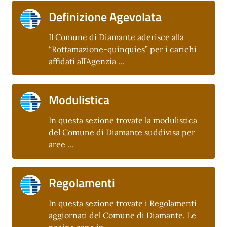
Definizione Agevolata
Il Comune di Diamante aderisce alla
“Rottamazione-quinquies” per i carichi
affidati all’Agenzia ...
Modulistica
In questa sezione trovate la modulistica
del Comune di Diamante suddivisa per
aree ...
Regolamenti
In questa sezione trovate i Regolamenti
aggiornati del Comune di Diamante. Le