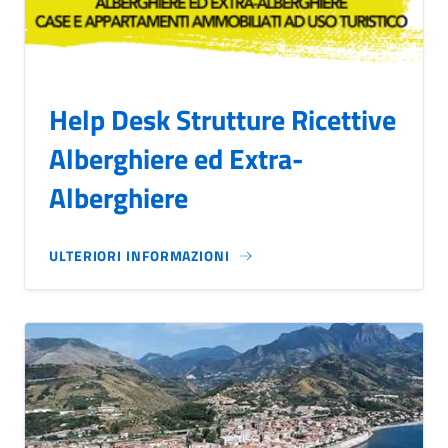
Help Desk Strutture Ricettive
Alberghiere ed Extra-
Alberghiere
ULTERIORI INFORMAZIONI