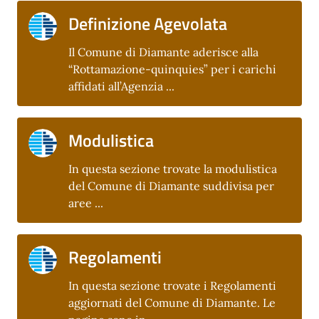
Definizione Agevolata
Il Comune di Diamante aderisce alla
“Rottamazione-quinquies” per i carichi
affidati all’Agenzia ...
Modulistica
In questa sezione trovate la modulistica
del Comune di Diamante suddivisa per
aree ...
Regolamenti
In questa sezione trovate i Regolamenti
aggiornati del Comune di Diamante. Le