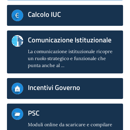
Calcolo IUC
Comunicazione Istituzionale
La comunicazione istituzionale ricopre
un ruolo strategico e funzionale che
punta anche al ...
Incentivi Governo
PSC
Moduli online da scaricare e compilare