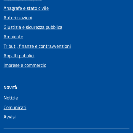
Anagrafe e stato civile
Autorizzazioni
Giustizia e sicurezza pubblica
Ambiente
Tributi, finanze e contravvenzioni
Appalti pubblici
Imprese e commercio
NOVITÀ
Notizie
Comunicati
Avvisi