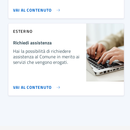
VAI AL CONTENUTO
ESTERNO
Richiedi assistenza
Hai la possibilità di richiedere
assistenza al Comune in merito ai
servizi che vengono erogati.
VAI AL CONTENUTO