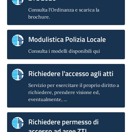
Consulta l'Ordinanza e scarica la
brochure.
Modulistica Polizia Locale
Consulta i modelli disponibili qui
Richiedere l'accesso agli atti
Servizio per esercitare il proprio diritto a
richiedere, prendere visione ed,
eventualmente, ...
Richiedere permesso di
accesso ad aree ZTL