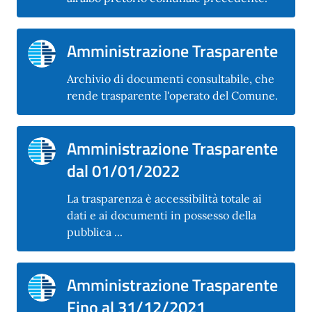
Amministrazione Trasparente
Archivio di documenti consultabile, che
rende trasparente l'operato del Comune.
Amministrazione Trasparente
dal 01/01/2022
La trasparenza è accessibilità totale ai
dati e ai documenti in possesso della
pubblica ...
Amministrazione Trasparente
Fino al 31/12/2021