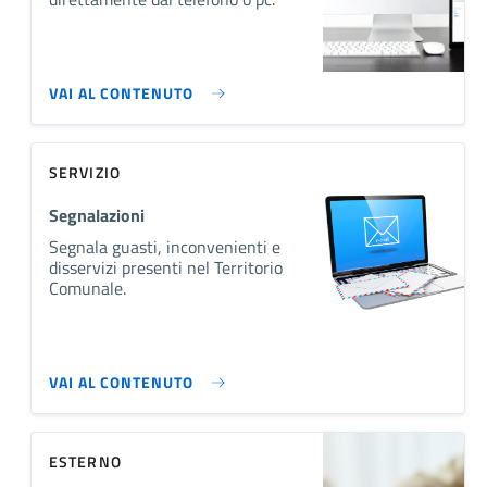
VAI AL CONTENUTO
SERVIZIO
Segnalazioni
Segnala guasti, inconvenienti e
disservizi presenti nel Territorio
Comunale.
VAI AL CONTENUTO
ESTERNO