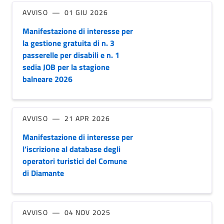
AVVISO
01 GIU 2026
Manifestazione di interesse per
la gestione gratuita di n. 3
passerelle per disabili e n. 1
sedia JOB per la stagione
balneare 2026
AVVISO
21 APR 2026
Manifestazione di interesse per
l’iscrizione al database degli
operatori turistici del Comune
di Diamante
AVVISO
04 NOV 2025