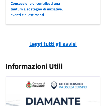
Concessione di contributi una
tantum a sostegno di iniziative,
eventi e allestimenti
Leggi tutti gli avvisi
Informazioni Utili