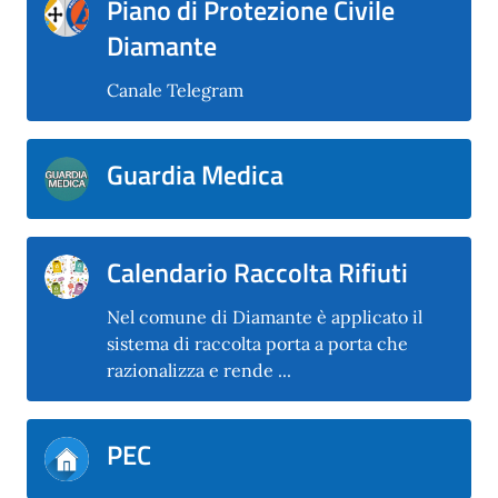
Piano di Protezione Civile
Diamante
Canale Telegram
Guardia Medica
Calendario Raccolta Rifiuti
Nel comune di Diamante è applicato il
sistema di raccolta porta a porta che
razionalizza e rende ...
PEC