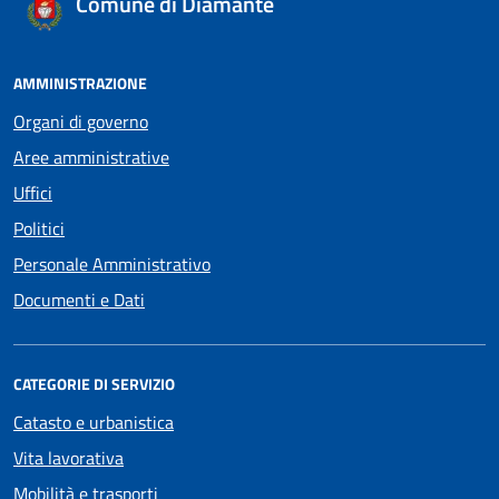
Comune di Diamante
AMMINISTRAZIONE
Organi di governo
Aree amministrative
Uffici
Politici
Personale Amministrativo
Documenti e Dati
CATEGORIE DI SERVIZIO
Catasto e urbanistica
Vita lavorativa
Mobilità e trasporti