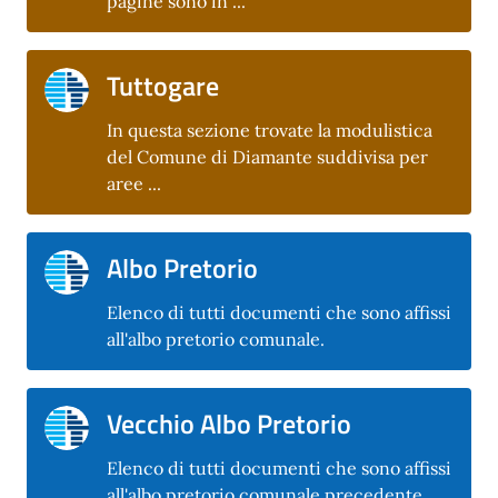
pagine sono in ...
Tuttogare
In questa sezione trovate la modulistica
del Comune di Diamante suddivisa per
aree ...
Albo Pretorio
Elenco di tutti documenti che sono affissi
all'albo pretorio comunale.
Vecchio Albo Pretorio
Elenco di tutti documenti che sono affissi
all'albo pretorio comunale precedente.