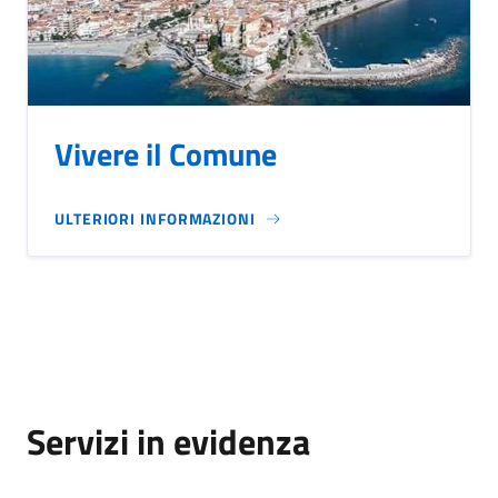
Vivere il Comune
ULTERIORI INFORMAZIONI
Servizi in evidenza