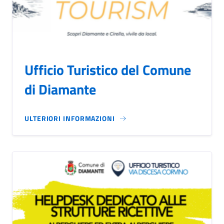
Ufficio Turistico del Comune
di Diamante
ULTERIORI INFORMAZIONI