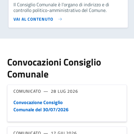
Il Consiglio Comunale è l’organo di indirizzo e di
controllo politico-amministrativo del Comune.
VAI AL CONTENUTO
Convocazioni Consiglio
Comunale
COMUNICATO
28 LUG 2026
Convocazione Consiglio
Comunale del 30/07/2026
COMUNICATO
17 GIU 2026