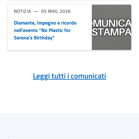
NOTIZIA
05 MAG 2026
Diamante, Impegno e ricordo
nell'evento "No Plastic for
Serena's Birthday"
Leggi tutti i comunicati