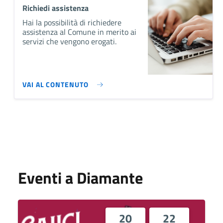
Richiedi assistenza
Hai la possibilità di richiedere
assistenza al Comune in merito ai
servizi che vengono erogati.
VAI AL CONTENUTO
Eventi a Diamante
20
22