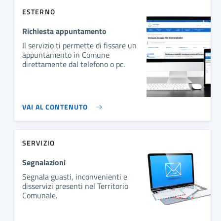
ESTERNO
Richiesta appuntamento
Il servizio ti permette di fissare un
appuntamento in Comune
direttamente dal telefono o pc.
VAI AL CONTENUTO
SERVIZIO
Segnalazioni
Segnala guasti, inconvenienti e
disservizi presenti nel Territorio
Comunale.