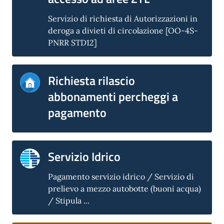
Servizio di richiesta di Autorizzazioni in
deroga a divieti di circolazione [OO-4S-
PNRR STD12]
Richiesta rilascio
abbonamenti percheggi a
pagamento
Servizio Idrico
Pagamento servizio idrico / Servizio di
prelievo a mezzo autobotte (buoni acqua)
/ Stipula ...