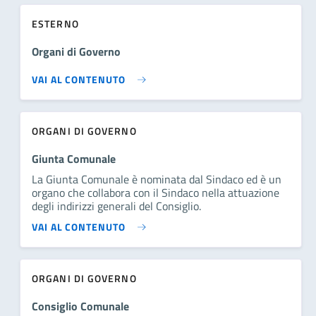
ESTERNO
Organi di Governo
VAI AL CONTENUTO
ORGANI DI GOVERNO
Giunta Comunale
La Giunta Comunale è nominata dal Sindaco ed è un
organo che collabora con il Sindaco nella attuazione
degli indirizzi generali del Consiglio.
VAI AL CONTENUTO
ORGANI DI GOVERNO
Consiglio Comunale