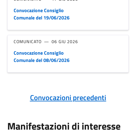
Convocazione Consiglio
Comunale del 19/06/2026
COMUNICATO
06 GIU 2026
Convocazione Consiglio
Comunale del 08/06/2026
Convocazioni precedenti
Manifestazioni di interesse