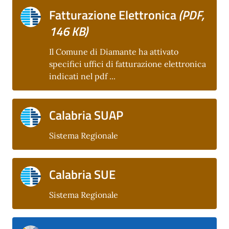
Fatturazione Elettronica
(PDF,
146 KB)
Il Comune di Diamante ha attivato
specifici uffici di fatturazione elettronica
indicati nel pdf ...
Calabria SUAP
Sistema Regionale
Calabria SUE
Sistema Regionale