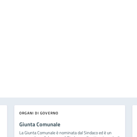
ORGANI DI GOVERNO
Giunta Comunale
La Giunta Comunale è nominata dal Sindaco ed è un