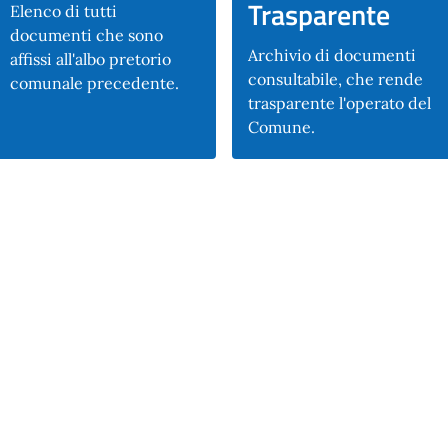
Trasparente
Elenco di tutti
documenti che sono
Archivio di documenti
affissi all'albo pretorio
consultabile, che rende
comunale precedente.
trasparente l'operato del
Comune.