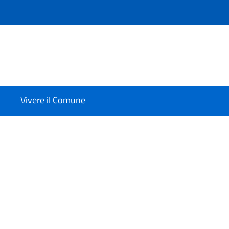
Vivere il Comune