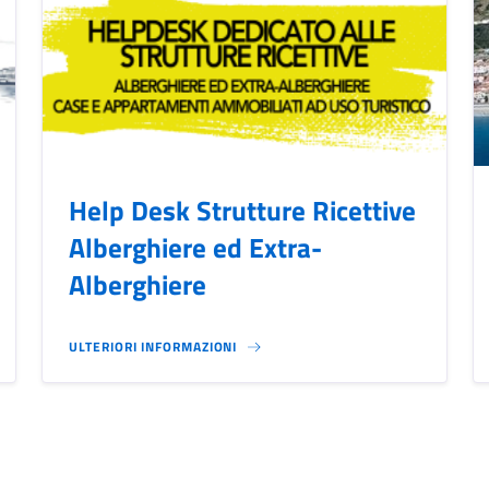
Help Desk Strutture Ricettive
Alberghiere ed Extra-
Alberghiere
ULTERIORI INFORMAZIONI