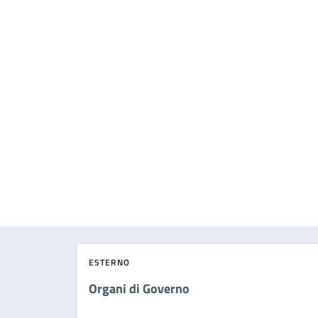
ESTERNO
Organi di Governo