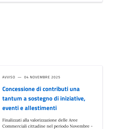
AVVISO
04 NOVEMBRE 2025
Concessione di contributi una
tantum a sostegno di iniziative,
eventi e allestimenti
Finalizzati alla valorizzazione delle Aree
Commerciali cittadine nel periodo Novembre -