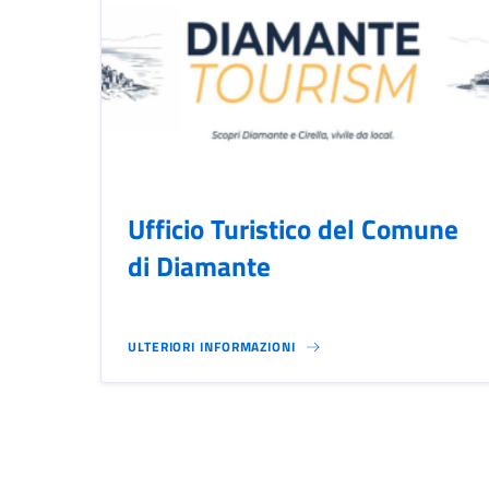
Ufficio Turistico del Comune
di Diamante
ULTERIORI INFORMAZIONI