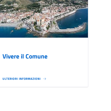
Vivere il Comune
ULTERIORI INFORMAZIONI