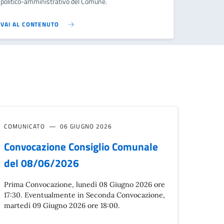
politico-amministrativo del Comune.
VAI AL CONTENUTO
COMUNICATO
06 GIUGNO 2026
Convocazione Consiglio Comunale
del 08/06/2026
Prima Convocazione, lunedì 08 Giugno 2026 ore
17:30. Eventualmente in Seconda Convocazione,
martedì 09 Giugno 2026 ore 18:00.