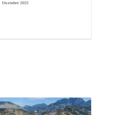
Dicembre 2025