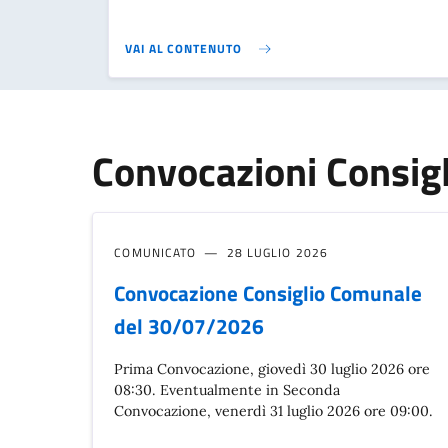
VAI AL CONTENUTO
Convocazioni Consig
COMUNICATO
28 LUGLIO 2026
Convocazione Consiglio Comunale
del 30/07/2026
Prima Convocazione, giovedì 30 luglio 2026 ore
08:30. Eventualmente in Seconda
Convocazione, venerdì 31 luglio 2026 ore 09:00.