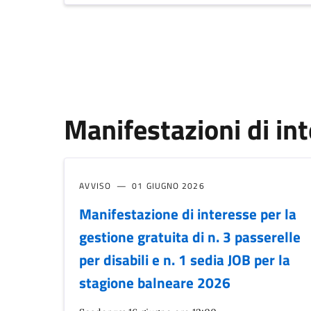
Manifestazioni di in
AVVISO
01 GIUGNO 2026
Manifestazione di interesse per la
gestione gratuita di n. 3 passerelle
per disabili e n. 1 sedia JOB per la
stagione balneare 2026