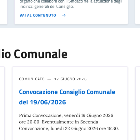
organo che collabora con il Sindaco nella attuazione degli
indirizzi generali del Consiglio.
VAI AL CONTENUTO
lio Comunale
COMUNICATO
17 GIUGNO 2026
Convocazione Consiglio Comunale
del 19/06/2026
Prima Convocazione, venerdì 19 Giugno 2026
ore 20:00. Eventualmente in Seconda
Convocazione, lunedì 22 Giugno 2026 ore 16:30.