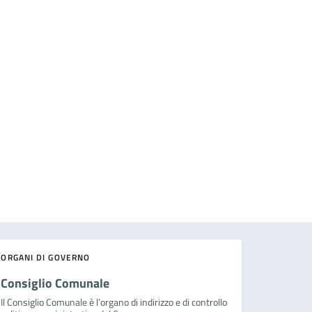
ORGANI DI GOVERNO
Consiglio Comunale
Il Consiglio Comunale è l’organo di indirizzo e di controllo