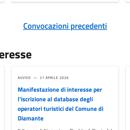
Convocazioni precedenti
teresse
AVVISO
21 APRILE 2026
Manifestazione di interesse per
l’iscrizione al database degli
operatori turistici del Comune di
Diamante