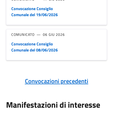
Convocazione Consiglio
Comunale del 19/06/2026
COMUNICATO
06 GIU 2026
Convocazione Consiglio
Comunale del 08/06/2026
Convocazioni precedenti
Manifestazioni di interesse