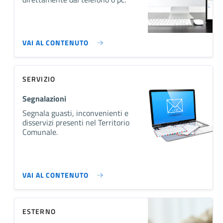
VAI AL CONTENUTO
SERVIZIO
Segnalazioni
Segnala guasti, inconvenienti e
disservizi presenti nel Territorio
Comunale.
VAI AL CONTENUTO
ESTERNO