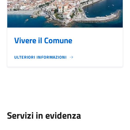
Vivere il Comune
ULTERIORI INFORMAZIONI
Servizi in evidenza