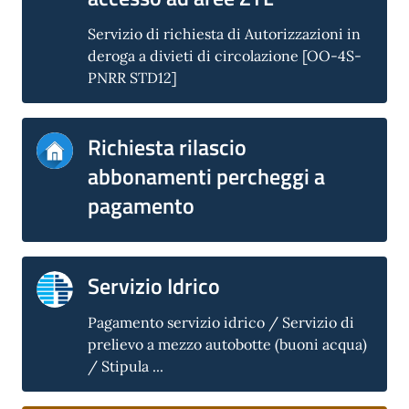
Servizio di richiesta di Autorizzazioni in
deroga a divieti di circolazione [OO-4S-
PNRR STD12]
Richiesta rilascio
abbonamenti percheggi a
pagamento
Servizio Idrico
Pagamento servizio idrico / Servizio di
prelievo a mezzo autobotte (buoni acqua)
/ Stipula ...