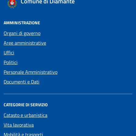
Comune di Diamante
AMMINISTRAZIONE
Organi di governo
Aree amministrative
Uffici
Politici
Personale Amministrativo
Documenti e Dati
CATEGORIE DI SERVIZIO
Catasto e urbanistica
Vita lavorativa
Mobilità e trasporti