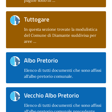
pagine sono in ...
Tuttogare
In questa sezione trovate la modulistica
del Comune di Diamante suddivisa per
aree ...
Albo Pretorio
Elenco di tutti documenti che sono affissi
all'albo pretorio comunale.
Vecchio Albo Pretorio
Elenco di tutti documenti che sono affissi
all'albo pretorio comunale precedente.