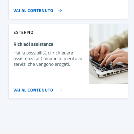
VAI AL CONTENUTO
ESTERNO
Richiedi assistenza
Hai la possibilità di richiedere
assistenza al Comune in merito ai
servizi che vengono erogati.
VAI AL CONTENUTO