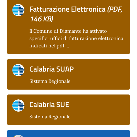
Fatturazione Elettronica
(PDF,
146 KB)
Il Comune di Diamante ha attivato
specifici uffici di fatturazione elettronica
indicati nel pdf ...
Calabria SUAP
Sistema Regionale
Calabria SUE
Sistema Regionale