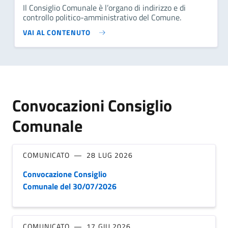
Il Consiglio Comunale è l’organo di indirizzo e di
controllo politico-amministrativo del Comune.
VAI AL CONTENUTO
Convocazioni Consiglio
Comunale
COMUNICATO
28 LUG 2026
Convocazione Consiglio
Comunale del 30/07/2026
COMUNICATO
17 GIU 2026