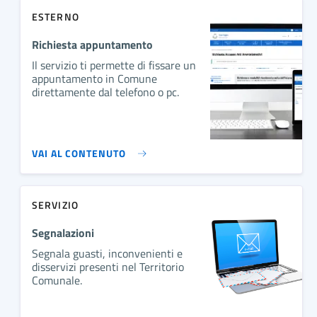
ESTERNO
Richiesta appuntamento
Il servizio ti permette di fissare un
appuntamento in Comune
direttamente dal telefono o pc.
VAI AL CONTENUTO
SERVIZIO
Segnalazioni
Segnala guasti, inconvenienti e
disservizi presenti nel Territorio
Comunale.