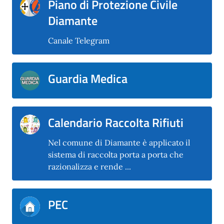
Piano di Protezione Civile
Diamante
Canale Telegram
Guardia Medica
Calendario Raccolta Rifiuti
Nel comune di Diamante è applicato il
sistema di raccolta porta a porta che
razionalizza e rende ...
PEC