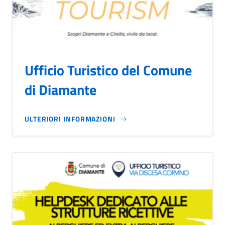
Ufficio Turistico del Comune
di Diamante
ULTERIORI INFORMAZIONI