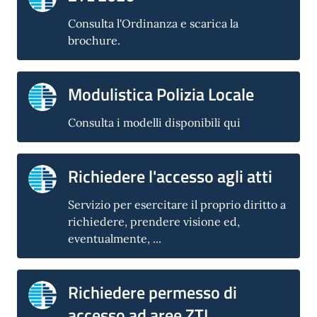
Consulta l'Ordinanza e scarica la
brochure.
Modulistica Polizia Locale
Consulta i modelli disponibili qui
Richiedere l'accesso agli atti
Servizio per esercitare il proprio diritto a
richiedere, prendere visione ed,
eventualmente, ...
Richiedere permesso di
accesso ad aree ZTL