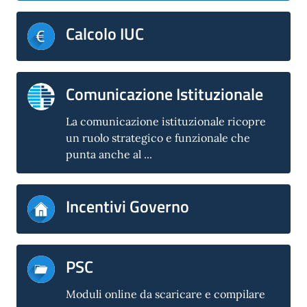
Calcolo IUC
Comunicazione Istituzionale
La comunicazione istituzionale ricopre
un ruolo strategico e funzionale che
punta anche al ...
Incentivi Governo
PSC
Moduli online da scaricare e compilare