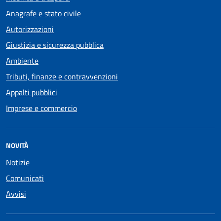
Anagrafe e stato civile
Autorizzazioni
Giustizia e sicurezza pubblica
Ambiente
Tributi, finanze e contravvenzioni
Appalti pubblici
Imprese e commercio
NOVITÀ
Notizie
Comunicati
Avvisi