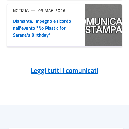
NOTIZIA
05 MAG 2026
Diamante, Impegno e ricordo
nell'evento "No Plastic for
Serena's Birthday"
Leggi tutti i comunicati