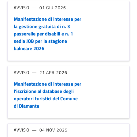
AVVISO
01 GIU 2026
Manifestazione di interesse per
la gestione gratuita di n. 3
passerelle per disabili e n. 1
sedia JOB per la stagione
balneare 2026
AVVISO
21 APR 2026
Manifestazione di interesse per
l’iscrizione al database degli
operatori turistici del Comune
di Diamante
AVVISO
04 NOV 2025