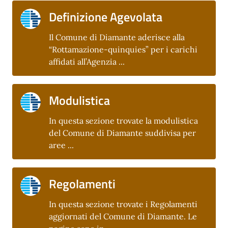
Definizione Agevolata
Il Comune di Diamante aderisce alla
“Rottamazione-quinquies” per i carichi
affidati all’Agenzia ...
Modulistica
In questa sezione trovate la modulistica
del Comune di Diamante suddivisa per
aree ...
Regolamenti
In questa sezione trovate i Regolamenti
aggiornati del Comune di Diamante. Le