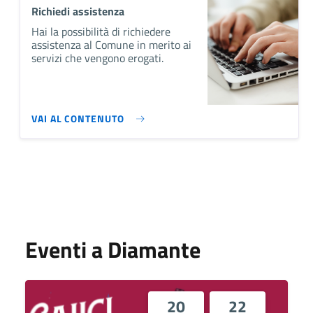
Richiedi assistenza
Hai la possibilità di richiedere
assistenza al Comune in merito ai
servizi che vengono erogati.
VAI AL CONTENUTO
Eventi a Diamante
20
22