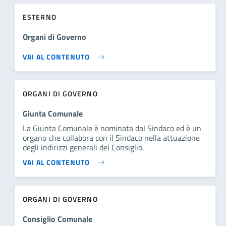
ESTERNO
Organi di Governo
VAI AL CONTENUTO
ORGANI DI GOVERNO
Giunta Comunale
La Giunta Comunale è nominata dal Sindaco ed è un
organo che collabora con il Sindaco nella attuazione
degli indirizzi generali del Consiglio.
VAI AL CONTENUTO
ORGANI DI GOVERNO
Consiglio Comunale