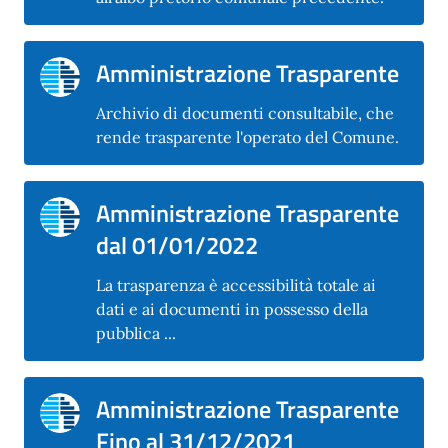
Amministrazione Trasparente
Archivio di documenti consultabile, che
rende trasparente l'operato del Comune.
Amministrazione Trasparente
dal 01/01/2022
La trasparenza è accessibilità totale ai
dati e ai documenti in possesso della
pubblica ...
Amministrazione Trasparente
Fino al 31/12/2021