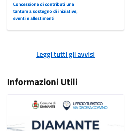
Concessione di contributi una
tantum a sostegno di iniziative,
eventi e allestimenti
Leggi tutti gli avvisi
Informazioni Utili