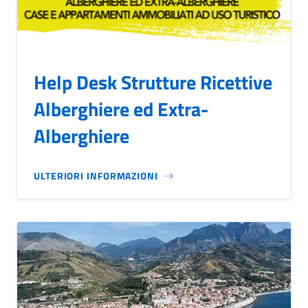
Help Desk Strutture Ricettive
Alberghiere ed Extra-
Alberghiere
ULTERIORI INFORMAZIONI