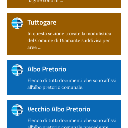
pagine sono in ...
Tuttogare
In questa sezione trovate la modulistica
del Comune di Diamante suddivisa per
aree ...
Albo Pretorio
Elenco di tutti documenti che sono affissi
all'albo pretorio comunale.
Vecchio Albo Pretorio
Elenco di tutti documenti che sono affissi
all'albo pretorio comunale precedente.