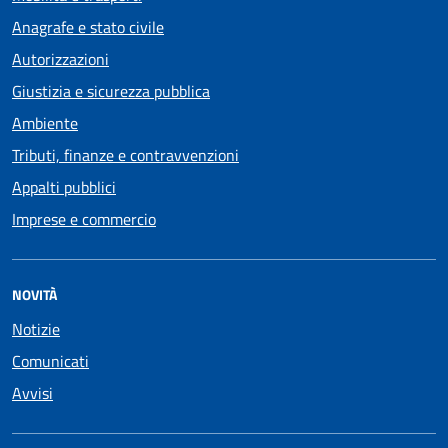
Anagrafe e stato civile
Autorizzazioni
Giustizia e sicurezza pubblica
Ambiente
Tributi, finanze e contravvenzioni
Appalti pubblici
Imprese e commercio
NOVITÀ
Notizie
Comunicati
Avvisi