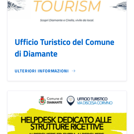
Ufficio Turistico del Comune
di Diamante
ULTERIORI INFORMAZIONI