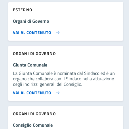
ESTERNO
Organi di Governo
VAI AL CONTENUTO
ORGANI DI GOVERNO
Giunta Comunale
La Giunta Comunale è nominata dal Sindaco ed è un
organo che collabora con il Sindaco nella attuazione
degli indirizzi generali del Consiglio.
VAI AL CONTENUTO
ORGANI DI GOVERNO
Consiglio Comunale