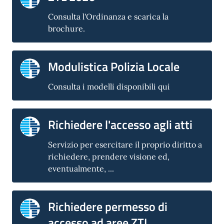
Consulta l'Ordinanza e scarica la
brochure.
Modulistica Polizia Locale
Consulta i modelli disponibili qui
Richiedere l'accesso agli atti
Servizio per esercitare il proprio diritto a
richiedere, prendere visione ed,
eventualmente, ...
Richiedere permesso di
accesso ad aree ZTL