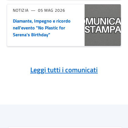
NOTIZIA
05 MAG 2026
Diamante, Impegno e ricordo
nell'evento "No Plastic for
Serena's Birthday"
Leggi tutti i comunicati