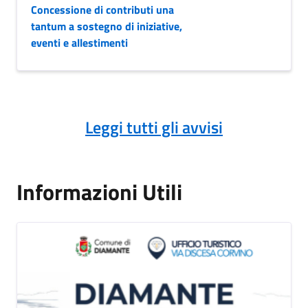
Concessione di contributi una
tantum a sostegno di iniziative,
eventi e allestimenti
Leggi tutti gli avvisi
Informazioni Utili