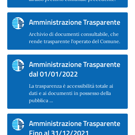
Amministrazione Trasparente
Archivio di documenti consultabile, che
rende trasparente l'operato del Comune.
Amministrazione Trasparente
dal 01/01/2022
La trasparenza è accessibilità totale ai
dati e ai documenti in possesso della
pubblica ...
Amministrazione Trasparente
Fino al 31/12/2021