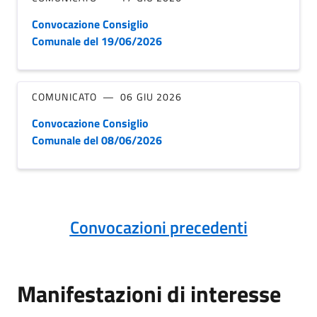
Convocazione Consiglio
Comunale del 19/06/2026
COMUNICATO
06 GIU 2026
Convocazione Consiglio
Comunale del 08/06/2026
Convocazioni precedenti
Manifestazioni di interesse