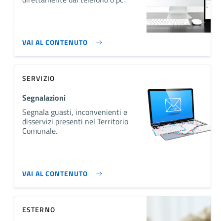
VAI AL CONTENUTO
SERVIZIO
Segnalazioni
Segnala guasti, inconvenienti e
disservizi presenti nel Territorio
Comunale.
VAI AL CONTENUTO
ESTERNO