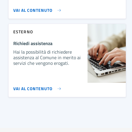
VAI AL CONTENUTO
ESTERNO
Richiedi assistenza
Hai la possibilità di richiedere
assistenza al Comune in merito ai
servizi che vengono erogati.
VAI AL CONTENUTO