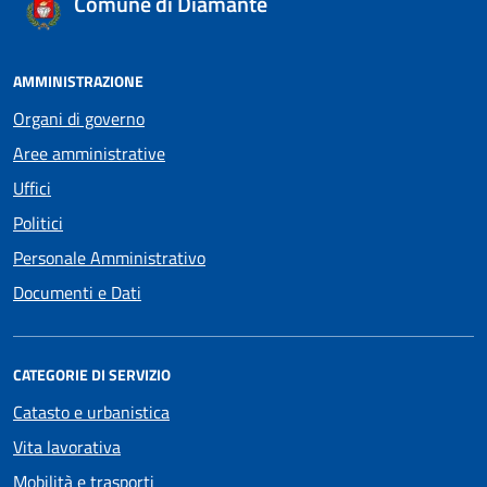
Comune di Diamante
AMMINISTRAZIONE
Organi di governo
Aree amministrative
Uffici
Politici
Personale Amministrativo
Documenti e Dati
CATEGORIE DI SERVIZIO
Catasto e urbanistica
Vita lavorativa
Mobilità e trasporti