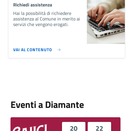
Richiedi assistenza
Hai la possibilità di richiedere
assistenza al Comune in merito ai
servizi che vengono erogati.
VAI AL CONTENUTO
Eventi a Diamante
20
22