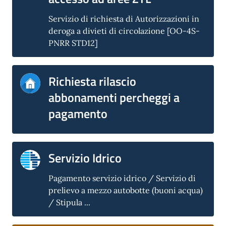
Servizio di richiesta di Autorizzazioni in
deroga a divieti di circolazione [OO-4S-
PNRR STD12]
Richiesta rilascio
abbonamenti percheggi a
pagamento
Servizio Idrico
Pagamento servizio idrico / Servizio di
prelievo a mezzo autobotte (buoni acqua)
/ Stipula ...