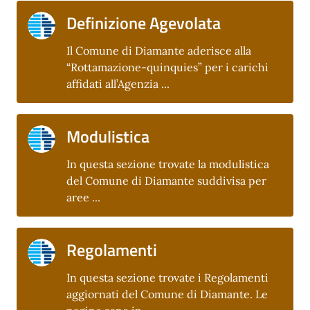
Definizione Agevolata
Il Comune di Diamante aderisce alla
“Rottamazione-quinquies” per i carichi
affidati all’Agenzia ...
Modulistica
In questa sezione trovate la modulistica
del Comune di Diamante suddivisa per
aree ...
Regolamenti
In questa sezione trovate i Regolamenti
aggiornati del Comune di Diamante. Le