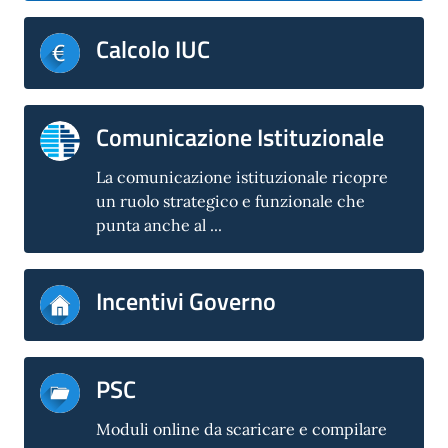
Calcolo IUC
Comunicazione Istituzionale
La comunicazione istituzionale ricopre
un ruolo strategico e funzionale che
punta anche al ...
Incentivi Governo
PSC
Moduli online da scaricare e compilare