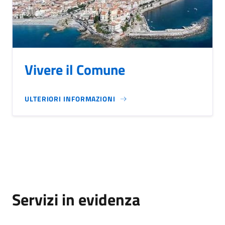
Vivere il Comune
ULTERIORI INFORMAZIONI
Servizi in evidenza