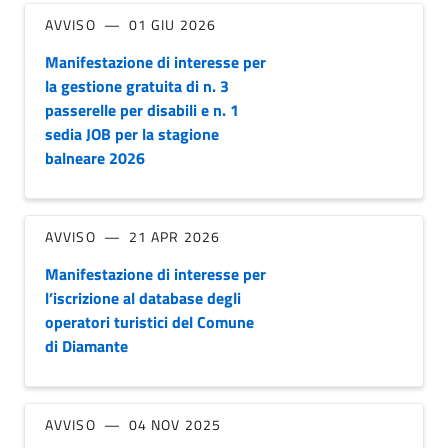
AVVISO
01 GIU 2026
Manifestazione di interesse per
la gestione gratuita di n. 3
passerelle per disabili e n. 1
sedia JOB per la stagione
balneare 2026
AVVISO
21 APR 2026
Manifestazione di interesse per
l’iscrizione al database degli
operatori turistici del Comune
di Diamante
AVVISO
04 NOV 2025