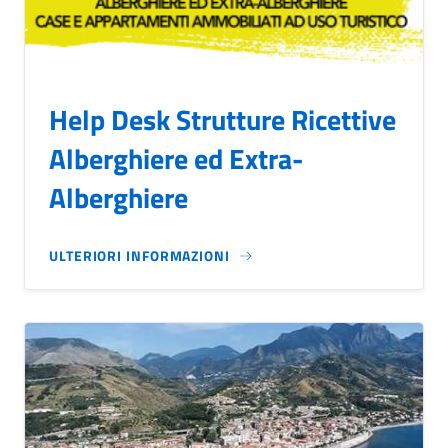
Help Desk Strutture Ricettive
Alberghiere ed Extra-
Alberghiere
ULTERIORI INFORMAZIONI