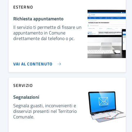
ESTERNO
Richiesta appuntamento
Il servizio ti permette di fissare un
appuntamento in Comune
direttamente dal telefono o pc.
VAI AL CONTENUTO
SERVIZIO
Segnalazioni
Segnala guasti, inconvenienti e
disservizi presenti nel Territorio
Comunale.