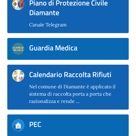
Piano di Protezione Civile
Diamante
Canale Telegram
Guardia Medica
Calendario Raccolta Rifiuti
Nel comune di Diamante è applicato il
sistema di raccolta porta a porta che
razionalizza e rende ...
PEC