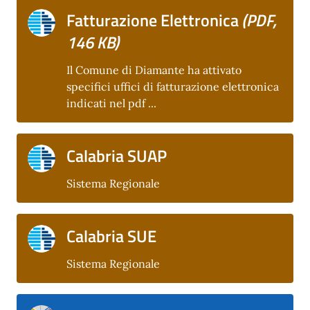
Fatturazione Elettronica
(PDF,
146 KB)
Il Comune di Diamante ha attivato
specifici uffici di fatturazione elettronica
indicati nel pdf ...
Calabria SUAP
Sistema Regionale
Calabria SUE
Sistema Regionale