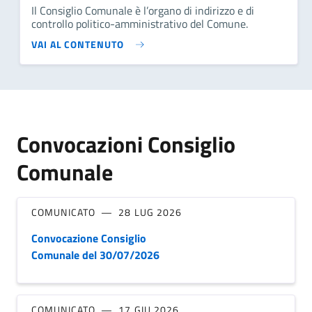
Il Consiglio Comunale è l’organo di indirizzo e di
controllo politico-amministrativo del Comune.
VAI AL CONTENUTO
Convocazioni Consiglio
Comunale
COMUNICATO
28 LUG 2026
Convocazione Consiglio
Comunale del 30/07/2026
COMUNICATO
17 GIU 2026