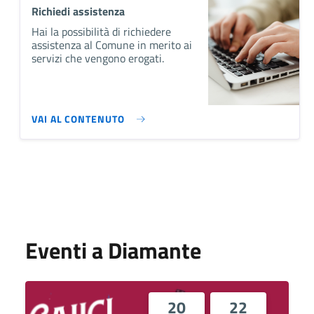
Richiedi assistenza
Hai la possibilità di richiedere
assistenza al Comune in merito ai
servizi che vengono erogati.
VAI AL CONTENUTO
Eventi a Diamante
20
22