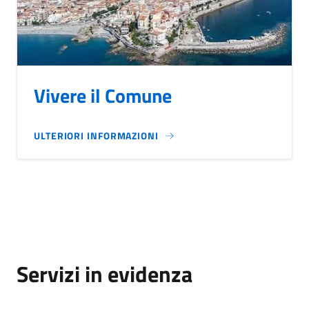
Vivere il Comune
ULTERIORI INFORMAZIONI
Servizi in evidenza