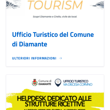
Ufficio Turistico del Comune
di Diamante
ULTERIORI INFORMAZIONI