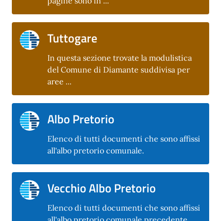
pagine sono in ...
Tuttogare
In questa sezione trovate la modulistica
del Comune di Diamante suddivisa per
aree ...
Albo Pretorio
Elenco di tutti documenti che sono affissi
all'albo pretorio comunale.
Vecchio Albo Pretorio
Elenco di tutti documenti che sono affissi
all'albo pretorio comunale precedente.