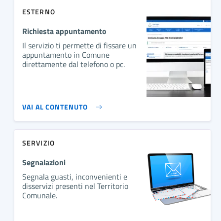
ESTERNO
Richiesta appuntamento
Il servizio ti permette di fissare un
appuntamento in Comune
direttamente dal telefono o pc.
VAI AL CONTENUTO
SERVIZIO
Segnalazioni
Segnala guasti, inconvenienti e
disservizi presenti nel Territorio
Comunale.