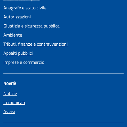
Anagrafe e stato civile
Autorizzazioni
Giustizia e sicurezza pubblica
Ambiente
Tributi, finanze e contravvenzioni
Appalti pubblici
Imprese e commercio
NOVITÀ
Notizie
Comunicati
Avvisi