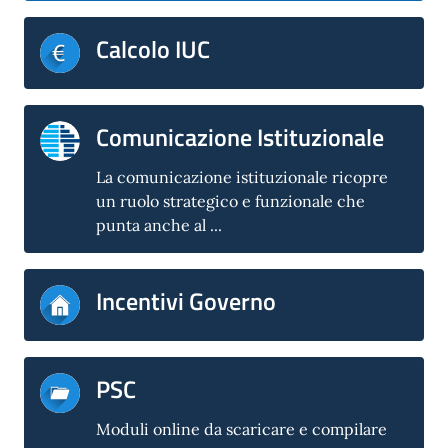
Calcolo IUC
Comunicazione Istituzionale
La comunicazione istituzionale ricopre
un ruolo strategico e funzionale che
punta anche al ...
Incentivi Governo
PSC
Moduli online da scaricare e compilare