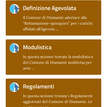
Definizione Agevolata
Il Comune di Diamante aderisce alla
“Rottamazione-quinquies” per i carichi
affidati all’Agenzia ...
Modulistica
In questa sezione trovate la modulistica
del Comune di Diamante suddivisa per
aree ...
Regolamenti
In questa sezione trovate i Regolamenti
aggiornati del Comune di Diamante. Le