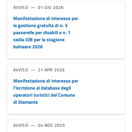
AVVISO
01 GIU 2026
Manifestazione di interesse per
la gestione gratuita di n. 3
passerelle per disabili e n. 1
sedia JOB per la stagione
balneare 2026
AVVISO
21 APR 2026
Manifestazione di interesse per
l’iscrizione al database degli
operatori turistici del Comune
di Diamante
AVVISO
04 NOV 2025