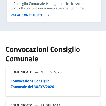
Il Consiglio Comunale è l’organo di indirizzo e di
controllo politico-amministrativo del Comune.
VAI AL CONTENUTO
Convocazioni Consiglio
Comunale
COMUNICATO
28 LUG 2026
Convocazione Consiglio
Comunale del 30/07/2026
COMUNICATO
17 GIU 2026