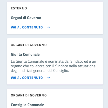
ESTERNO
Organi di Governo
VAI AL CONTENUTO
ORGANI DI GOVERNO
Giunta Comunale
La Giunta Comunale è nominata dal Sindaco ed è un
organo che collabora con il Sindaco nella attuazione
degli indirizzi generali del Consiglio.
VAI AL CONTENUTO
ORGANI DI GOVERNO
Consiglio Comunale