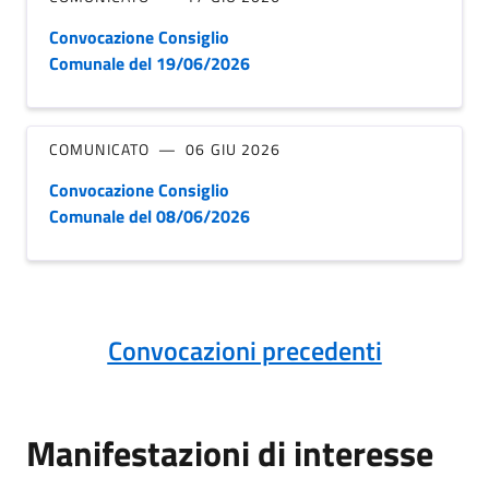
Convocazione Consiglio
Comunale del 19/06/2026
COMUNICATO
06 GIU 2026
Convocazione Consiglio
Comunale del 08/06/2026
Convocazioni precedenti
Manifestazioni di interesse