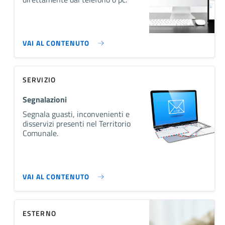
VAI AL CONTENUTO
SERVIZIO
Segnalazioni
Segnala guasti, inconvenienti e
disservizi presenti nel Territorio
Comunale.
VAI AL CONTENUTO
ESTERNO