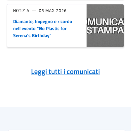
NOTIZIA
05 MAG 2026
Diamante, Impegno e ricordo
nell'evento "No Plastic for
Serena's Birthday"
Leggi tutti i comunicati