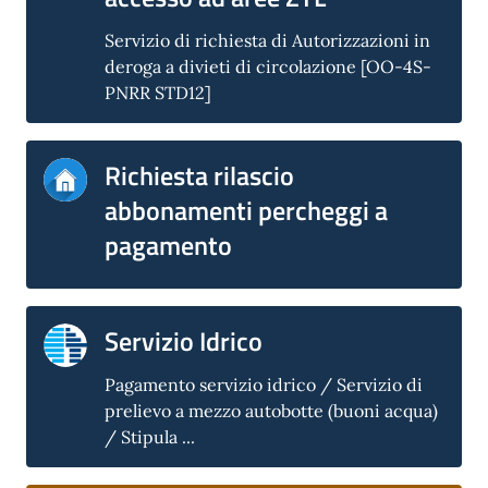
Servizio di richiesta di Autorizzazioni in
deroga a divieti di circolazione [OO-4S-
PNRR STD12]
Richiesta rilascio
abbonamenti percheggi a
pagamento
Servizio Idrico
Pagamento servizio idrico / Servizio di
prelievo a mezzo autobotte (buoni acqua)
/ Stipula ...