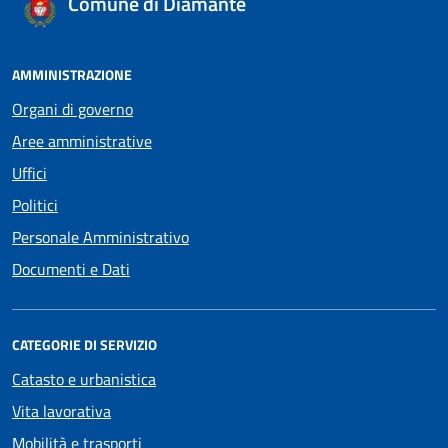
Comune di Diamante
AMMINISTRAZIONE
Organi di governo
Aree amministrative
Uffici
Politici
Personale Amministrativo
Documenti e Dati
CATEGORIE DI SERVIZIO
Catasto e urbanistica
Vita lavorativa
Mobilità e trasporti