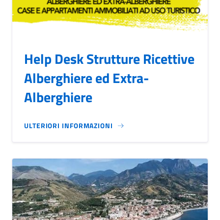
Help Desk Strutture Ricettive
Alberghiere ed Extra-
Alberghiere
ULTERIORI INFORMAZIONI