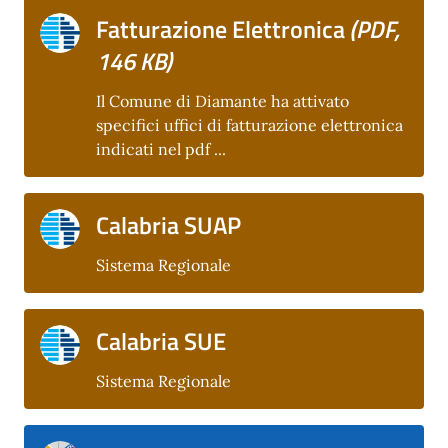
Fatturazione Elettronica
(PDF,
146 KB)
Il Comune di Diamante ha attivato
specifici uffici di fatturazione elettronica
indicati nel pdf ...
Calabria SUAP
Sistema Regionale
Calabria SUE
Sistema Regionale