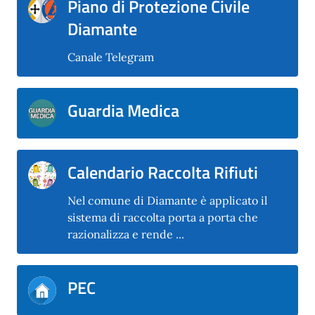
Piano di Protezione Civile
Diamante
Canale Telegram
Guardia Medica
Calendario Raccolta Rifiuti
Nel comune di Diamante è applicato il
sistema di raccolta porta a porta che
razionalizza e rende ...
PEC