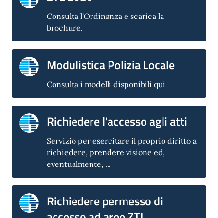
Consulta l'Ordinanza e scarica la
brochure.
Modulistica Polizia Locale
Consulta i modelli disponibili qui
Richiedere l'accesso agli atti
Servizio per esercitare il proprio diritto a
richiedere, prendere visione ed,
eventualmente, ...
Richiedere permesso di
accesso ad aree ZTL