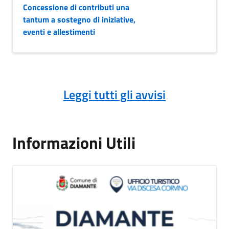
Concessione di contributi una
tantum a sostegno di iniziative,
eventi e allestimenti
Leggi tutti gli avvisi
Informazioni Utili