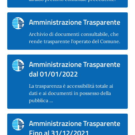
Amministrazione Trasparente
Archivio di documenti consultabile, che
rende trasparente l'operato del Comune.
Amministrazione Trasparente
dal 01/01/2022
La trasparenza è accessibilità totale ai
dati e ai documenti in possesso della
pubblica ...
Amministrazione Trasparente
Fino al 31/12/2021