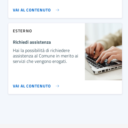
VAI AL CONTENUTO
ESTERNO
Richiedi assistenza
Hai la possibilità di richiedere
assistenza al Comune in merito ai
servizi che vengono erogati.
VAI AL CONTENUTO