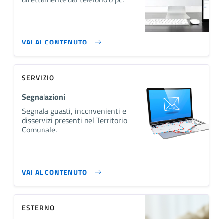
VAI AL CONTENUTO
SERVIZIO
Segnalazioni
Segnala guasti, inconvenienti e
disservizi presenti nel Territorio
Comunale.
VAI AL CONTENUTO
ESTERNO