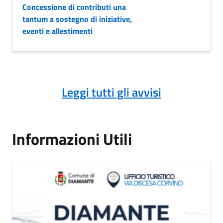
Concessione di contributi una
tantum a sostegno di iniziative,
eventi e allestimenti
Leggi tutti gli avvisi
Informazioni Utili