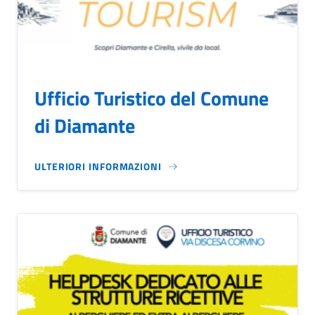
Ufficio Turistico del Comune
di Diamante
ULTERIORI INFORMAZIONI