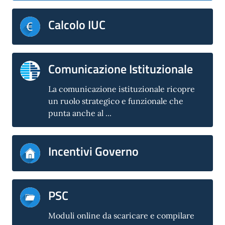
Calcolo IUC
Comunicazione Istituzionale
La comunicazione istituzionale ricopre
un ruolo strategico e funzionale che
punta anche al ...
Incentivi Governo
PSC
Moduli online da scaricare e compilare