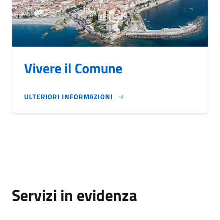
Vivere il Comune
ULTERIORI INFORMAZIONI
Servizi in evidenza