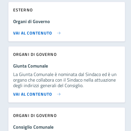
ESTERNO
Organi di Governo
VAI AL CONTENUTO
ORGANI DI GOVERNO
Giunta Comunale
La Giunta Comunale è nominata dal Sindaco ed è un
organo che collabora con il Sindaco nella attuazione
degli indirizzi generali del Consiglio.
VAI AL CONTENUTO
ORGANI DI GOVERNO
Consiglio Comunale