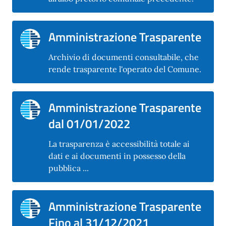
Amministrazione Trasparente
Archivio di documenti consultabile, che
rende trasparente l'operato del Comune.
Amministrazione Trasparente
dal 01/01/2022
La trasparenza è accessibilità totale ai
dati e ai documenti in possesso della
pubblica ...
Amministrazione Trasparente
Fino al 31/12/2021