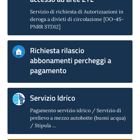
Servizio di richiesta di Autorizzazioni in
deroga a divieti di circolazione [OO-4S-
PNRR STD12]
Richiesta rilascio
abbonamenti percheggi a
pagamento
Servizio Idrico
Pagamento servizio idrico / Servizio di
prelievo a mezzo autobotte (buoni acqua)
/ Stipula ...