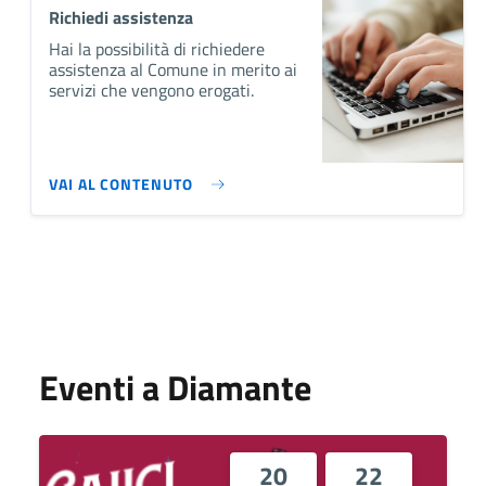
Richiedi assistenza
Hai la possibilità di richiedere
assistenza al Comune in merito ai
servizi che vengono erogati.
VAI AL CONTENUTO
Eventi a Diamante
20
22