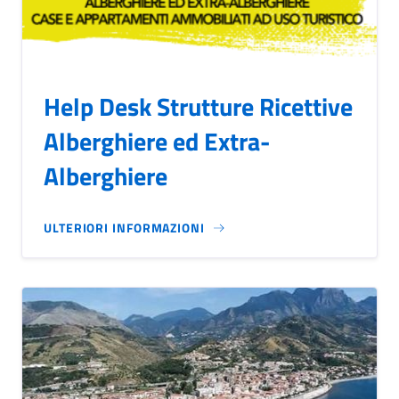
Help Desk Strutture Ricettive
Alberghiere ed Extra-
Alberghiere
ULTERIORI INFORMAZIONI