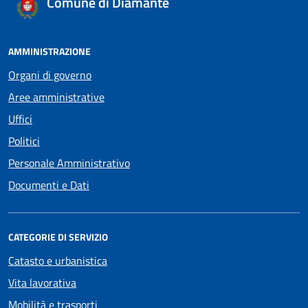
Comune di Diamante
AMMINISTRAZIONE
Organi di governo
Aree amministrative
Uffici
Politici
Personale Amministrativo
Documenti e Dati
CATEGORIE DI SERVIZIO
Catasto e urbanistica
Vita lavorativa
Mobilità e trasporti