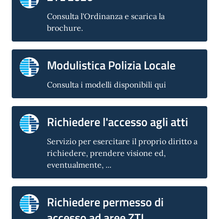
Consulta l'Ordinanza e scarica la
brochure.
Modulistica Polizia Locale
Consulta i modelli disponibili qui
Richiedere l'accesso agli atti
Servizio per esercitare il proprio diritto a
richiedere, prendere visione ed,
eventualmente, ...
Richiedere permesso di
accesso ad aree ZTL