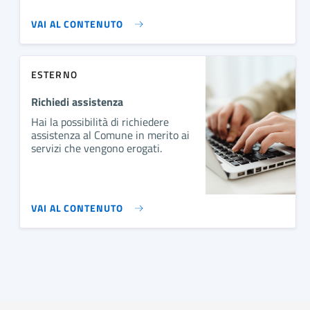
VAI AL CONTENUTO
ESTERNO
Richiedi assistenza
Hai la possibilità di richiedere
assistenza al Comune in merito ai
servizi che vengono erogati.
VAI AL CONTENUTO