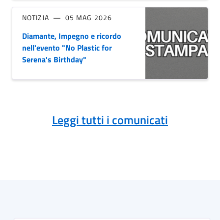
NOTIZIA
05 MAG 2026
Diamante, Impegno e ricordo
nell'evento "No Plastic for
Serena's Birthday"
Leggi tutti i comunicati