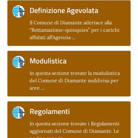
Definizione Agevolata
Il Comune di Diamante aderisce alla
“Rottamazione-quinquies” per i carichi
affidati all’Agenzia ...
Modulistica
In questa sezione trovate la modulistica
del Comune di Diamante suddivisa per
aree ...
Regolamenti
In questa sezione trovate i Regolamenti
aggiornati del Comune di Diamante. Le