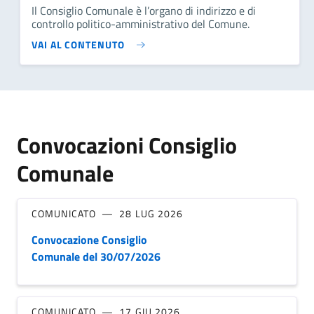
Il Consiglio Comunale è l’organo di indirizzo e di
controllo politico-amministrativo del Comune.
VAI AL CONTENUTO
Convocazioni Consiglio
Comunale
COMUNICATO
28 LUG 2026
Convocazione Consiglio
Comunale del 30/07/2026
COMUNICATO
17 GIU 2026