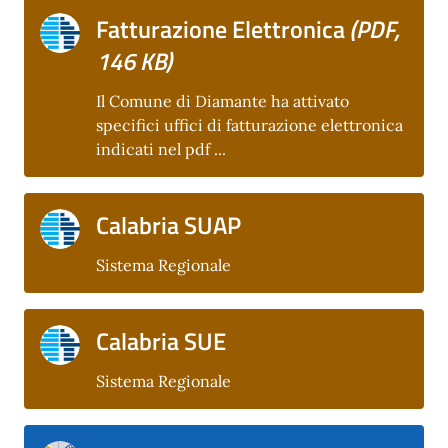
Fatturazione Elettronica
(PDF,
146 KB)
Il Comune di Diamante ha attivato
specifici uffici di fatturazione elettronica
indicati nel pdf ...
Calabria SUAP
Sistema Regionale
Calabria SUE
Sistema Regionale