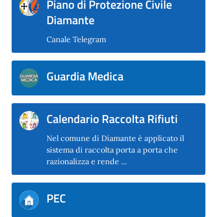
Piano di Protezione Civile
Diamante
Canale Telegram
Guardia Medica
Calendario Raccolta Rifiuti
Nel comune di Diamante è applicato il
sistema di raccolta porta a porta che
razionalizza e rende ...
PEC