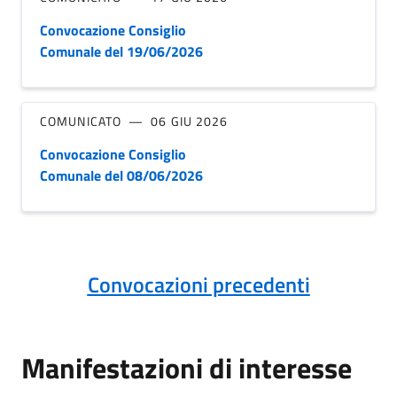
Convocazione Consiglio
Comunale del 19/06/2026
COMUNICATO
06 GIU 2026
Convocazione Consiglio
Comunale del 08/06/2026
Convocazioni precedenti
Manifestazioni di interesse