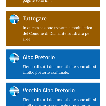
pagine sono in ...
Tuttogare
In questa sezione trovate la modulistica
del Comune di Diamante suddivisa per
aree ...
Albo Pretorio
Elenco di tutti documenti che sono affissi
all'albo pretorio comunale.
Vecchio Albo Pretorio
Elenco di tutti documenti che sono affissi
all'albo pretorio comunale precedente.