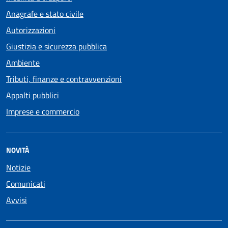
Anagrafe e stato civile
Autorizzazioni
Giustizia e sicurezza pubblica
Ambiente
Tributi, finanze e contravvenzioni
Appalti pubblici
Imprese e commercio
NOVITÀ
Notizie
Comunicati
Avvisi