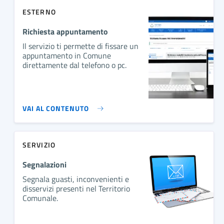
ESTERNO
Richiesta appuntamento
Il servizio ti permette di fissare un
appuntamento in Comune
direttamente dal telefono o pc.
VAI AL CONTENUTO
SERVIZIO
Segnalazioni
Segnala guasti, inconvenienti e
disservizi presenti nel Territorio
Comunale.