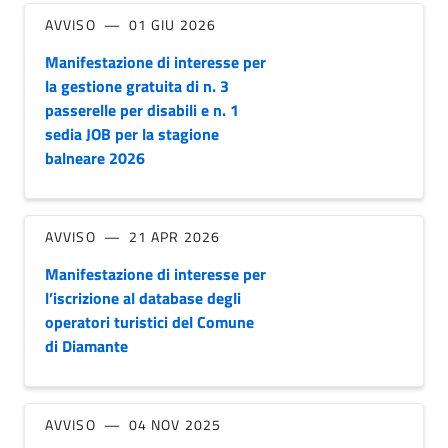
AVVISO
01 GIU 2026
Manifestazione di interesse per
la gestione gratuita di n. 3
passerelle per disabili e n. 1
sedia JOB per la stagione
balneare 2026
AVVISO
21 APR 2026
Manifestazione di interesse per
l’iscrizione al database degli
operatori turistici del Comune
di Diamante
AVVISO
04 NOV 2025