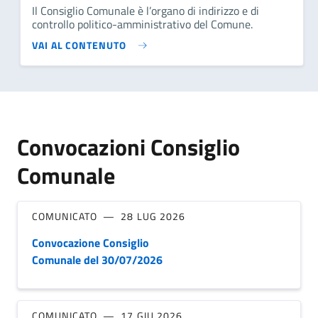
Il Consiglio Comunale è l’organo di indirizzo e di
controllo politico-amministrativo del Comune.
VAI AL CONTENUTO
Convocazioni Consiglio
Comunale
COMUNICATO
28 LUG 2026
Convocazione Consiglio
Comunale del 30/07/2026
COMUNICATO
17 GIU 2026