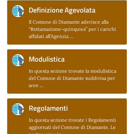
Definizione Agevolata
Il Comune di Diamante aderisce alla
“Rottamazione-quinquies” per i carichi
affidati all’Agenzia ...
Modulistica
In questa sezione trovate la modulistica
del Comune di Diamante suddivisa per
aree ...
Regolamenti
In questa sezione trovate i Regolamenti
aggiornati del Comune di Diamante. Le