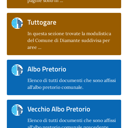
pagine sono in ...
Tuttogare
In questa sezione trovate la modulistica
del Comune di Diamante suddivisa per
aree ...
Albo Pretorio
Elenco di tutti documenti che sono affissi
all'albo pretorio comunale.
Vecchio Albo Pretorio
Elenco di tutti documenti che sono affissi
all'albo pretorio comunale precedente.