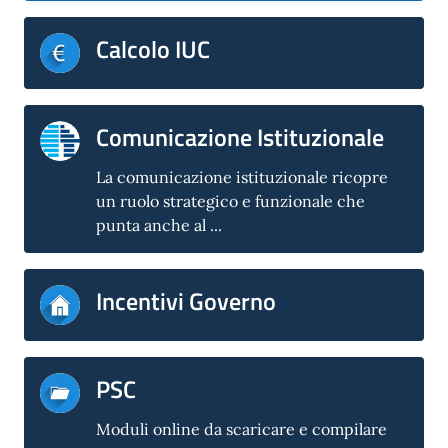
Calcolo IUC
Comunicazione Istituzionale
La comunicazione istituzionale ricopre
un ruolo strategico e funzionale che
punta anche al ...
Incentivi Governo
PSC
Moduli online da scaricare e compilare