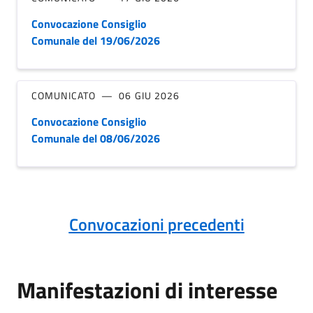
Convocazione Consiglio
Comunale del 19/06/2026
COMUNICATO
06 GIU 2026
Convocazione Consiglio
Comunale del 08/06/2026
Convocazioni precedenti
Manifestazioni di interesse