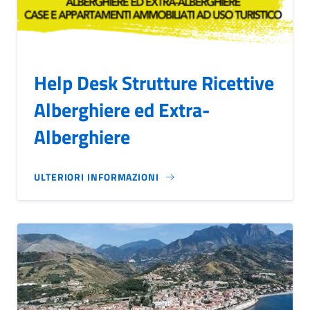
Help Desk Strutture Ricettive
Alberghiere ed Extra-
Alberghiere
ULTERIORI INFORMAZIONI