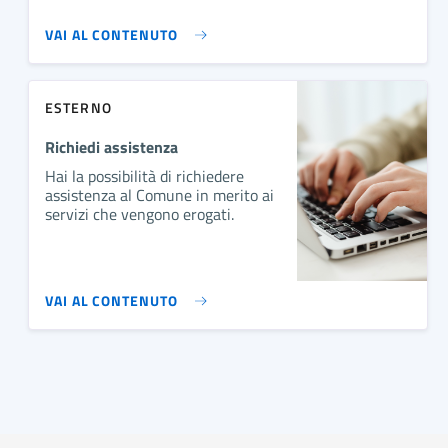
VAI AL CONTENUTO
ESTERNO
Richiedi assistenza
Hai la possibilità di richiedere
assistenza al Comune in merito ai
servizi che vengono erogati.
VAI AL CONTENUTO