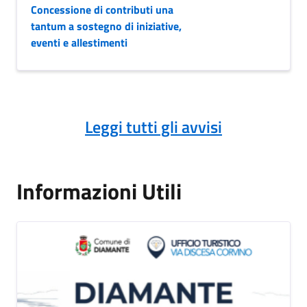
Concessione di contributi una
tantum a sostegno di iniziative,
eventi e allestimenti
Leggi tutti gli avvisi
Informazioni Utili