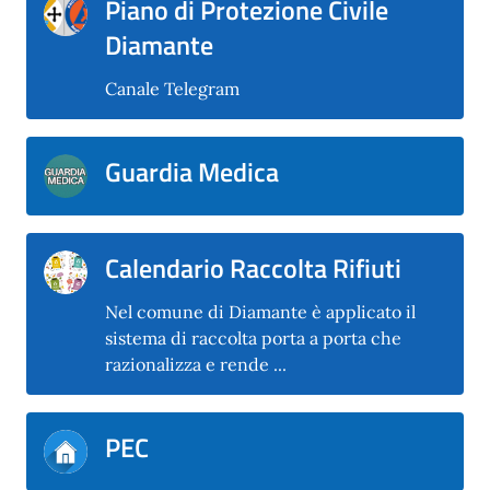
Piano di Protezione Civile
Diamante
Canale Telegram
Guardia Medica
Calendario Raccolta Rifiuti
Nel comune di Diamante è applicato il
sistema di raccolta porta a porta che
razionalizza e rende ...
PEC