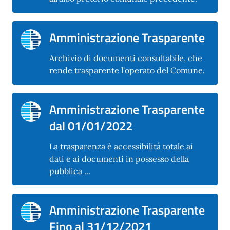
Amministrazione Trasparente
Archivio di documenti consultabile, che
rende trasparente l'operato del Comune.
Amministrazione Trasparente
dal 01/01/2022
La trasparenza è accessibilità totale ai
dati e ai documenti in possesso della
pubblica ...
Amministrazione Trasparente
Fino al 31/12/2021