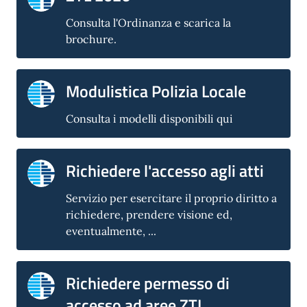
Consulta l'Ordinanza e scarica la
brochure.
Modulistica Polizia Locale
Consulta i modelli disponibili qui
Richiedere l'accesso agli atti
Servizio per esercitare il proprio diritto a
richiedere, prendere visione ed,
eventualmente, ...
Richiedere permesso di
accesso ad aree ZTL