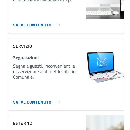
VAI AL CONTENUTO
SERVIZIO
Segnalazioni
Segnala guasti, inconvenienti e
disservizi presenti nel Territorio
Comunale.
VAI AL CONTENUTO
ESTERNO