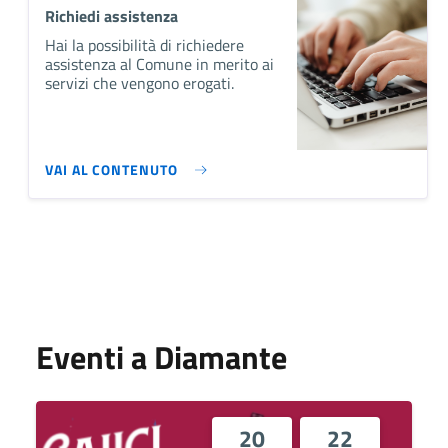
Richiedi assistenza
Hai la possibilità di richiedere
assistenza al Comune in merito ai
servizi che vengono erogati.
VAI AL CONTENUTO
Eventi a Diamante
20
22