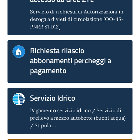
Servizio di richiesta di Autorizzazioni in
deroga a divieti di circolazione [OO-4S-
PNRR STD12]
Richiesta rilascio
abbonamenti percheggi a
pagamento
Servizio Idrico
Pagamento servizio idrico / Servizio di
prelievo a mezzo autobotte (buoni acqua)
/ Stipula ...