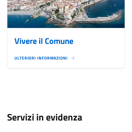
Vivere il Comune
ULTERIORI INFORMAZIONI
Servizi in evidenza