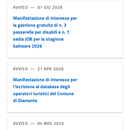
AVVISO
01 GIU 2026
Manifestazione di interesse per
la gestione gratuita di n. 3
passerelle per disabili e n. 1
sedia JOB per la stagione
balneare 2026
AVVISO
21 APR 2026
Manifestazione di interesse per
l’iscrizione al database degli
operatori turistici del Comune
di Diamante
AVVISO
04 NOV 2025