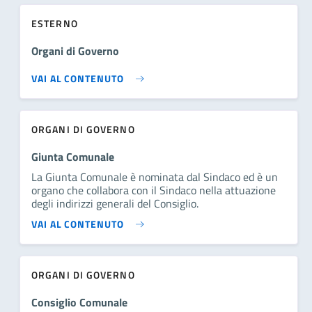
ESTERNO
Organi di Governo
VAI AL CONTENUTO
ORGANI DI GOVERNO
Giunta Comunale
La Giunta Comunale è nominata dal Sindaco ed è un
organo che collabora con il Sindaco nella attuazione
degli indirizzi generali del Consiglio.
VAI AL CONTENUTO
ORGANI DI GOVERNO
Consiglio Comunale