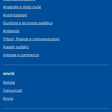
Anagrafe e stato civile
Autorizzazioni
Giustizia e sicurezza pubblica
Ambiente
Tributi, finanze e contravvenzioni
Appalti pubblici
Imprese e commercio
NOVITÀ
Notizie
Comunicati
Avvisi