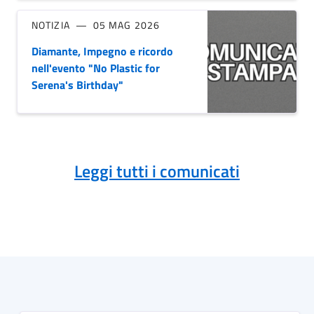
NOTIZIA
05 MAG 2026
Diamante, Impegno e ricordo
nell'evento "No Plastic for
Serena's Birthday"
Leggi tutti i comunicati