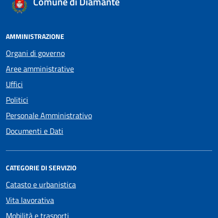
Comune di Diamante
AMMINISTRAZIONE
Organi di governo
Aree amministrative
Uffici
Politici
Personale Amministrativo
Documenti e Dati
CATEGORIE DI SERVIZIO
Catasto e urbanistica
Vita lavorativa
Mobilità e trasporti