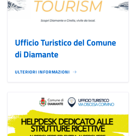
Ufficio Turistico del Comune
di Diamante
ULTERIORI INFORMAZIONI