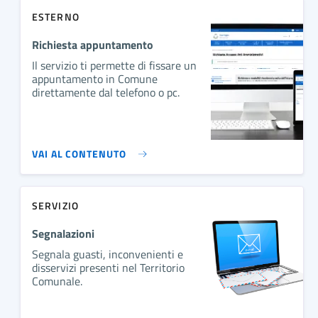
ESTERNO
Richiesta appuntamento
Il servizio ti permette di fissare un
appuntamento in Comune
direttamente dal telefono o pc.
VAI AL CONTENUTO
SERVIZIO
Segnalazioni
Segnala guasti, inconvenienti e
disservizi presenti nel Territorio
Comunale.