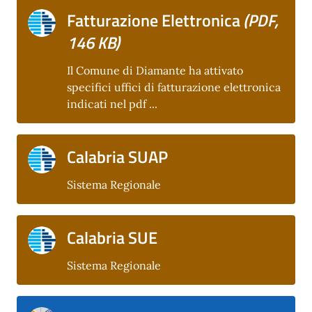
Fatturazione Elettronica
(PDF,
146 KB)
Il Comune di Diamante ha attivato
specifici uffici di fatturazione elettronica
indicati nel pdf ...
Calabria SUAP
Sistema Regionale
Calabria SUE
Sistema Regionale