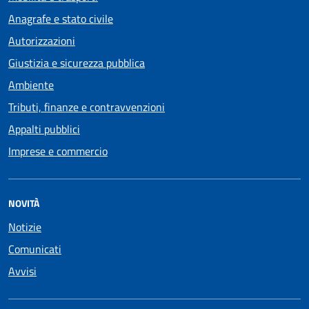
Anagrafe e stato civile
Autorizzazioni
Giustizia e sicurezza pubblica
Ambiente
Tributi, finanze e contravvenzioni
Appalti pubblici
Imprese e commercio
NOVITÀ
Notizie
Comunicati
Avvisi