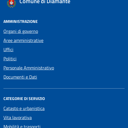
Comune di Diamante
AMMINISTRAZIONE
Organi di governo
Aree amministrative
Uffici
Politici
Personale Amministrativo
Documenti e Dati
CATEGORIE DI SERVIZIO
Catasto e urbanistica
Vita lavorativa
Mobilità e trasporti