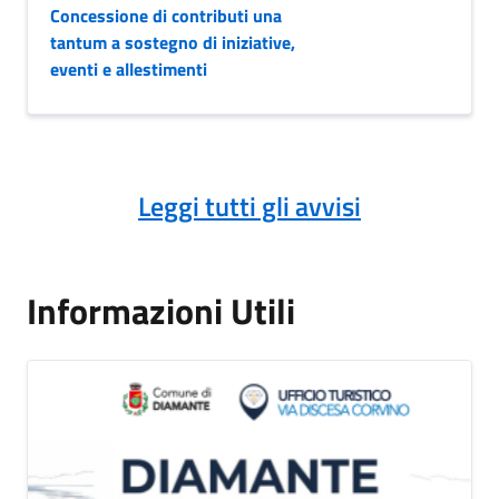
Concessione di contributi una
tantum a sostegno di iniziative,
eventi e allestimenti
Leggi tutti gli avvisi
Informazioni Utili