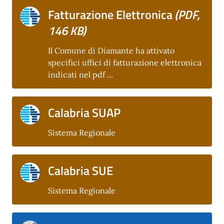
Fatturazione Elettronica
(PDF,
146 KB)
Il Comune di Diamante ha attivato
specifici uffici di fatturazione elettronica
indicati nel pdf ...
Calabria SUAP
Sistema Regionale
Calabria SUE
Sistema Regionale