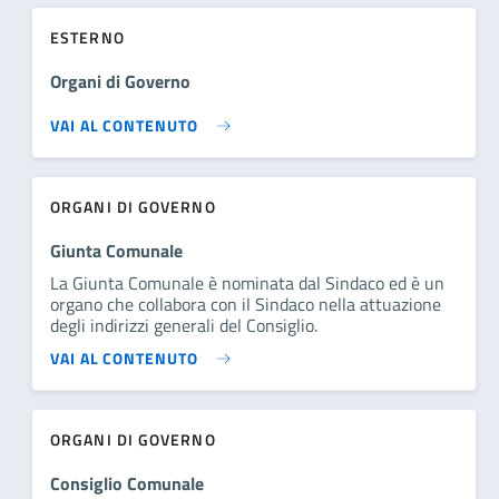
ESTERNO
Organi di Governo
VAI AL CONTENUTO
ORGANI DI GOVERNO
Giunta Comunale
La Giunta Comunale è nominata dal Sindaco ed è un
organo che collabora con il Sindaco nella attuazione
degli indirizzi generali del Consiglio.
VAI AL CONTENUTO
ORGANI DI GOVERNO
Consiglio Comunale