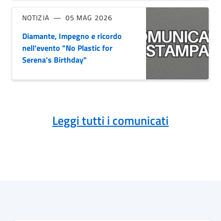
NOTIZIA
05 MAG 2026
Diamante, Impegno e ricordo
nell'evento "No Plastic for
Serena's Birthday"
Leggi tutti i comunicati