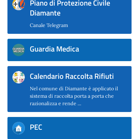
Piano di Protezione Civile
Diamante
Canale Telegram
Guardia Medica
Calendario Raccolta Rifiuti
Nel comune di Diamante è applicato il
sistema di raccolta porta a porta che
razionalizza e rende ...
PEC