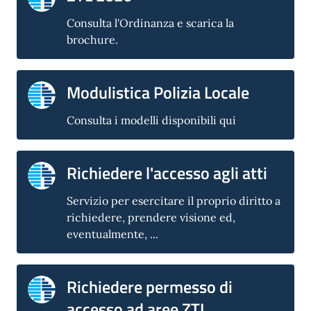
Consulta l'Ordinanza e scarica la
brochure.
Modulistica Polizia Locale
Consulta i modelli disponibili qui
Richiedere l'accesso agli atti
Servizio per esercitare il proprio diritto a
richiedere, prendere visione ed,
eventualmente, ...
Richiedere permesso di
accesso ad aree ZTL