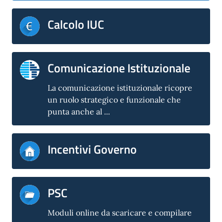
Calcolo IUC
Comunicazione Istituzionale
La comunicazione istituzionale ricopre
un ruolo strategico e funzionale che
punta anche al ...
Incentivi Governo
PSC
Moduli online da scaricare e compilare