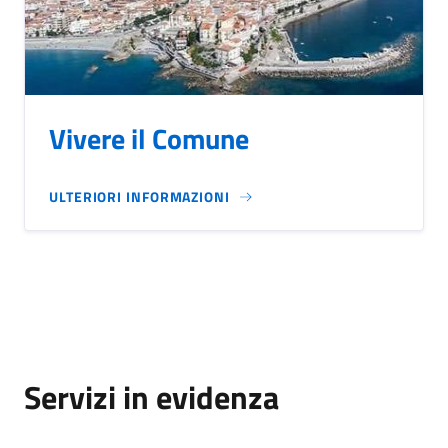
Vivere il Comune
ULTERIORI INFORMAZIONI
Servizi in evidenza