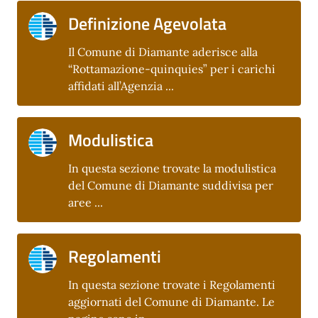
Definizione Agevolata
Il Comune di Diamante aderisce alla
“Rottamazione-quinquies” per i carichi
affidati all’Agenzia ...
Modulistica
In questa sezione trovate la modulistica
del Comune di Diamante suddivisa per
aree ...
Regolamenti
In questa sezione trovate i Regolamenti
aggiornati del Comune di Diamante. Le