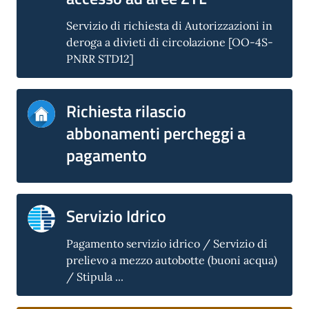
Servizio di richiesta di Autorizzazioni in
deroga a divieti di circolazione [OO-4S-
PNRR STD12]
Richiesta rilascio
abbonamenti percheggi a
pagamento
Servizio Idrico
Pagamento servizio idrico / Servizio di
prelievo a mezzo autobotte (buoni acqua)
/ Stipula ...