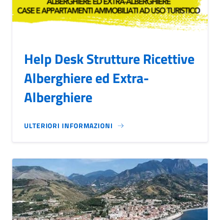
Help Desk Strutture Ricettive
Alberghiere ed Extra-
Alberghiere
ULTERIORI INFORMAZIONI