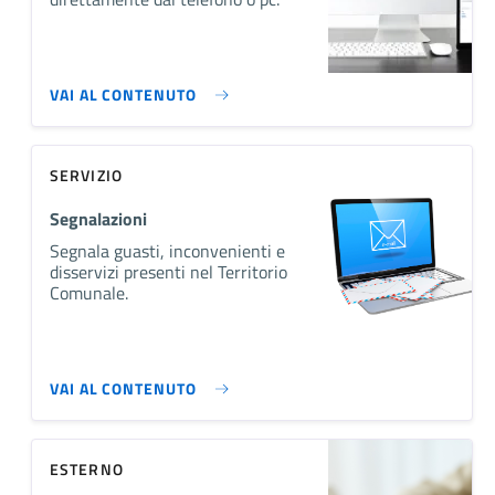
VAI AL CONTENUTO
SERVIZIO
Segnalazioni
Segnala guasti, inconvenienti e
disservizi presenti nel Territorio
Comunale.
VAI AL CONTENUTO
ESTERNO