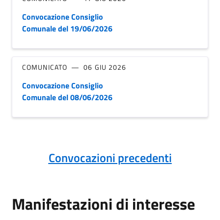
Convocazione Consiglio
Comunale del 19/06/2026
COMUNICATO
06 GIU 2026
Convocazione Consiglio
Comunale del 08/06/2026
Convocazioni precedenti
Manifestazioni di interesse