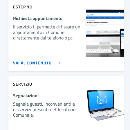
ESTERNO
Richiesta appuntamento
Il servizio ti permette di fissare un
appuntamento in Comune
direttamente dal telefono o pc.
VAI AL CONTENUTO
SERVIZIO
Segnalazioni
Segnala guasti, inconvenienti e
disservizi presenti nel Territorio
Comunale.