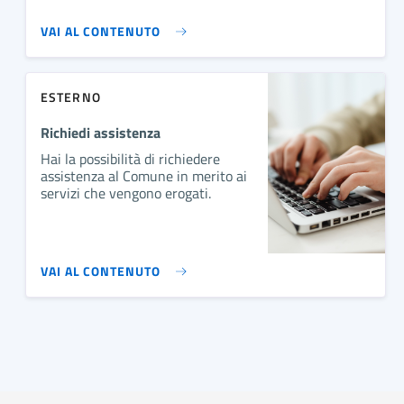
VAI AL CONTENUTO
ESTERNO
Richiedi assistenza
Hai la possibilità di richiedere
assistenza al Comune in merito ai
servizi che vengono erogati.
VAI AL CONTENUTO