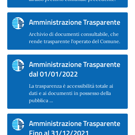
Amministrazione Trasparente
Archivio di documenti consultabile, che
rende trasparente l'operato del Comune.
Amministrazione Trasparente
dal 01/01/2022
La trasparenza è accessibilità totale ai
dati e ai documenti in possesso della
pubblica ...
Amministrazione Trasparente
Fino al 31/12/2021