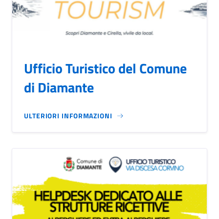
Ufficio Turistico del Comune
di Diamante
ULTERIORI INFORMAZIONI