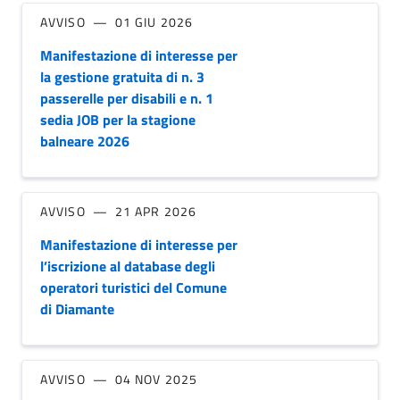
AVVISO
01 GIU 2026
Manifestazione di interesse per
la gestione gratuita di n. 3
passerelle per disabili e n. 1
sedia JOB per la stagione
balneare 2026
AVVISO
21 APR 2026
Manifestazione di interesse per
l’iscrizione al database degli
operatori turistici del Comune
di Diamante
AVVISO
04 NOV 2025