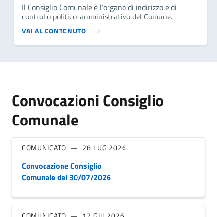
Il Consiglio Comunale è l’organo di indirizzo e di
controllo politico-amministrativo del Comune.
VAI AL CONTENUTO
Convocazioni Consiglio
Comunale
COMUNICATO
28 LUG 2026
Convocazione Consiglio
Comunale del 30/07/2026
COMUNICATO
17 GIU 2026