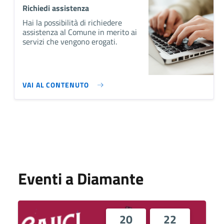
Richiedi assistenza
Hai la possibilità di richiedere
assistenza al Comune in merito ai
servizi che vengono erogati.
VAI AL CONTENUTO
Eventi a Diamante
20
22