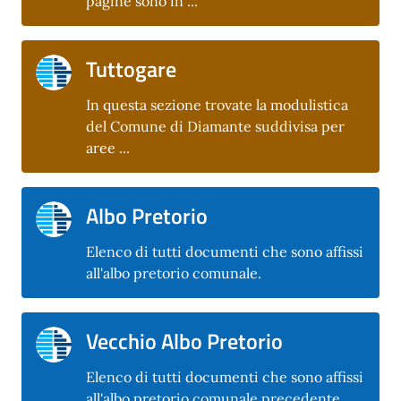
pagine sono in ...
Tuttogare
In questa sezione trovate la modulistica
del Comune di Diamante suddivisa per
aree ...
Albo Pretorio
Elenco di tutti documenti che sono affissi
all'albo pretorio comunale.
Vecchio Albo Pretorio
Elenco di tutti documenti che sono affissi
all'albo pretorio comunale precedente.